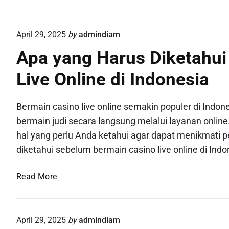
a
B
i
h
e
n
a
s
April 29, 2025
by
admindiam
e
s
a
d
Apa yang Harus Diketahu
i
r
i
a
B
Live Online di Indonesia
I
M
e
n
e
r
d
n
m
Bermain casino live online semakin populer di Indo
o
a
a
bermain judi secara langsung melalui layanan onlin
n
n
i
hal yang perlu Anda ketahui agar dapat menikmati
e
g
n
diketahui sebelum bermain casino live online di In
s
B
S
i
e
l
A
a
Read More
s
o
p
a
t
a
r
T
y
d
April 29, 2025
by
admindiam
e
a