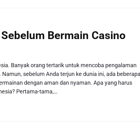
i Sebelum Bermain Casino
nesia. Banyak orang tertarik untuk mencoba pengalaman
e. Namun, sebelum Anda terjun ke dunia ini, ada beberap
 permainan dengan aman dan nyaman. Apa yang harus
donesia? Pertama-tama,…