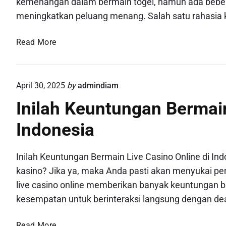
kemenangan dalam bermain togel, namun ada bebera
meningkatkan peluang menang. Salah satu rahasia
R
Read More
a
h
a
April 30, 2025
by
admindiam
s
Inilah Keuntungan Bermain
i
a
Indonesia
K
e
b
Inilah Keuntungan Bermain Live Casino Online di 
e
kasino? Jika ya, maka Anda pasti akan menyukai pen
r
live casino online memberikan banyak keuntungan b
u
kesempatan untuk berinteraksi langsung dengan dea
n
t
I
Read More