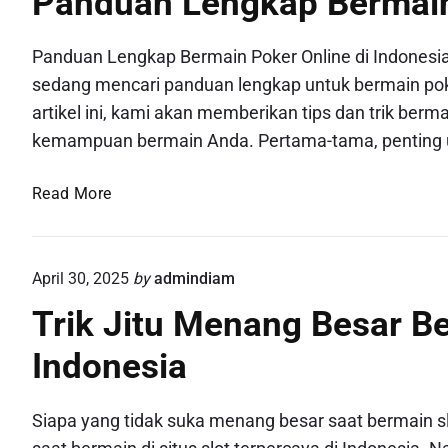
Panduan Lengkap Bermain 
a
a
m
m
S
a
Panduan Lengkap Bermain Poker Online di Indonesia H
b
u
i
sedang mencari panduan lengkap untuk bermain poke
o
k
n
j
artikel ini, kami akan memberikan tips dan trik b
s
L
a
kemampuan bermain Anda. Pertama-tama, penting 
e
i
L
s
v
i
P
Read More
B
e
v
a
e
C
e
n
r
a
d
m
s
April 30, 2025
by
admindiam
u
a
i
Trik Jitu Menang Besar Be
a
i
n
n
n
o
Indonesia
L
T
O
e
a
n
n
r
Siapa yang tidak suka menang besar saat bermain 
l
g
u
i