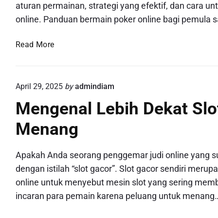
aturan permainan, strategi yang efektif, dan car
a
n
b
online. Panduan bermain poker online bagi pemula 
J
e
u
l
P
Read More
d
u
a
i
m
n
B
B
d
o
e
April 29, 2025
by
admindiam
u
l
r
Mengenal Lebih Dekat Slot
a
a
m
n
O
a
Menang
B
n
i
e
l
n
r
i
Apakah Anda seorang penggemar judi online yang suka
C
m
n
dengan istilah “slot gacor”. Slot gacor sendiri merup
a
a
e
s
online untuk menyebut mesin slot yang sering mem
i
y
i
incaran para pemain karena peluang untuk menang
n
a
n
P
n
o