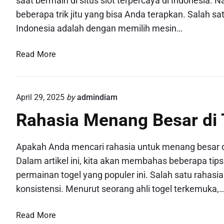
saat bermain di situs slot terpercaya di Indonesia.
k
h
n
beberapa trik jitu yang bisa Anda terapkan. Salah sat
a
a
e
Indonesia adalah dengan memilih mesin…
p
n
d
B
J
i
T
Read More
e
u
I
r
r
d
n
i
m
i
d
k
a
April 29, 2025
by
admindiam
B
o
J
i
o
n
Rahasia Menang Besar di 
i
n
l
e
t
P
a
s
u
o
Apakah Anda mencari rahasia untuk menang besar di
O
i
M
k
Dalam artikel ini, kita akan membahas beberapa t
n
a
e
e
l
permainan togel yang populer ini. Salah satu rahas
n
r
i
konsistensi. Menurut seorang ahli togel terkemuka,
a
O
n
n
n
e
R
Read More
g
l