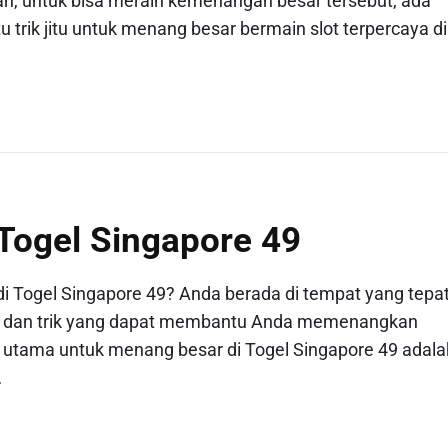
 Nah, untuk bisa meraih kemenangan besar tersebut, ada
u trik jitu untuk menang besar bermain slot terpercaya di
Togel Singapore 49
 Togel Singapore 49? Anda berada di tempat yang tepat
ips dan trik yang dapat membantu Anda memenangkan
ia utama untuk menang besar di Togel Singapore 49 adala
…