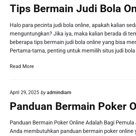
i
r
Tips Bermain Judi Bola O
n
T
p
g
o
e
H
g
Halo para pecinta judi bola online, apakah kalian se
r
a
e
menguntungkan? Jika iya, maka kalian berada di tem
c
r
l
a
beberapa tips bermain judi bola online yang bisa 
u
S
y
Pertama-tama, penting untuk memilih situs judi bola
s
i
a
D
n
d
T
Read More
i
g
i
i
k
a
I
p
e
p
n
s
t
April 29, 2025
by
admindiam
o
d
B
a
r
o
Panduan Bermain Poker O
e
h
e
n
r
u
4
e
m
i
Panduan Bermain Poker Online Adalah Bagi Pemula J
9
s
a
S
Anda membutuhkan panduan bermain poker online 
i
i
e