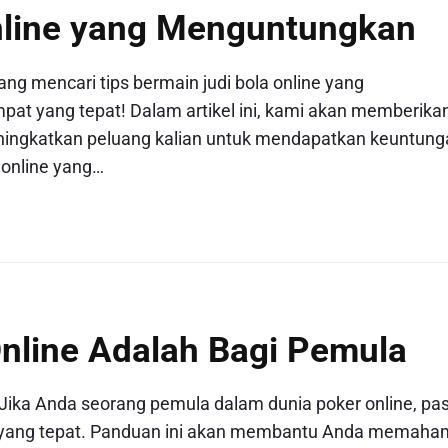
nline yang Menguntungkan
dang mencari tips bermain judi bola online yang
pat yang tepat! Dalam artikel ini, kami akan memberika
meningkatkan peluang kalian untuk mendapatkan keuntung
 online yang…
nline Adalah Bagi Pemula
ika Anda seorang pemula dalam dunia poker online, pas
yang tepat. Panduan ini akan membantu Anda memaha