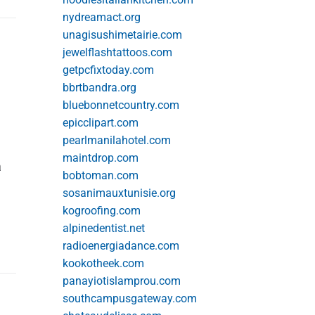
nydreamact.org
unagisushimetairie.com
jewelflashtattoos.com
getpcfixtoday.com
bbrtbandra.org
bluebonnetcountry.com
epicclipart.com
pearlmanilahotel.com
maintdrop.com
a
bobtoman.com
sosanimauxtunisie.org
kogroofing.com
alpinedentist.net
radioenergiadance.com
kookotheek.com
panayiotislamprou.com
southcampusgateway.com