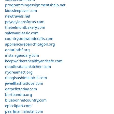
programmingassignmentshelp.net
kidssleepover.com
newtravels.net
paydayloansforus.com
thebelmontbakery.com
safewayclassic.com
countrysidewoodcrafts.com
appliancerepairchicagoil.org
ontariotbf.org
instalegendary.com
keepworkershealthyandsafe.com
noodlesitaliankitchen.com
nydreamact.org
unagisushimetairie.com
jewelflashtattoos.com
getpcfixtoday.com
bbrtbandra.org
bluebonnetcountry.com
epicclipart.com
pearlmanilahotel.com