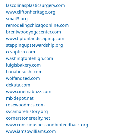
lascolinasplasticsurgery.com
www.cliftonheritage.org
sma43.org
remodelingchicagoonline.com
brentwoodyogacenter.com
www.tiptonlandscaping.com
steppingupstewardship.org
ccvoptica.com
washingtonlehigh.com
luigisbakery.com
hanabi-sushi.com
wolfandzed.com
dekuta.com
www.cinemabuzz.com
mixdepot.net
rosewoodmcs.com
sycamorehistory.org
cornerstonerealty.net
www.consciousnessandbiofeedback.org
www.iamzowilliams.com