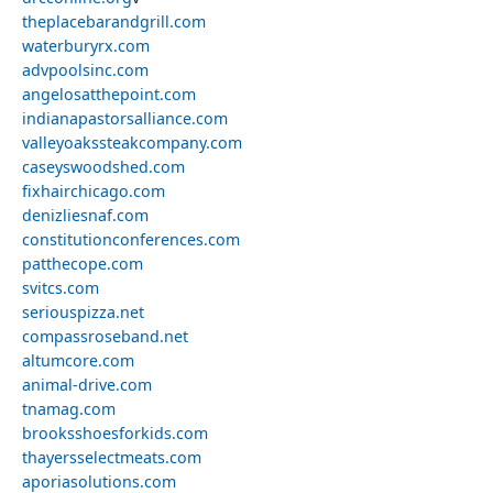
theplacebarandgrill.com
waterburyrx.com
advpoolsinc.com
angelosatthepoint.com
indianapastorsalliance.com
valleyoakssteakcompany.com
caseyswoodshed.com
fixhairchicago.com
denizliesnaf.com
constitutionconferences.com
patthecope.com
svitcs.com
seriouspizza.net
compassroseband.net
altumcore.com
animal-drive.com
tnamag.com
brooksshoesforkids.com
thayersselectmeats.com
aporiasolutions.com