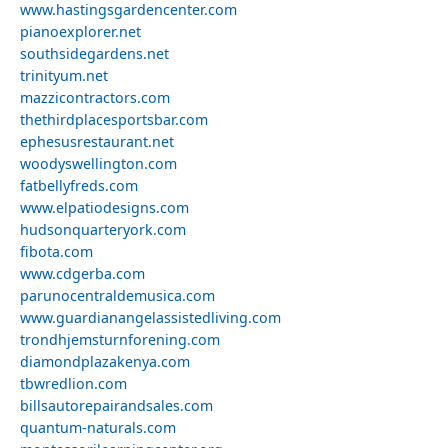
www.hastingsgardencenter.com
pianoexplorer.net
southsidegardens.net
trinityum.net
mazzicontractors.com
thethirdplacesportsbar.com
ephesusrestaurant.net
woodyswellington.com
fatbellyfreds.com
www.elpatiodesigns.com
hudsonquarteryork.com
fibota.com
www.cdgerba.com
parunocentraldemusica.com
www.guardianangelassistedliving.com
trondhjemsturnforening.com
diamondplazakenya.com
tbwredlion.com
billsautorepairandsales.com
quantum-naturals.com