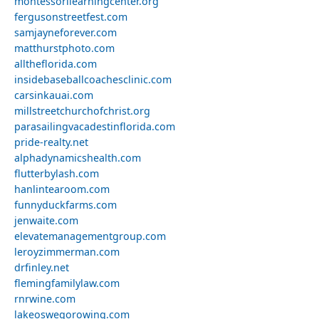
montessorilearningcenter.org
fergusonstreetfest.com
samjayneforever.com
matthurstphoto.com
alltheflorida.com
insidebaseballcoachesclinic.com
carsinkauai.com
millstreetchurchofchrist.org
parasailingvacadestinflorida.com
pride-realty.net
alphadynamicshealth.com
flutterbylash.com
hanlintearoom.com
funnyduckfarms.com
jenwaite.com
elevatemanagementgroup.com
leroyzimmerman.com
drfinley.net
flemingfamilylaw.com
rnrwine.com
lakeoswegorowing.com