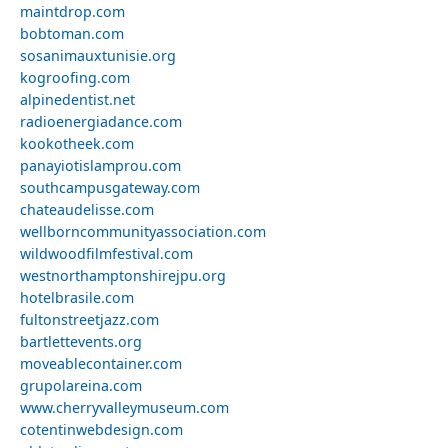
maintdrop.com
bobtoman.com
sosanimauxtunisie.org
kogroofing.com
alpinedentist.net
radioenergiadance.com
kookotheek.com
panayiotislamprou.com
southcampusgateway.com
chateaudelisse.com
wellborncommunityassociation.com
wildwoodfilmfestival.com
westnorthamptonshirejpu.org
hotelbrasile.com
fultonstreetjazz.com
bartlettevents.org
moveablecontainer.com
grupolareina.com
www.cherryvalleymuseum.com
cotentinwebdesign.com