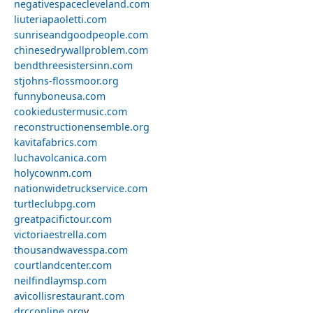
negativespacecleveland.com
liuteriapaoletti.com
sunriseandgoodpeople.com
chinesedrywallproblem.com
bendthreesistersinn.com
stjohns-flossmoor.org
funnyboneusa.com
cookiedustermusic.com
reconstructionensemble.org
kavitafabrics.com
luchavolcanica.com
holycownm.com
nationwidetruckservice.com
turtleclubpg.com
greatpacifictour.com
victoriaestrella.com
thousandwavesspa.com
courtlandcenter.com
neilfindlaymsp.com
avicollisrestaurant.com
drcconline.org
v