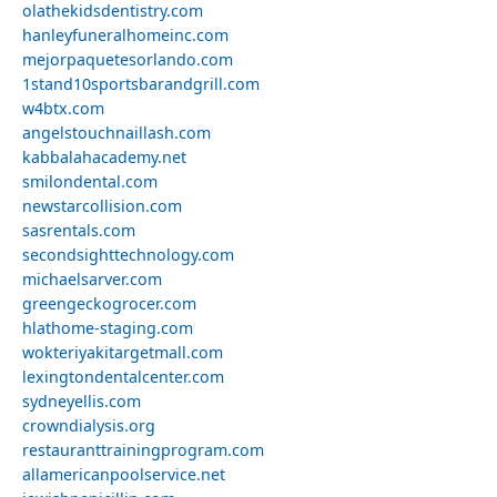
olathekidsdentistry.com
hanleyfuneralhomeinc.com
mejorpaquetesorlando.com
1stand10sportsbarandgrill.com
w4btx.com
angelstouchnaillash.com
kabbalahacademy.net
smilondental.com
newstarcollision.com
sasrentals.com
secondsighttechnology.com
michaelsarver.com
greengeckogrocer.com
hlathome-staging.com
wokteriyakitargetmall.com
lexingtondentalcenter.com
sydneyellis.com
crowndialysis.org
restauranttrainingprogram.com
allamericanpoolservice.net