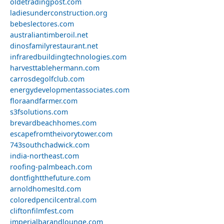
oldetradingpost.com
ladiesunderconstruction.org
bebeslectores.com
australiantimberoil.net
dinosfamilyrestaurant.net
infraredbuildingtechnologies.com
harvesttablehermann.com
carrosdegolfclub.com
energydevelopmentassociates.com
floraandfarmer.com
s3fsolutions.com
brevardbeachhomes.com
escapefromtheivorytower.com
743southchadwick.com
india-northeast.com
roofing-palmbeach.com
dontfightthefuture.com
arnoldhomesltd.com
coloredpencilcentral.com
cliftonfilmfest.com
imperialbarandlounge.com