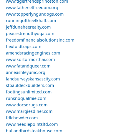
www.tigertrendsprinceton.com
www.fathers4freedom.org
www.topperlyngundogs.com
runningoftheelkhalf.com
jeffdunaheerealty.com
peacestrengthyoga.com
freedomfinancialsolutionsinc.com
flexfoldtraps.com
amendsracingengines.com
www.kortormorthai.com
www.fatandqueer.com
anneashleyumc.org
landsurveyskansascity.com
stpauldeckbuilders.com
footingsunlimited.com
runsnoqualmie.com
www.docsdrugs.com
www.margiesdiner.com
fdlchowder.com
www.needlepointsltd.com
bullandbirdsteakhouse.com