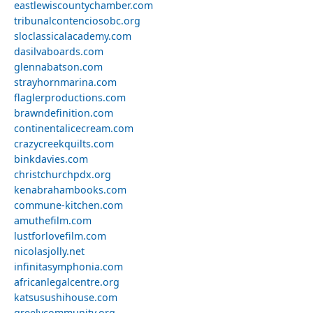
eastlewiscountychamber.com
tribunalcontenciosobc.org
sloclassicalacademy.com
dasilvaboards.com
glennabatson.com
strayhornmarina.com
flaglerproductions.com
brawndefinition.com
continentalicecream.com
crazycreekquilts.com
binkdavies.com
christchurchpdx.org
kenabrahambooks.com
commune-kitchen.com
amuthefilm.com
lustforlovefilm.com
nicolasjolly.net
infinitasymphonia.com
africanlegalcentre.org
katsusushihouse.com
greelycommunity.org