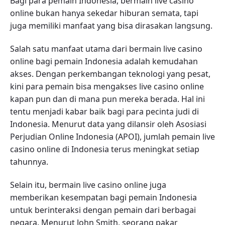
Bagi para pemain Indonesia, bermain live casino
online bukan hanya sekedar hiburan semata, tapi
juga memiliki manfaat yang bisa dirasakan langsung.
Salah satu manfaat utama dari bermain live casino
online bagi pemain Indonesia adalah kemudahan
akses. Dengan perkembangan teknologi yang pesat,
kini para pemain bisa mengakses live casino online
kapan pun dan di mana pun mereka berada. Hal ini
tentu menjadi kabar baik bagi para pecinta judi di
Indonesia. Menurut data yang dilansir oleh Asosiasi
Perjudian Online Indonesia (APOI), jumlah pemain live
casino online di Indonesia terus meningkat setiap
tahunnya.
Selain itu, bermain live casino online juga
memberikan kesempatan bagi pemain Indonesia
untuk berinteraksi dengan pemain dari berbagai
negara. Menurut John Smith, seorang pakar