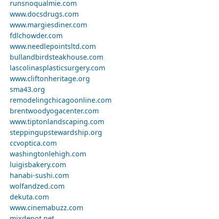
runsnoqualmie.com
www.docsdrugs.com
www.margiesdiner.com
fdlchowder.com
www.needlepointsltd.com
bullandbirdsteakhouse.com
lascolinasplasticsurgery.com
www.cliftonheritage.org
sma43.org
remodelingchicagoonline.com
brentwoodyogacenter.com
www.tiptonlandscaping.com
steppingupstewardship.org
ccvoptica.com
washingtonlehigh.com
luigisbakery.com
hanabi-sushi.com
wolfandzed.com
dekuta.com
www.cinemabuzz.com
mixdepot.net