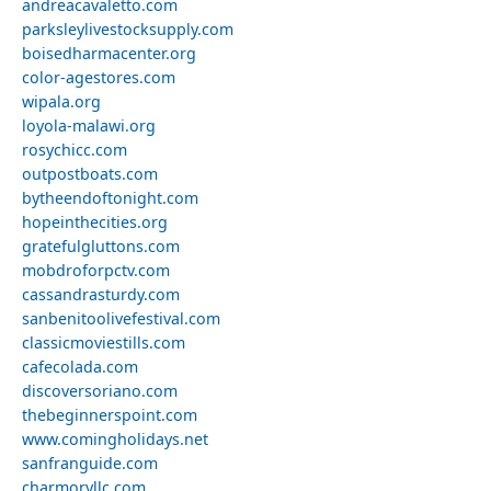
andreacavaletto.com
parksleylivestocksupply.com
boisedharmacenter.org
color-agestores.com
wipala.org
loyola-malawi.org
rosychicc.com
outpostboats.com
bytheendoftonight.com
hopeinthecities.org
gratefulgluttons.com
mobdroforpctv.com
cassandrasturdy.com
sanbenitoolivefestival.com
classicmoviestills.com
cafecolada.com
discoversoriano.com
thebeginnerspoint.com
www.comingholidays.net
sanfranguide.com
charmoryllc.com