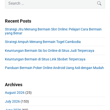
g
P
x
S
SEAR
u
r
a
e
t
i
s
a
t
p
m
p
r
o
i
Recent Posts
a
c
o
s
o
r
h
s
Strategi Jitu Menang Bermain Slot Online: Pelajari Cara Bermain
y
t
n
f
yang Benar
t
S
:
o
:
i
Strategi Ampuh Menang Bermain Togel Cambodia
r
d
:
Keuntungan Bermain Sic bo Online di Situs Judi Terpercaya
e
b
Keuntungan Bermain di Situs Link Sbobet Terpercaya
a
r
Panduan Bermain Poker Online Android Uang Asli dengan Mudah
Archives
August 2026
(25)
July 2026
(153)