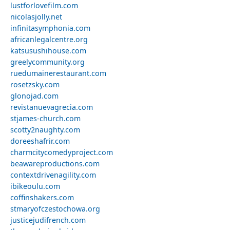
lustforlovefilm.com
nicolasjolly.net
infinitasymphonia.com
africanlegalcentre.org
katsusushihouse.com
greelycommunity.org
ruedumainerestaurant.com
rosetzsky.com
glonojad.com
revistanuevagrecia.com
stjames-church.com
scotty2naughty.com
doreeshafrir.com
charmcitycomedyproject.com
beawareproductions.com
contextdrivenagility.com
ibikeoulu.com
coffinshakers.com
stmaryofczestochowa.org
justicejudifrench.com