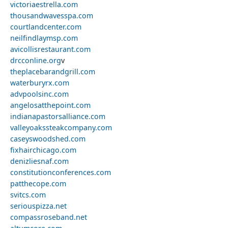
victoriaestrella.com
thousandwavesspa.com
courtlandcenter.com
neilfindlaymsp.com
avicollisrestaurant.com
drcconline.org
v
theplacebarandgrill.com
waterburyrx.com
advpoolsinc.com
angelosatthepoint.com
indianapastorsalliance.com
valleyoakssteakcompany.com
caseyswoodshed.com
fixhairchicago.com
denizliesnaf.com
constitutionconferences.com
patthecope.com
svitcs.com
seriouspizza.net
compassroseband.net