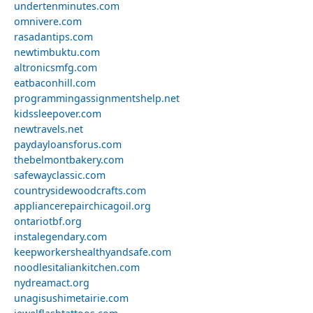
undertenminutes.com
omnivere.com
rasadantips.com
newtimbuktu.com
altronicsmfg.com
eatbaconhill.com
programmingassignmentshelp.net
kidssleepover.com
newtravels.net
paydayloansforus.com
thebelmontbakery.com
safewayclassic.com
countrysidewoodcrafts.com
appliancerepairchicagoil.org
ontariotbf.org
instalegendary.com
keepworkershealthyandsafe.com
noodlesitaliankitchen.com
nydreamact.org
unagisushimetairie.com