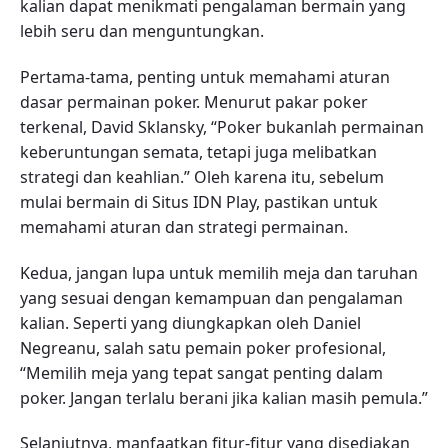
kalian dapat menikmati pengalaman bermain yang
lebih seru dan menguntungkan.
Pertama-tama, penting untuk memahami aturan
dasar permainan poker. Menurut pakar poker
terkenal, David Sklansky, “Poker bukanlah permainan
keberuntungan semata, tetapi juga melibatkan
strategi dan keahlian.” Oleh karena itu, sebelum
mulai bermain di Situs IDN Play, pastikan untuk
memahami aturan dan strategi permainan.
Kedua, jangan lupa untuk memilih meja dan taruhan
yang sesuai dengan kemampuan dan pengalaman
kalian. Seperti yang diungkapkan oleh Daniel
Negreanu, salah satu pemain poker profesional,
“Memilih meja yang tepat sangat penting dalam
poker. Jangan terlalu berani jika kalian masih pemula.”
Selanjutnya, manfaatkan fitur-fitur yang disediakan