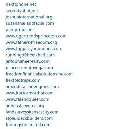
nexttonone.net
serenityhbot.net
joshuainternational.org
susansnailandfacial.com
pen-prop.com
www.tigertrendsprinceton.com
www.fathers4freedom.org
www.topperlyngundogs.com
runningoftheelkhalf.com
jeffdunaheerealty.com
peacestrengthyoga.com
freedomfinancialsolutionsinc.com
flexfoldtraps.com
amendsracingengines.com
www.kortormorthai.com
www.fatandqueer.com
anneashleyumc.org
landsurveyskansascity.com
stpauldeckbuilders.com
footingsunlimited.com