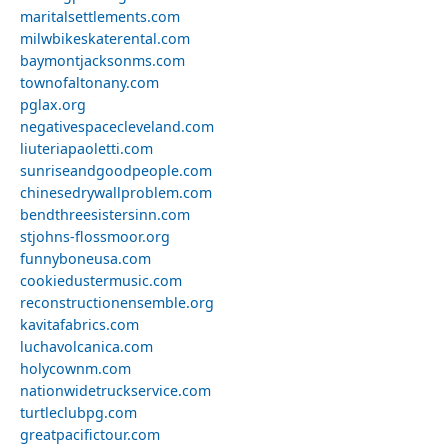
maritalsettlements.com
milwbikeskaterental.com
baymontjacksonms.com
townofaltonany.com
pglax.org
negativespacecleveland.com
liuteriapaoletti.com
sunriseandgoodpeople.com
chinesedrywallproblem.com
bendthreesistersinn.com
stjohns-flossmoor.org
funnyboneusa.com
cookiedustermusic.com
reconstructionensemble.org
kavitafabrics.com
luchavolcanica.com
holycownm.com
nationwidetruckservice.com
turtleclubpg.com
greatpacifictour.com