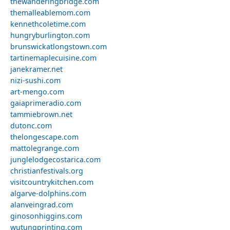
thewanderingbridge.com
themalleablemom.com
kennethcoletime.com
hungryburlington.com
brunswickatlongstown.com
tartinemaplecuisine.com
janekramer.net
nizi-sushi.com
art-mengo.com
gaiaprimeradio.com
tammiebrown.net
dutonc.com
thelongescape.com
mattolegrange.com
junglelodgecostarica.com
christianfestivals.org
visitcountrykitchen.com
algarve-dolphins.com
alanveingrad.com
ginosonhiggins.com
wutungprinting.com