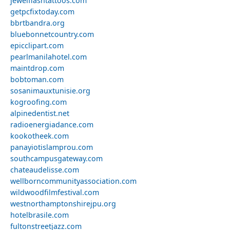
jewelflashtattoos.com
getpcfixtoday.com
bbrtbandra.org
bluebonnetcountry.com
epicclipart.com
pearlmanilahotel.com
maintdrop.com
bobtoman.com
sosanimauxtunisie.org
kogroofing.com
alpinedentist.net
radioenergiadance.com
kookotheek.com
panayiotislamprou.com
southcampusgateway.com
chateaudelisse.com
wellborncommunityassociation.com
wildwoodfilmfestival.com
westnorthamptonshirejpu.org
hotelbrasile.com
fultonstreetjazz.com