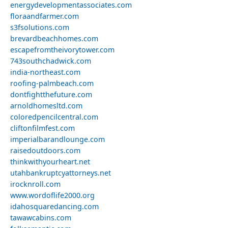
energydevelopmentassociates.com
floraandfarmer.com
s3fsolutions.com
brevardbeachhomes.com
escapefromtheivorytower.com
743southchadwick.com
india-northeast.com
roofing-palmbeach.com
dontfightthefuture.com
arnoldhomesltd.com
coloredpencilcentral.com
cliftonfilmfest.com
imperialbarandlounge.com
raisedoutdoors.com
thinkwithyourheart.net
utahbankruptcyattorneys.net
irocknroll.com
www.wordoflife2000.org
idahosquaredancing.com
tawawcabins.com