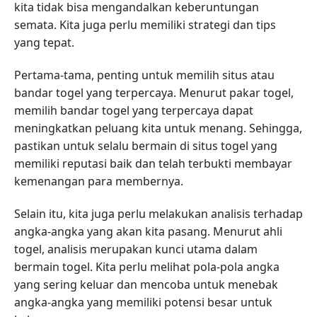
kita tidak bisa mengandalkan keberuntungan
semata. Kita juga perlu memiliki strategi dan tips
yang tepat.
Pertama-tama, penting untuk memilih situs atau
bandar togel yang terpercaya. Menurut pakar togel,
memilih bandar togel yang terpercaya dapat
meningkatkan peluang kita untuk menang. Sehingga,
pastikan untuk selalu bermain di situs togel yang
memiliki reputasi baik dan telah terbukti membayar
kemenangan para membernya.
Selain itu, kita juga perlu melakukan analisis terhadap
angka-angka yang akan kita pasang. Menurut ahli
togel, analisis merupakan kunci utama dalam
bermain togel. Kita perlu melihat pola-pola angka
yang sering keluar dan mencoba untuk menebak
angka-angka yang memiliki potensi besar untuk