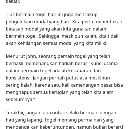
keluar.
Tips bermain togel hari ini juga mencakup
pengelolaan modal yang baik. Kita perlu menentukan
batasan modal yang akan kita gunakan dalam
bermain togel. Sehingga, meskipun kalah, kita tidak
akan kehilangan semua modal yang kita miliki.
Menurut John, seorang pemain togel yang telah
berhasil memenangkan hadiah besar, “Kunci utama
dalam bermain togel adalah kesabaran dan
konsistensi. Jangan pernah putus asa meskipun
sering kalah, karena satu kali kemenangan besar bisa
menghapus semua kerugian yang telah kita alami
sebelumnya.”
Terakhir, jangan lupa untuk selalu bermain dengan
hati yang lapang. Togel memang permainan yang
mengandalkan keberuntungan, namun bukan berarti