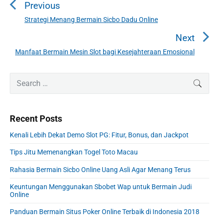
Previous
s
t
Strategi Menang Bermain Sicbo Dadu Online
P
n
r
Next
a
e
Manfaat Bermain Mesin Slot bagi Kesejahteraan Emosional
N
v
v
e
i
i
P
x
S
SEAR
o
g
r
e
t
u
a
i
a
p
s
m
t
r
o
Recent Posts
a
p
c
i
s
r
o
h
Kenali Lebih Dekat Demo Slot PG: Fitur, Bonus, dan Jackpot
o
y
t
f
s
S
n
:
Tips Jitu Memenangkan Togel Toto Macau
o
t
i
r
:
d
Rahasia Bermain Sicbo Online Uang Asli Agar Menang Terus
:
e
Keuntungan Menggunakan Sbobet Wap untuk Bermain Judi
b
Online
a
r
Panduan Bermain Situs Poker Online Terbaik di Indonesia 2018