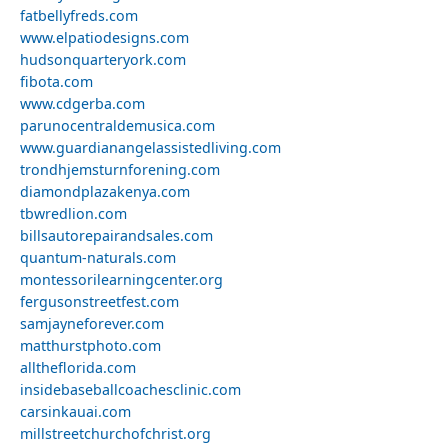
fatbellyfreds.com
www.elpatiodesigns.com
hudsonquarteryork.com
fibota.com
www.cdgerba.com
parunocentraldemusica.com
www.guardianangelassistedliving.com
trondhjemsturnforening.com
diamondplazakenya.com
tbwredlion.com
billsautorepairandsales.com
quantum-naturals.com
montessorilearningcenter.org
fergusonstreetfest.com
samjayneforever.com
matthurstphoto.com
alltheflorida.com
insidebaseballcoachesclinic.com
carsinkauai.com
millstreetchurchofchrist.org