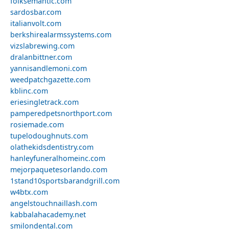
folksemantic.com
sardosbar.com
italianvolt.com
berkshirealarmssystems.com
vizslabrewing.com
dralanbittner.com
yannisandlemoni.com
weedpatchgazette.com
kblinc.com
eriesingletrack.com
pamperedpetsnorthport.com
rosiemade.com
tupelodoughnuts.com
olathekidsdentistry.com
hanleyfuneralhomeinc.com
mejorpaquetesorlando.com
1stand10sportsbarandgrill.com
w4btx.com
angelstouchnaillash.com
kabbalahacademy.net
smilondental.com