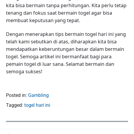
kita bisa bermain tanpa perhitungan. Kita perlu tetap
tenang dan fokus saat bermain togel agar bisa
membuat keputusan yang tepat.
Dengan menerapkan tips bermain togel hari ini yang
telah kami sebutkan di atas, diharapkan kita bisa
mendapatkan keberuntungan besar dalam bermain
togel. Semoga artikel ini bermanfaat bagi para
pemain togel di luar sana. Selamat bermain dan
semoga sukses!
Posted in:
Gambling
Tagged:
togel hari ini
P
o