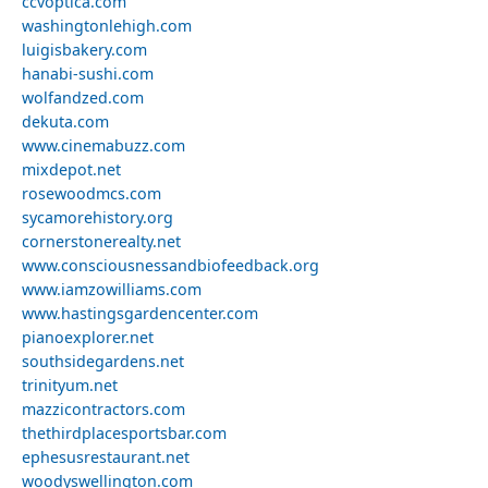
ccvoptica.com
washingtonlehigh.com
luigisbakery.com
hanabi-sushi.com
wolfandzed.com
dekuta.com
www.cinemabuzz.com
mixdepot.net
rosewoodmcs.com
sycamorehistory.org
cornerstonerealty.net
www.consciousnessandbiofeedback.org
www.iamzowilliams.com
www.hastingsgardencenter.com
pianoexplorer.net
southsidegardens.net
trinityum.net
mazzicontractors.com
thethirdplacesportsbar.com
ephesusrestaurant.net
woodyswellington.com