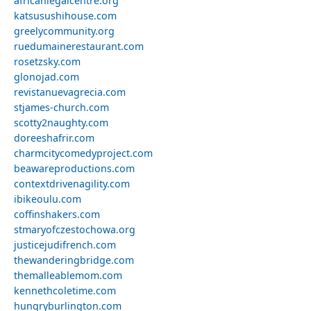
africanlegalcentre.org
katsusushihouse.com
greelycommunity.org
ruedumainerestaurant.com
rosetzsky.com
glonojad.com
revistanuevagrecia.com
stjames-church.com
scotty2naughty.com
doreeshafrir.com
charmcitycomedyproject.com
beawareproductions.com
contextdrivenagility.com
ibikeoulu.com
coffinshakers.com
stmaryofczestochowa.org
justicejudifrench.com
thewanderingbridge.com
themalleablemom.com
kennethcoletime.com
hungryburlington.com