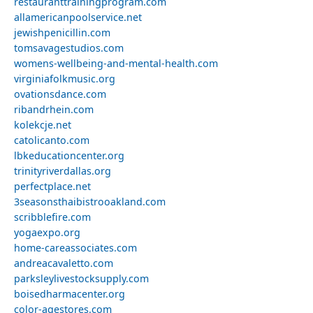
restauranttrainingprogram.com
allamericanpoolservice.net
jewishpenicillin.com
tomsavagestudios.com
womens-wellbeing-and-mental-health.com
virginiafolkmusic.org
ovationsdance.com
ribandrhein.com
kolekcje.net
catolicanto.com
lbkeducationcenter.org
trinityriverdallas.org
perfectplace.net
3seasonsthaibistrooakland.com
scribblefire.com
yogaexpo.org
home-careassociates.com
andreacavaletto.com
parksleylivestocksupply.com
boisedharmacenter.org
color-agestores.com