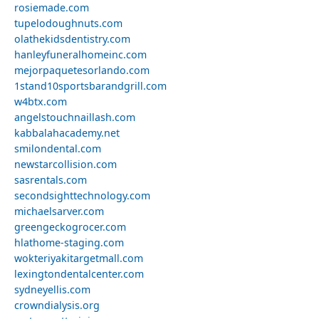
rosiemade.com
tupelodoughnuts.com
olathekidsdentistry.com
hanleyfuneralhomeinc.com
mejorpaquetesorlando.com
1stand10sportsbarandgrill.com
w4btx.com
angelstouchnaillash.com
kabbalahacademy.net
smilondental.com
newstarcollision.com
sasrentals.com
secondsighttechnology.com
michaelsarver.com
greengeckogrocer.com
hlathome-staging.com
wokteriyakitargetmall.com
lexingtondentalcenter.com
sydneyellis.com
crowndialysis.org