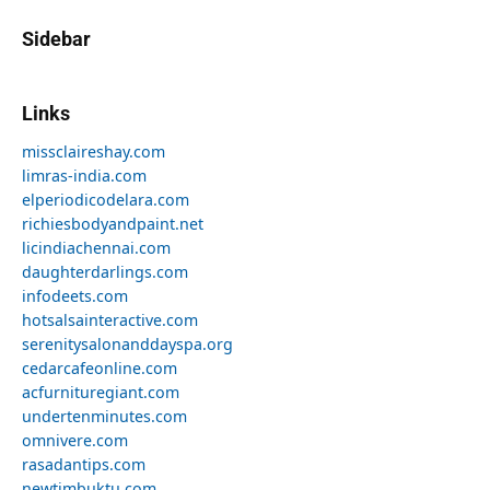
Sidebar
Links
missclaireshay.com
limras-india.com
elperiodicodelara.com
richiesbodyandpaint.net
licindiachennai.com
daughterdarlings.com
infodeets.com
hotsalsainteractive.com
serenitysalonanddayspa.org
cedarcafeonline.com
acfurnituregiant.com
undertenminutes.com
omnivere.com
rasadantips.com
newtimbuktu.com