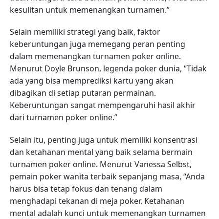
kesulitan untuk memenangkan turnamen.”
Selain memiliki strategi yang baik, faktor
keberuntungan juga memegang peran penting
dalam memenangkan turnamen poker online.
Menurut Doyle Brunson, legenda poker dunia, “Tidak
ada yang bisa memprediksi kartu yang akan
dibagikan di setiap putaran permainan.
Keberuntungan sangat mempengaruhi hasil akhir
dari turnamen poker online.”
Selain itu, penting juga untuk memiliki konsentrasi
dan ketahanan mental yang baik selama bermain
turnamen poker online. Menurut Vanessa Selbst,
pemain poker wanita terbaik sepanjang masa, “Anda
harus bisa tetap fokus dan tenang dalam
menghadapi tekanan di meja poker. Ketahanan
mental adalah kunci untuk memenangkan turnamen