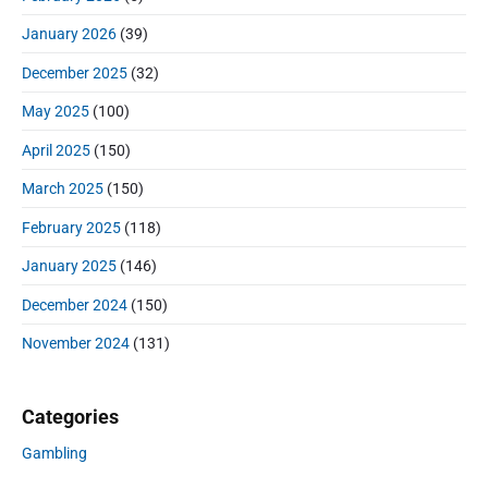
January 2026
(39)
December 2025
(32)
May 2025
(100)
April 2025
(150)
March 2025
(150)
February 2025
(118)
January 2025
(146)
December 2024
(150)
November 2024
(131)
Categories
Gambling