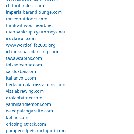
cliftonfilmfest.com
imperialbarandlounge.com
raisedoutdoors.com
thinkwithyourheart.net
utahbankruptcyattorneys.net
irocknroll.com
www.wordoflife2000.org
idahosquaredancing.com
tawawcabins.com
folksemantic.com
sardosbar.com
italianvolt.com
berkshirealarmssystems.com
vizslabrewing.com
dralanbittner.com
yannisandlemoni.com
weedpatchgazette.com
kblinc.com
eriesingletrack.com
pamperedpetsnorthport.com