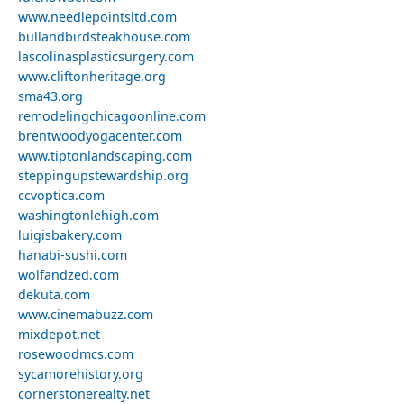
www.needlepointsltd.com
bullandbirdsteakhouse.com
lascolinasplasticsurgery.com
www.cliftonheritage.org
sma43.org
remodelingchicagoonline.com
brentwoodyogacenter.com
www.tiptonlandscaping.com
steppingupstewardship.org
ccvoptica.com
washingtonlehigh.com
luigisbakery.com
hanabi-sushi.com
wolfandzed.com
dekuta.com
www.cinemabuzz.com
mixdepot.net
rosewoodmcs.com
sycamorehistory.org
cornerstonerealty.net