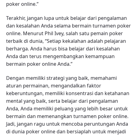
poker online.”
Terakhir, jangan lupa untuk belajar dari pengalaman
dan kesalahan Anda selama bermain turnamen poker
online. Menurut Phil Ivey, salah satu pemain poker
terbaik di dunia, “Setiap kekalahan adalah pelajaran
berharga. Anda harus bisa belajar dari kesalahan
Anda dan terus mengembangkan kemampuan
bermain poker online Anda.”
Dengan memiliki strategi yang baik, memahami
aturan permainan, mengandalkan faktor
keberuntungan, memiliki konsentrasi dan ketahanan
mental yang baik, serta belajar dari pengalaman
Anda, Anda memiliki peluang yang lebih besar untuk
bermain dan memenangkan turnamen poker online.
Jadi, jangan ragu untuk mencoba peruntungan Anda
di dunia poker online dan bersiaplah untuk menjadi