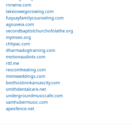
rnrwine.com
lakeoswegorowing.com
fuquayfamilycounseling.com
agouveia.com
secondbaptistchurchofolathe.org
mymseo.org
chhpac.com
dharmadogtraining.com
motionaudiotx.com
rttl.me
rescomheating.com
mimiweddings.com
besthostinnkansascity.com
smithdentalcare.net
undergroundmusiccafe.com
samhubermusic.com
apexfence.net