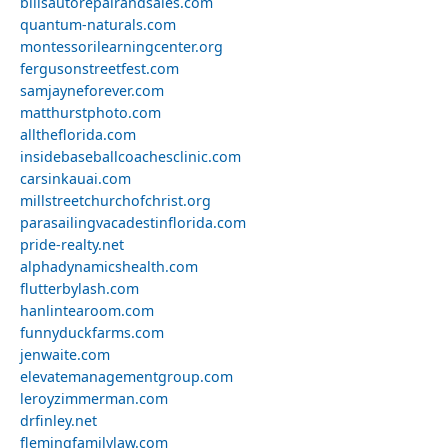
billsautorepairandsales.com
quantum-naturals.com
montessorilearningcenter.org
fergusonstreetfest.com
samjayneforever.com
matthurstphoto.com
alltheflorida.com
insidebaseballcoachesclinic.com
carsinkauai.com
millstreetchurchofchrist.org
parasailingvacadestinflorida.com
pride-realty.net
alphadynamicshealth.com
flutterbylash.com
hanlintearoom.com
funnyduckfarms.com
jenwaite.com
elevatemanagementgroup.com
leroyzimmerman.com
drfinley.net
flemingfamilylaw.com