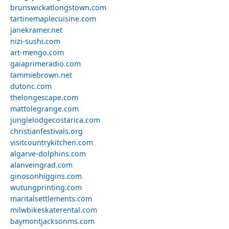
brunswickatlongstown.com
tartinemaplecuisine.com
janekramer.net
nizi-sushi.com
art-mengo.com
gaiaprimeradio.com
tammiebrown.net
dutonc.com
thelongescape.com
mattolegrange.com
junglelodgecostarica.com
christianfestivals.org
visitcountrykitchen.com
algarve-dolphins.com
alanveingrad.com
ginosonhiggins.com
wutungprinting.com
maritalsettlements.com
milwbikeskaterental.com
baymontjacksonms.com