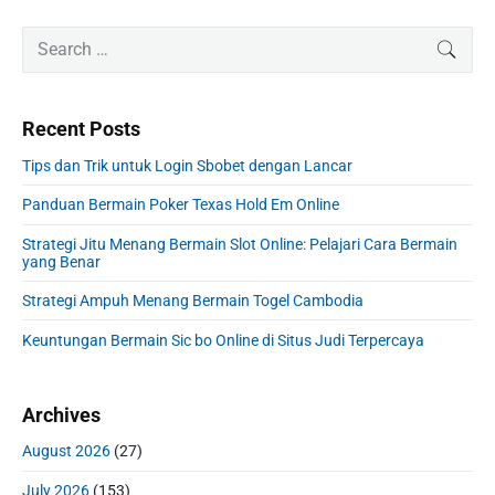
e
i
i
P
x
S
SEAR
o
g
r
e
t
u
a
i
a
p
s
m
t
r
o
Recent Posts
a
p
c
i
s
r
o
h
Tips dan Trik untuk Login Sbobet dengan Lancar
o
y
t
f
s
S
n
:
Panduan Bermain Poker Texas Hold Em Online
o
t
i
r
:
d
Strategi Jitu Menang Bermain Slot Online: Pelajari Cara Bermain
:
yang Benar
e
b
Strategi Ampuh Menang Bermain Togel Cambodia
a
r
Keuntungan Bermain Sic bo Online di Situs Judi Terpercaya
Archives
August 2026
(27)
July 2026
(153)