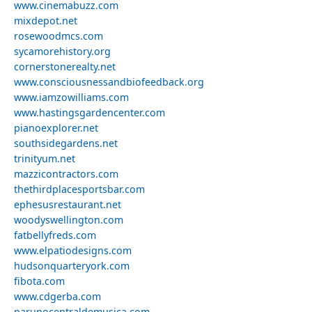
www.cinemabuzz.com
mixdepot.net
rosewoodmcs.com
sycamorehistory.org
cornerstonerealty.net
www.consciousnessandbiofeedback.org
www.iamzowilliams.com
www.hastingsgardencenter.com
pianoexplorer.net
southsidegardens.net
trinityum.net
mazzicontractors.com
thethirdplacesportsbar.com
ephesusrestaurant.net
woodyswellington.com
fatbellyfreds.com
www.elpatiodesigns.com
hudsonquarteryork.com
fibota.com
www.cdgerba.com
parunocentraldemusica.com