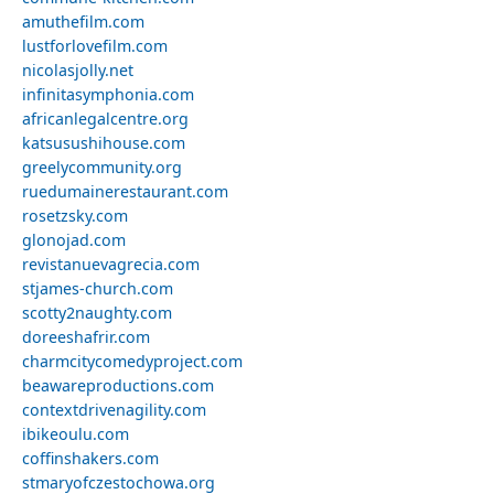
amuthefilm.com
lustforlovefilm.com
nicolasjolly.net
infinitasymphonia.com
africanlegalcentre.org
katsusushihouse.com
greelycommunity.org
ruedumainerestaurant.com
rosetzsky.com
glonojad.com
revistanuevagrecia.com
stjames-church.com
scotty2naughty.com
doreeshafrir.com
charmcitycomedyproject.com
beawareproductions.com
contextdrivenagility.com
ibikeoulu.com
coffinshakers.com
stmaryofczestochowa.org