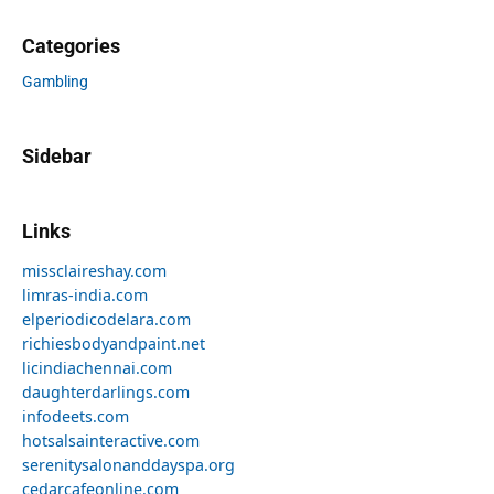
Categories
Gambling
Sidebar
Links
missclaireshay.com
limras-india.com
elperiodicodelara.com
richiesbodyandpaint.net
licindiachennai.com
daughterdarlings.com
infodeets.com
hotsalsainteractive.com
serenitysalonanddayspa.org
cedarcafeonline.com