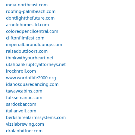
india-northeast.com
roofing-palmbeach.com
dontfightthefuture.com
arnoldhomesltd.com
coloredpencilcentral.com
cliftonfilmfest.com
imperialbarandlounge.com
raisedoutdoors.com
thinkwithyourheart.net
utahbankruptcyattorneys.net
irocknroll.com
www.wordoflife2000.org
idahosquaredancing.com
tawawcabins.com
folksemantic.com
sardosbar.com
italianvolt.com
berkshirealarmssystems.com
vizslabrewing.com
dralanbittner.com