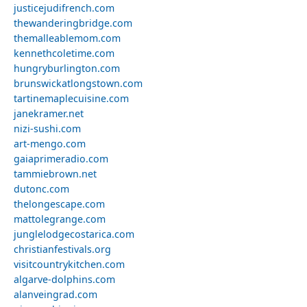
justicejudifrench.com
thewanderingbridge.com
themalleablemom.com
kennethcoletime.com
hungryburlington.com
brunswickatlongstown.com
tartinemaplecuisine.com
janekramer.net
nizi-sushi.com
art-mengo.com
gaiaprimeradio.com
tammiebrown.net
dutonc.com
thelongescape.com
mattolegrange.com
junglelodgecostarica.com
christianfestivals.org
visitcountrykitchen.com
algarve-dolphins.com
alanveingrad.com