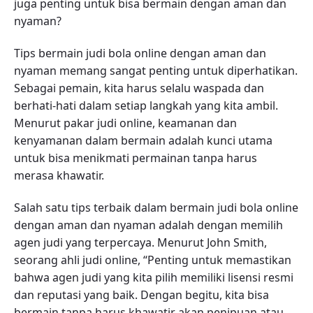
juga penting untuk bisa bermain dengan aman dan
nyaman?
Tips bermain judi bola online dengan aman dan
nyaman memang sangat penting untuk diperhatikan.
Sebagai pemain, kita harus selalu waspada dan
berhati-hati dalam setiap langkah yang kita ambil.
Menurut pakar judi online, keamanan dan
kenyamanan dalam bermain adalah kunci utama
untuk bisa menikmati permainan tanpa harus
merasa khawatir.
Salah satu tips terbaik dalam bermain judi bola online
dengan aman dan nyaman adalah dengan memilih
agen judi yang terpercaya. Menurut John Smith,
seorang ahli judi online, “Penting untuk memastikan
bahwa agen judi yang kita pilih memiliki lisensi resmi
dan reputasi yang baik. Dengan begitu, kita bisa
bermain tanpa harus khawatir akan penipuan atau