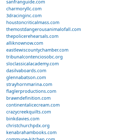
sanfranguide.com
charmoryllc.com
3dracinginc.com
houstoncriticalmass.com
themostdangerousanimalofall.com
thepolicerehearsals.com
alliknownow.com
eastlewiscountychamber.com
tribunalcontenciosobc.org
sloclassicalacademy.com
dasilvaboards.com
glennabatson.com
strayhornmarina.com
flaglerproductions.com
brawndefinition.com
continentalicecream.com
crazycreekquilts.com
binkdavies.com
christchurchpdx.org
kenabrahambooks.com
commune-kitchen.com