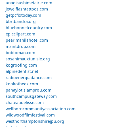
unagisushimetairie.com
jewelflashtattoos.com
getpcfixtoday.com
bbrtbandra.org
bluebonnetcountry.com
epicclipart.com
pearlmanilahotel.com
maintdrop.com
bobtoman.com
sosanimauxtunisie.org
kogroofing.com
alpinedentist.net
radioenergiadance.com
kookotheek.com
panayiotislamprou.com
southcampusgateway.com
chateaudelisse.com
wellborncommunityassociation.com
wildwoodfilmfestival.com
westnorthamptonshirejpu.org