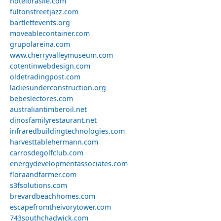
hotelbrasile.com
fultonstreetjazz.com
bartlettevents.org
moveablecontainer.com
grupolareina.com
www.cherryvalleymuseum.com
cotentinwebdesign.com
oldetradingpost.com
ladiesunderconstruction.org
bebeslectores.com
australiantimberoil.net
dinosfamilyrestaurant.net
infraredbuildingtechnologies.com
harvesttablehermann.com
carrosdegolfclub.com
energydevelopmentassociates.com
floraandfarmer.com
s3fsolutions.com
brevardbeachhomes.com
escapefromtheivorytower.com
743southchadwick.com