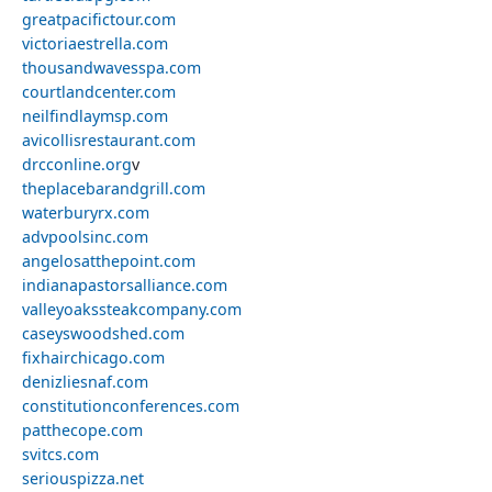
greatpacifictour.com
victoriaestrella.com
thousandwavesspa.com
courtlandcenter.com
neilfindlaymsp.com
avicollisrestaurant.com
drcconline.org
v
theplacebarandgrill.com
waterburyrx.com
advpoolsinc.com
angelosatthepoint.com
indianapastorsalliance.com
valleyoakssteakcompany.com
caseyswoodshed.com
fixhairchicago.com
denizliesnaf.com
constitutionconferences.com
patthecope.com
svitcs.com
seriouspizza.net