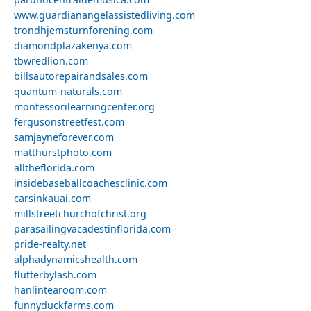
www.guardianangelassistedliving.com
trondhjemsturnforening.com
diamondplazakenya.com
tbwredlion.com
billsautorepairandsales.com
quantum-naturals.com
montessorilearningcenter.org
fergusonstreetfest.com
samjayneforever.com
matthurstphoto.com
alltheflorida.com
insidebaseballcoachesclinic.com
carsinkauai.com
millstreetchurchofchrist.org
parasailingvacadestinflorida.com
pride-realty.net
alphadynamicshealth.com
flutterbylash.com
hanlintearoom.com
funnyduckfarms.com