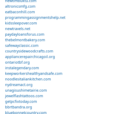
newtimbuktu.com
altronicsmfg.com
eatbaconhill.com
programmingassignmentshelp.net
kidssleepover.com
newtravels.net
paydayloansforus.com
thebelmontbakery.com
safewayclassic.com
countrysidewoodcrafts.com
appliancerepairchicagoil.org
ontariotbf.org
instalegendary.com
keepworkershealthyandsafe.com
noodlesitaliankitchen.com
nydreamact.org
unagisushimetairie.com
jewelflashtattoos.com
getpcfixtoday.com
bbrtbandra.org
bluebonnetcountry.com