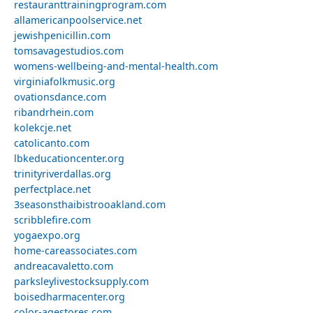
restauranttrainingprogram.com
allamericanpoolservice.net
jewishpenicillin.com
tomsavagestudios.com
womens-wellbeing-and-mental-health.com
virginiafolkmusic.org
ovationsdance.com
ribandrhein.com
kolekcje.net
catolicanto.com
lbkeducationcenter.org
trinityriverdallas.org
perfectplace.net
3seasonsthaibistrooakland.com
scribblefire.com
yogaexpo.org
home-careassociates.com
andreacavaletto.com
parksleylivestocksupply.com
boisedharmacenter.org
color-agestores.com