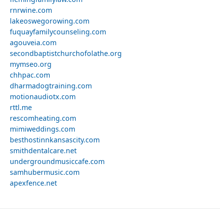
rnrwine.com
lakeoswegorowing.com
fuquayfamilycounseling.com
agouveia.com
secondbaptistchurchofolathe.org
mymseo.org
chhpac.com
dharmadogtraining.com
motionaudiotx.com
rttl.me
rescomheating.com
mimiweddings.com
besthostinnkansascity.com
smithdentalcare.net
undergroundmusiccafe.com
samhubermusic.com
apexfence.net