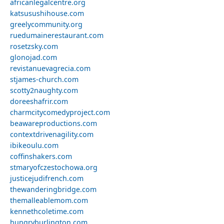
africanlegalcentre.org
katsusushihouse.com
greelycommunity.org
ruedumainerestaurant.com
rosetzsky.com
glonojad.com
revistanuevagrecia.com
stjames-church.com
scotty2naughty.com
doreeshafrir.com
charmcitycomedyproject.com
beawareproductions.com
contextdrivenagility.com
ibikeoulu.com
coffinshakers.com
stmaryofczestochowa.org
justicejudifrench.com
thewanderingbridge.com
themalleablemom.com
kennethcoletime.com
hungryburlington.com