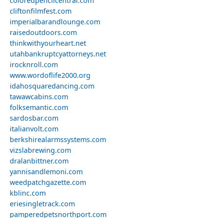
coloredpencilcentral.com
cliftonfilmfest.com
imperialbarandlounge.com
raisedoutdoors.com
thinkwithyourheart.net
utahbankruptcyattorneys.net
irocknroll.com
www.wordoflife2000.org
idahosquaredancing.com
tawawcabins.com
folksemantic.com
sardosbar.com
italianvolt.com
berkshirealarmssystems.com
vizslabrewing.com
dralanbittner.com
yannisandlemoni.com
weedpatchgazette.com
kblinc.com
eriesingletrack.com
pamperedpetsnorthport.com