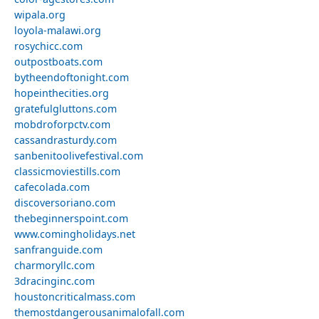
wipala.org
loyola-malawi.org
rosychicc.com
outpostboats.com
bytheendoftonight.com
hopeinthecities.org
gratefulgluttons.com
mobdroforpctv.com
cassandrasturdy.com
sanbenitoolivefestival.com
classicmoviestills.com
cafecolada.com
discoversoriano.com
thebeginnerspoint.com
www.comingholidays.net
sanfranguide.com
charmoryllc.com
3dracinginc.com
houstoncriticalmass.com
themostdangerousanimalofall.com