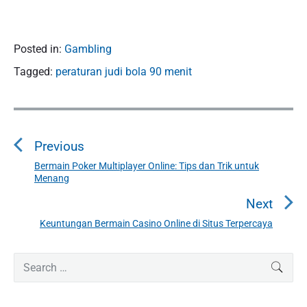
Posted in:
Gambling
Tagged:
peraturan judi bola 90 menit
P
o
Previous
s
t
Bermain Poker Multiplayer Online: Tips dan Trik untuk
P
Menang
n
r
a
e
Next
v
v
Keuntungan Bermain Casino Online di Situs Terpercaya
N
i
i
e
o
g
P
x
S
SEAR
u
r
a
e
t
i
s
a
t
p
m
p
r