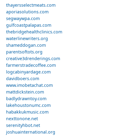
thayersselectmeats.com
aporiasolutions.com
segwaywpa.com
gulfcoastpalapas.com
thebridgehealthclinics.com
waterlinewriters.org
shameddogan.com
parentsoftots.org
creative3drenderings.com
farmerstradecoffee.com
logcabinyardage.com
davidboers.com
www.imobetachat.com
mattdickstein.com
badlydrawntoy.com
lakehoustonumc.com
habakkukmusic.com
nexttonone.net
serenityhbot.net
joshuainternational.org