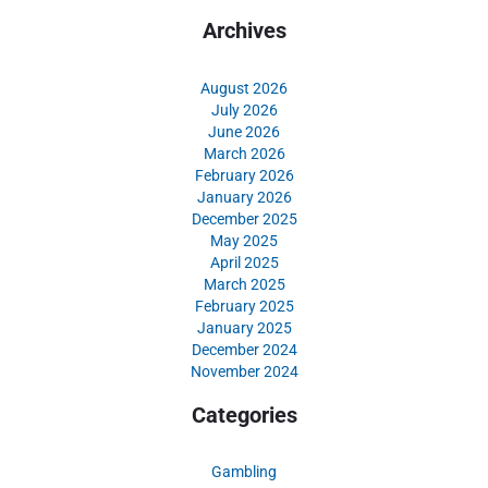
Archives
August 2026
July 2026
June 2026
March 2026
February 2026
January 2026
December 2025
May 2025
April 2025
March 2025
February 2025
January 2025
December 2024
November 2024
Categories
Gambling