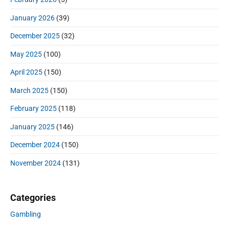
January 2026
(39)
December 2025
(32)
May 2025
(100)
April 2025
(150)
March 2025
(150)
February 2025
(118)
January 2025
(146)
December 2024
(150)
November 2024
(131)
Categories
Gambling