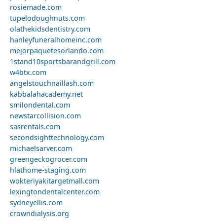
rosiemade.com
tupelodoughnuts.com
olathekidsdentistry.com
hanleyfuneralhomeinc.com
mejorpaquetesorlando.com
1stand10sportsbarandgrill.com
w4btx.com
angelstouchnaillash.com
kabbalahacademy.net
smilondental.com
newstarcollision.com
sasrentals.com
secondsighttechnology.com
michaelsarver.com
greengeckogrocer.com
hlathome-staging.com
wokteriyakitargetmall.com
lexingtondentalcenter.com
sydneyellis.com
crowndialysis.org