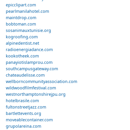
epicclipart.com
pearlmanilahotel.com
maintdrop.com
bobtoman.com
sosanimauxtunisie.org
kogroofing.com
alpinedentist.net
radioenergiadance.com
kookotheek.com
panayiotislamprou.com
southcampusgateway.com
chateaudelisse.com
wellborncommunityassociation.com
wildwoodfilmfestival.com
westnorthamptonshirejpu.org
hotelbrasile.com
fultonstreetjazz.com
bartlettevents.org
moveablecontainer.com
grupolareina.com