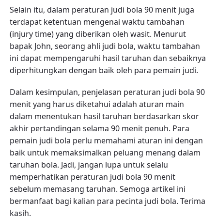
Selain itu, dalam peraturan judi bola 90 menit juga
terdapat ketentuan mengenai waktu tambahan
(injury time) yang diberikan oleh wasit. Menurut
bapak John, seorang ahli judi bola, waktu tambahan
ini dapat mempengaruhi hasil taruhan dan sebaiknya
diperhitungkan dengan baik oleh para pemain judi.
Dalam kesimpulan, penjelasan peraturan judi bola 90
menit yang harus diketahui adalah aturan main
dalam menentukan hasil taruhan berdasarkan skor
akhir pertandingan selama 90 menit penuh. Para
pemain judi bola perlu memahami aturan ini dengan
baik untuk memaksimalkan peluang menang dalam
taruhan bola. Jadi, jangan lupa untuk selalu
memperhatikan peraturan judi bola 90 menit
sebelum memasang taruhan. Semoga artikel ini
bermanfaat bagi kalian para pecinta judi bola. Terima
kasih.