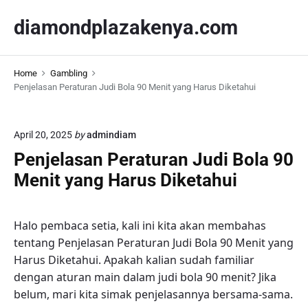
S
diamondplazakenya.com
k
i
p
Home
Gambling
t
Penjelasan Peraturan Judi Bola 90 Menit yang Harus Diketahui
o
c
o
April 20, 2025
by
admindiam
n
Penjelasan Peraturan Judi Bola 90
t
Menit yang Harus Diketahui
e
n
t
Halo pembaca setia, kali ini kita akan membahas
tentang Penjelasan Peraturan Judi Bola 90 Menit yang
Harus Diketahui. Apakah kalian sudah familiar
dengan aturan main dalam judi bola 90 menit? Jika
belum, mari kita simak penjelasannya bersama-sama.