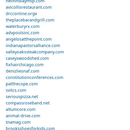
neilfindlaymsp.com
avicollisrestaurant.com
drcconline.org
v
theplacebarandgrill.com
waterburyrx.com
advpoolsinc.com
angelosatthepoint.com
indianapastorsalliance.com
valleyoakssteakcompany.com
caseyswoodshed.com
fixhairchicago.com
denizliesnaf.com
constitutionconferences.com
patthecope.com
svitcs.com
seriouspizza.net
compassroseband.net
altumcore.com
animal-drive.com
tnamag.com
brooksshoesforkids.com