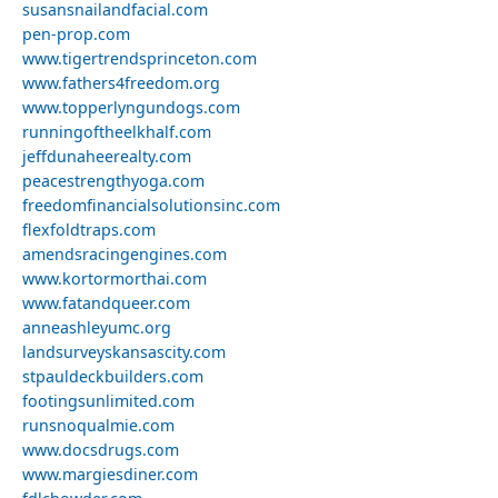
susansnailandfacial.com
pen-prop.com
www.tigertrendsprinceton.com
www.fathers4freedom.org
www.topperlyngundogs.com
runningoftheelkhalf.com
jeffdunaheerealty.com
peacestrengthyoga.com
freedomfinancialsolutionsinc.com
flexfoldtraps.com
amendsracingengines.com
www.kortormorthai.com
www.fatandqueer.com
anneashleyumc.org
landsurveyskansascity.com
stpauldeckbuilders.com
footingsunlimited.com
runsnoqualmie.com
www.docsdrugs.com
www.margiesdiner.com