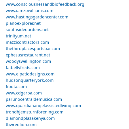
www.consciousnessandbiofeedback.org
www.iamzowilliams.com
www.hastingsgardencenter.com
pianoexplorer.net
southsidegardens.net
trinityum.net
mazzicontractors.com
thethirdplacesportsbar.com
ephesusrestaurant.net
woodyswellington.com
fatbellyfreds.com
www.elpatiodesigns.com
hudsonquarteryork.com
fibota.com
www.cdgerba.com
parunocentraldemusica.com
www.guardianangelassistedliving.com
trondhjemsturnforening.com
diamondplazakenya.com
tbwredlion.com