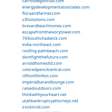
carrosdegolfclub.com
energydevelopmentassociates.com
floraandfarmer.com
s3fsolutions.com
brevardbeachhomes.com
escapefromtheivorytower.com
743southchadwick.com
india-northeast.com
roofing-palmbeach.com
dontfightthefuture.com
arnoldhomesltd.com
coloredpencilcentral.com
cliftonfilmfest.com
imperialbarandlounge.com
raisedoutdoors.com
thinkwithyourheart.net
utahbankruptcyattorneys.net
irocknroll.com