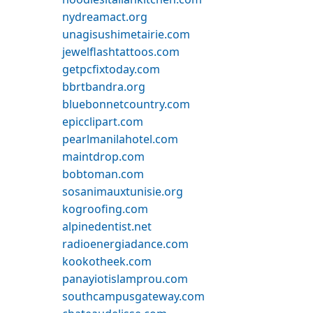
nydreamact.org
unagisushimetairie.com
jewelflashtattoos.com
getpcfixtoday.com
bbrtbandra.org
bluebonnetcountry.com
epicclipart.com
pearlmanilahotel.com
maintdrop.com
bobtoman.com
sosanimauxtunisie.org
kogroofing.com
alpinedentist.net
radioenergiadance.com
kookotheek.com
panayiotislamprou.com
southcampusgateway.com