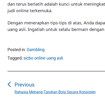
dan terus berlatih adalah kunci untuk meningka
judi online terkemuka.
Dengan menerapkan tips-tips di atas, Anda dap
uang asli. Ingatlah untuk selalu bermain denga
Posted in:
Gambling
Tagged:
sicbo online uang asli
P
o
Previous
s
Rahasia Menang Taruhan Bola Secara Konsisten
P
r
t