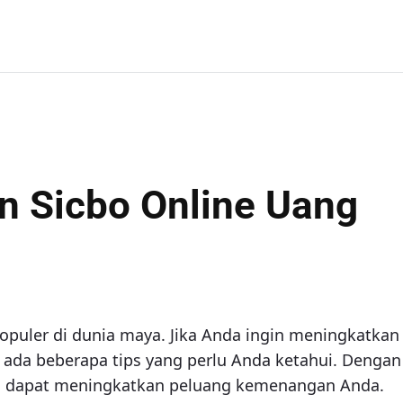
n Sicbo Online Uang
opuler di dunia maya. Jika Anda ingin meningkatkan
 ada beberapa tips yang perlu Anda ketahui. Dengan
a dapat meningkatkan peluang kemenangan Anda.