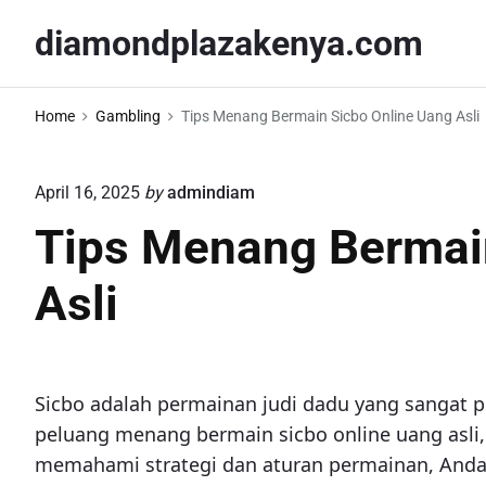
S
diamondplazakenya.com
k
i
p
Home
Gambling
Tips Menang Bermain Sicbo Online Uang Asli
t
o
April 16, 2025
by
admindiam
c
o
Tips Menang Bermai
n
Asli
t
e
n
t
Sicbo adalah permainan judi dadu yang sangat p
peluang menang bermain sicbo online uang asli,
memahami strategi dan aturan permainan, And