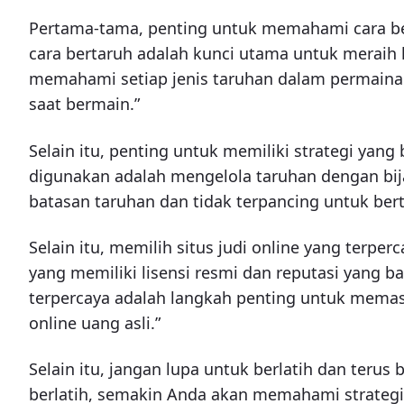
Pertama-tama, penting untuk memahami cara be
cara bertaruh adalah kunci utama untuk meraih 
memahami setiap jenis taruhan dalam permaina
saat bermain.”
Selain itu, penting untuk memiliki strategi yang 
digunakan adalah mengelola taruhan dengan bij
batasan taruhan dan tidak terpancing untuk ber
Selain itu, memilih situs judi online yang terpe
yang memiliki lisensi resmi dan reputasi yang bai
terpercaya adalah langkah penting untuk mema
online uang asli.”
Selain itu, jangan lupa untuk berlatih dan teru
berlatih, semakin Anda akan memahami strategi 