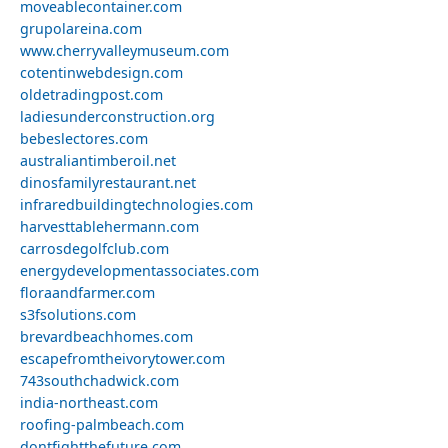
moveablecontainer.com
grupolareina.com
www.cherryvalleymuseum.com
cotentinwebdesign.com
oldetradingpost.com
ladiesunderconstruction.org
bebeslectores.com
australiantimberoil.net
dinosfamilyrestaurant.net
infraredbuildingtechnologies.com
harvesttablehermann.com
carrosdegolfclub.com
energydevelopmentassociates.com
floraandfarmer.com
s3fsolutions.com
brevardbeachhomes.com
escapefromtheivorytower.com
743southchadwick.com
india-northeast.com
roofing-palmbeach.com
dontfightthefuture.com