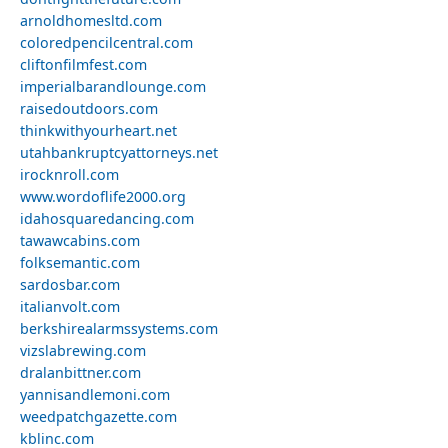
arnoldhomesltd.com
coloredpencilcentral.com
cliftonfilmfest.com
imperialbarandlounge.com
raisedoutdoors.com
thinkwithyourheart.net
utahbankruptcyattorneys.net
irocknroll.com
www.wordoflife2000.org
idahosquaredancing.com
tawawcabins.com
folksemantic.com
sardosbar.com
italianvolt.com
berkshirealarmssystems.com
vizslabrewing.com
dralanbittner.com
yannisandlemoni.com
weedpatchgazette.com
kblinc.com