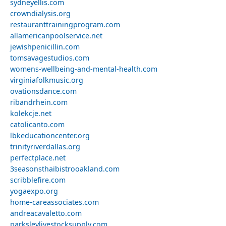
sydneyellis.com
crowndialysis.org
restauranttrainingprogram.com
allamericanpoolservice.net
jewishpenicillin.com
tomsavagestudios.com
womens-wellbeing-and-mental-health.com
virginiafolkmusic.org
ovationsdance.com
ribandrhein.com
kolekcje.net
catolicanto.com
lbkeducationcenter.org
trinityriverdallas.org
perfectplace.net
3seasonsthaibistrooakland.com
scribblefire.com
yogaexpo.org
home-careassociates.com
andreacavaletto.com
parksleylivestocksupply.com