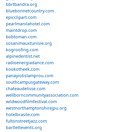
bbrtbandra.org
bluebonnetcountry.com
epicclipart.com
pearlmanilahotel.com
maintdrop.com
bobtoman.com
sosanimauxtunisie.org
kogroofing.com
alpinedentist.net
radioenergiadance.com
kookotheek.com
panayiotislamprou.com
southcampusgateway.com
chateaudelisse.com
wellborncommunityassociation.com
wildwoodfilmfestival.com
westnorthamptonshirejpu.org
hotelbrasile.com
fultonstreetjazz.com
bartlettevents.org