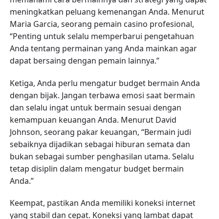
meningkatkan peluang kemenangan Anda. Menurut
Maria Garcia, seorang pemain casino profesional,
“Penting untuk selalu memperbarui pengetahuan
Anda tentang permainan yang Anda mainkan agar
dapat bersaing dengan pemain lainnya.”
Ketiga, Anda perlu mengatur budget bermain Anda
dengan bijak. Jangan terbawa emosi saat bermain
dan selalu ingat untuk bermain sesuai dengan
kemampuan keuangan Anda. Menurut David
Johnson, seorang pakar keuangan, “Bermain judi
sebaiknya dijadikan sebagai hiburan semata dan
bukan sebagai sumber penghasilan utama. Selalu
tetap disiplin dalam mengatur budget bermain
Anda.”
Keempat, pastikan Anda memiliki koneksi internet
yang stabil dan cepat. Koneksi yang lambat dapat