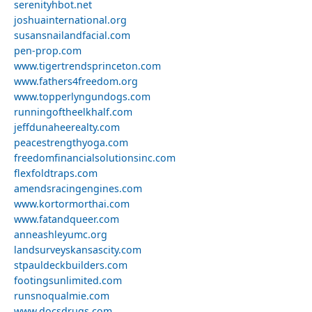
serenityhbot.net
joshuainternational.org
susansnailandfacial.com
pen-prop.com
www.tigertrendsprinceton.com
www.fathers4freedom.org
www.topperlyngundogs.com
runningoftheelkhalf.com
jeffdunaheerealty.com
peacestrengthyoga.com
freedomfinancialsolutionsinc.com
flexfoldtraps.com
amendsracingengines.com
www.kortormorthai.com
www.fatandqueer.com
anneashleyumc.org
landsurveyskansascity.com
stpauldeckbuilders.com
footingsunlimited.com
runsnoqualmie.com
www.docsdrugs.com