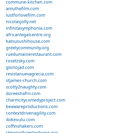
commune-kitchen.com
amuthefilm.com
lustforlovefilm.com
nicolasjolly.net
infinitasymphonia.com
africanlegalcentre.org
katsusushihouse.com
greelycommunity.org
ruedumainerestaurant.com
rosetzsky.com
glonojad.com
revistanuevagrecia.com
stjames-church.com
scotty2naughty.com
doreeshafrir.com
charmcitycomedyproject.com
beawareproductions.com
contextdrivenagility.com
ibikeoulu.com
coffinshakers.com
stmaryofczestochowa.org