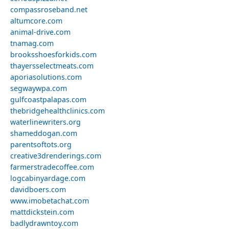
compassroseband.net
altumcore.com
animal-drive.com
tnamag.com
brooksshoesforkids.com
thayersselectmeats.com
aporiasolutions.com
segwaywpa.com
gulfcoastpalapas.com
thebridgehealthclinics.com
waterlinewriters.org
shameddogan.com
parentsoftots.org
creative3drenderings.com
farmerstradecoffee.com
logcabinyardage.com
davidboers.com
www.imobetachat.com
mattdickstein.com
badlydrawntoy.com