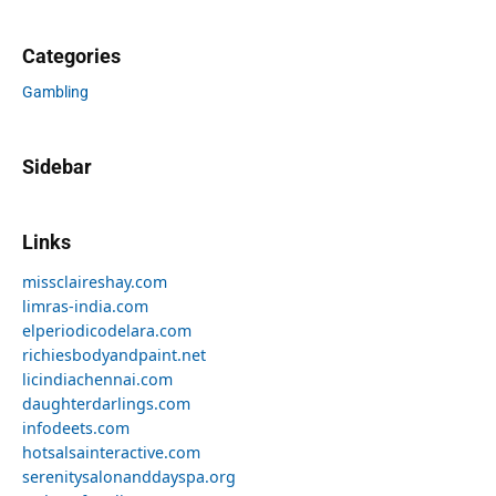
Categories
Gambling
Sidebar
Links
missclaireshay.com
limras-india.com
elperiodicodelara.com
richiesbodyandpaint.net
licindiachennai.com
daughterdarlings.com
infodeets.com
hotsalsainteractive.com
serenitysalonanddayspa.org