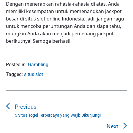
Dengan menerapkan rahasia-rahasia di atas, Anda
memiliki kesempatan untuk memenangkan jackpot
besar di situs slot online Indonesia. Jadi, jangan ragu
untuk mencoba peruntungan Anda dan siapa tahu,
mungkin Anda akan menjadi pemenang jackpot
berikutnya! Semoga berhasil!
Posted in:
Gambling
Tagged:
situs slot
P
o
Previous
s
t
5 Situs Togel Terpercaya yang Wajib Dikunjungi
P
n
r
Next
a
e