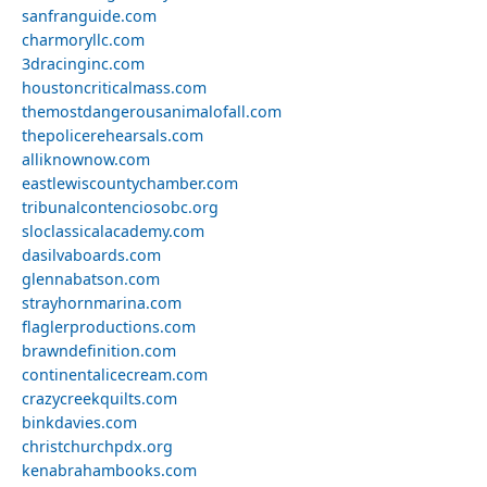
sanfranguide.com
charmoryllc.com
3dracinginc.com
houstoncriticalmass.com
themostdangerousanimalofall.com
thepolicerehearsals.com
alliknownow.com
eastlewiscountychamber.com
tribunalcontenciosobc.org
sloclassicalacademy.com
dasilvaboards.com
glennabatson.com
strayhornmarina.com
flaglerproductions.com
brawndefinition.com
continentalicecream.com
crazycreekquilts.com
binkdavies.com
christchurchpdx.org
kenabrahambooks.com