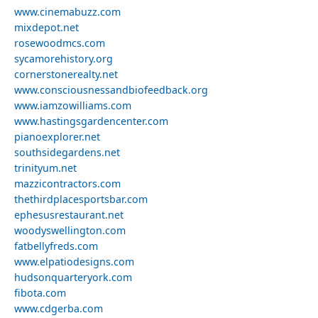
www.cinemabuzz.com
mixdepot.net
rosewoodmcs.com
sycamorehistory.org
cornerstonerealty.net
www.consciousnessandbiofeedback.org
www.iamzowilliams.com
www.hastingsgardencenter.com
pianoexplorer.net
southsidegardens.net
trinityum.net
mazzicontractors.com
thethirdplacesportsbar.com
ephesusrestaurant.net
woodyswellington.com
fatbellyfreds.com
www.elpatiodesigns.com
hudsonquarteryork.com
fibota.com
www.cdgerba.com