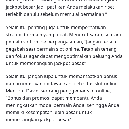
jackpot besar. Jadi, pastikan Anda melakukan riset
terlebih dahulu sebelum memulai permainan.”
Selain itu, penting juga untuk memperhatikan
strategi bermain yang tepat. Menurut Sarah, seorang
pemain slot online berpengalaman, “Jangan terlalu
gegabah saat bermain slot online. Tetaplah tenang
dan fokus agar dapat mengoptimalkan peluang Anda
untuk memenangkan jackpot besar.”
Selain itu, jangan lupa untuk memanfaatkan bonus
dan promosi yang ditawarkan oleh situs slot online.
Menurut David, seorang penggemar slot online,
“Bonus dan promosi dapat membantu Anda
meningkatkan modal bermain Anda, sehingga Anda
memiliki kesempatan lebih besar untuk
memenangkan jackpot besar.”