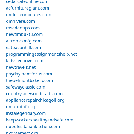
cedarcafeonline.com
acfurnituregiant.com
undertenminutes.com
omnivere.com
rasadantips.com
newtimbuktu.com
altronicsmfg.com
eatbaconhill.com
programmingassignmentshelp.net
kidssleepover.com
newtravels.net
paydayloansforus.com
thebelmontbakery.com
safewayclassic.com
countrysidewoodcrafts.com
appliancerepairchicagoil.org
ontariotbf.org
instalegendary.com
keepworkershealthyandsafe.com
noodlesitaliankitchen.com
nydreamact.org