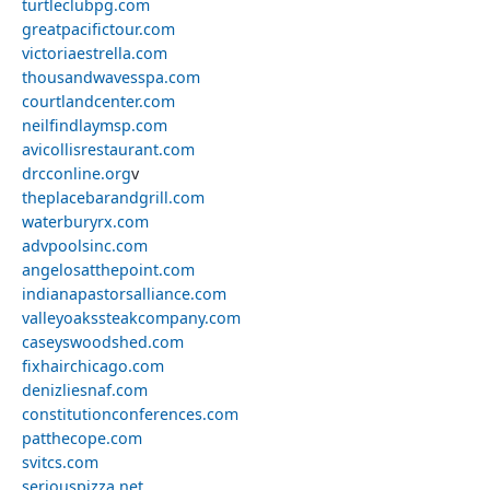
turtleclubpg.com
greatpacifictour.com
victoriaestrella.com
thousandwavesspa.com
courtlandcenter.com
neilfindlaymsp.com
avicollisrestaurant.com
drcconline.org
v
theplacebarandgrill.com
waterburyrx.com
advpoolsinc.com
angelosatthepoint.com
indianapastorsalliance.com
valleyoakssteakcompany.com
caseyswoodshed.com
fixhairchicago.com
denizliesnaf.com
constitutionconferences.com
patthecope.com
svitcs.com
seriouspizza.net