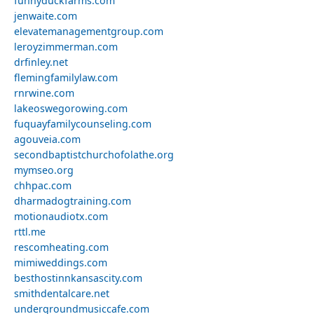
funnyduckfarms.com
jenwaite.com
elevatemanagementgroup.com
leroyzimmerman.com
drfinley.net
flemingfamilylaw.com
rnrwine.com
lakeoswegorowing.com
fuquayfamilycounseling.com
agouveia.com
secondbaptistchurchofolathe.org
mymseo.org
chhpac.com
dharmadogtraining.com
motionaudiotx.com
rttl.me
rescomheating.com
mimiweddings.com
besthostinnkansascity.com
smithdentalcare.net
undergroundmusiccafe.com