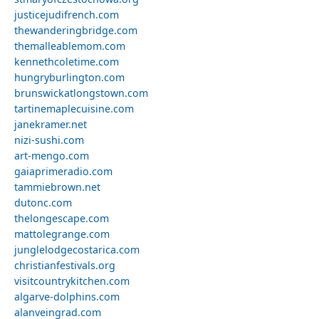
justicejudifrench.com
thewanderingbridge.com
themalleablemom.com
kennethcoletime.com
hungryburlington.com
brunswickatlongstown.com
tartinemaplecuisine.com
janekramer.net
nizi-sushi.com
art-mengo.com
gaiaprimeradio.com
tammiebrown.net
dutonc.com
thelongescape.com
mattolegrange.com
junglelodgecostarica.com
christianfestivals.org
visitcountrykitchen.com
algarve-dolphins.com
alanveingrad.com