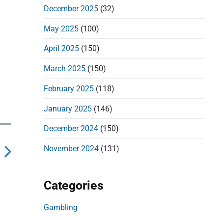
December 2025
(32)
May 2025
(100)
April 2025
(150)
March 2025
(150)
February 2025
(118)
January 2025
(146)
December 2024
(150)
November 2024
(131)
N
e
Categories
x
Gambling