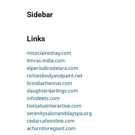
p
o
Sidebar
s
Links
missclaireshay.com
limras-india.com
elperiodicodelara.com
richiesbodyandpaint.net
licindiachennai.com
daughterdarlings.com
infodeets.com
hotsalsainteractive.com
serenitysalonanddayspa.org
cedarcafeonline.com
acfurnituregiant.com