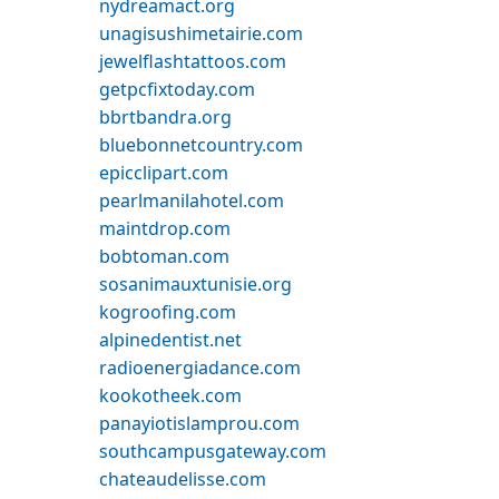
nydreamact.org
unagisushimetairie.com
jewelflashtattoos.com
getpcfixtoday.com
bbrtbandra.org
bluebonnetcountry.com
epicclipart.com
pearlmanilahotel.com
maintdrop.com
bobtoman.com
sosanimauxtunisie.org
kogroofing.com
alpinedentist.net
radioenergiadance.com
kookotheek.com
panayiotislamprou.com
southcampusgateway.com
chateaudelisse.com