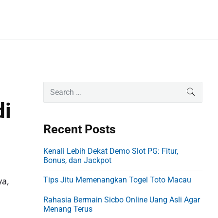
P
S
SEARC
e
r
di
a
i
r
Recent Posts
m
c
a
h
Kenali Lebih Dekat Demo Slot PG: Fitur,
r
Bonus, dan Jackpot
f
o
y
ya,
Tips Jitu Memenangkan Togel Toto Macau
r
S
:
Rahasia Bermain Sicbo Online Uang Asli Agar
i
Menang Terus