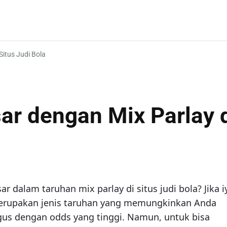
itus Judi Bola
r dengan Mix Parlay 
dalam taruhan mix parlay di situs judi bola? Jika i
 merupakan jenis taruhan yang memungkinkan Anda
us dengan odds yang tinggi. Namun, untuk bisa