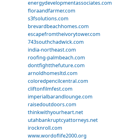
energydevelopmentassociates.com
floraandfarmer.com
s3fsolutions.com
brevardbeachhomes.com
escapefromtheivorytower.com
743southchadwick.com
india-northeast.com
roofing-palmbeach.com
dontfightthefuture.com
arnoldhomesltd.com
coloredpencilcentral.com
cliftonfilmfest.com
imperialbarandlounge.com
raisedoutdoors.com
thinkwithyourheart.net
utahbankruptcyattorneys.net
irocknroll.com
www.wordoflife2000.org