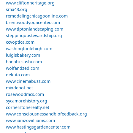
www.cliftonheritage.org
sma43.org
remodelingchicagoonline.com
brentwoodyogacenter.com
www.tiptonlandscaping.com
steppingupstewardship.org
ccvoptica.com
washingtonlehigh.com
luigisbakery.com
hanabi-sushi.com
wolfandzed.com
dekuta.com
www.cinemabuzz.com
mixdepot.net
rosewoodmcs.com
sycamorehistory.org
cornerstonerealty.net
www.consciousnessandbiofeedback.org
www.iamzowilliams.com
www.hastingsgardencenter.com