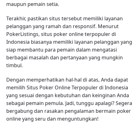
maupun pemain setia.
Terakhir, pastikan situs tersebut memiliki layanan
pelanggan yang ramah dan responsif. Menurut
PokerListings, situs poker online terpopuler di
Indonesia biasanya memiliki layanan pelanggan yang
siap membantu para pemain dalam mengatasi
berbagai masalah dan pertanyaan yang mungkin
timbul.
Dengan memperhatikan hal-hal di atas, Anda dapat
memilih Situs Poker Online Terpopuler di Indonesia
yang sesuai dengan kebutuhan dan keinginan Anda
sebagai pemain pemula. Jadi, tunggu apalagi? Segera
bergabung dan rasakan pengalaman bermain poker
online yang seru dan menguntungkan!