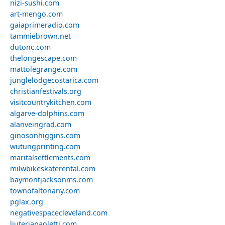
nizi-sushi.com
art-mengo.com
gaiaprimeradio.com
tammiebrown.net
dutonc.com
thelongescape.com
mattolegrange.com
junglelodgecostarica.com
christianfestivals.org
visitcountrykitchen.com
algarve-dolphins.com
alanveingrad.com
ginosonhiggins.com
wutungprinting.com
maritalsettlements.com
milwbikeskaterental.com
baymontjacksonms.com
townofaltonany.com
pglax.org
negativespacecleveland.com
liuteriapaoletti.com