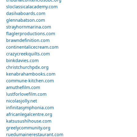
sloclassicalacademy.com
dasilvaboards.com
glennabatson.com
strayhornmarina.com
flaglerproductions.com
brawndefinition.com
continentalicecream.com
crazycreekquilts.com
binkdavies.com
christchurchpdx.org
kenabrahambooks.com
commune-kitchen.com
amuthefilm.com
lustforlovefilm.com
nicolasjolly.net
infinitasymphonia.com
africanlegalcentre.org
katsusushihouse.com
greelycommunity.org
ruedumainerestaurant.com