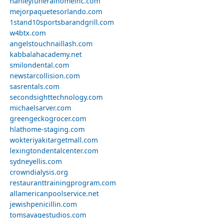
hanleyfuneralhomeinc.com
mejorpaquetesorlando.com
1stand10sportsbarandgrill.com
w4btx.com
angelstouchnaillash.com
kabbalahacademy.net
smilondental.com
newstarcollision.com
sasrentals.com
secondsighttechnology.com
michaelsarver.com
greengeckogrocer.com
hlathome-staging.com
wokteriyakitargetmall.com
lexingtondentalcenter.com
sydneyellis.com
crowndialysis.org
restauranttrainingprogram.com
allamericanpoolservice.net
jewishpenicillin.com
tomsavagestudios.com