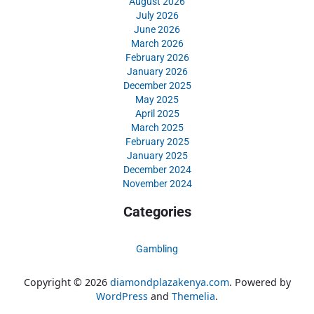
August 2026
July 2026
June 2026
March 2026
February 2026
January 2026
December 2025
May 2025
April 2025
March 2025
February 2025
January 2025
December 2024
November 2024
Categories
Gambling
Copyright © 2026
diamondplazakenya.com
. Powered by
WordPress
and
Themelia
.