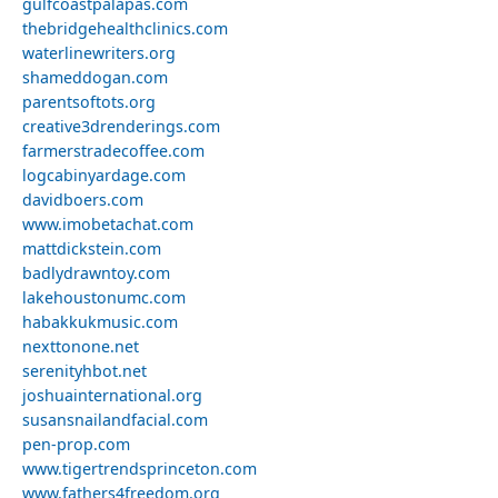
gulfcoastpalapas.com
thebridgehealthclinics.com
waterlinewriters.org
shameddogan.com
parentsoftots.org
creative3drenderings.com
farmerstradecoffee.com
logcabinyardage.com
davidboers.com
www.imobetachat.com
mattdickstein.com
badlydrawntoy.com
lakehoustonumc.com
habakkukmusic.com
nexttonone.net
serenityhbot.net
joshuainternational.org
susansnailandfacial.com
pen-prop.com
www.tigertrendsprinceton.com
www.fathers4freedom.org