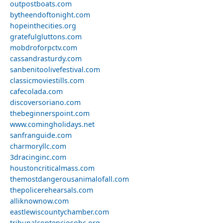
outpostboats.com
bytheendoftonight.com
hopeinthecities.org
gratefulgluttons.com
mobdroforpctv.com
cassandrasturdy.com
sanbenitoolivefestival.com
classicmoviestills.com
cafecolada.com
discoversoriano.com
thebeginnerspoint.com
www.comingholidays.net
sanfranguide.com
charmoryllc.com
3dracinginc.com
houstoncriticalmass.com
themostdangerousanimalofall.com
thepolicerehearsals.com
alliknownow.com
eastlewiscountychamber.com
tribunalcontenciosobc.org