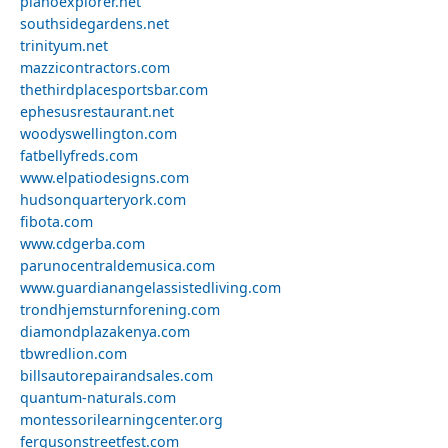
pianoexplorer.net
southsidegardens.net
trinityum.net
mazzicontractors.com
thethirdplacesportsbar.com
ephesusrestaurant.net
woodyswellington.com
fatbellyfreds.com
www.elpatiodesigns.com
hudsonquarteryork.com
fibota.com
www.cdgerba.com
parunocentraldemusica.com
www.guardianangelassistedliving.com
trondhjemsturnforening.com
diamondplazakenya.com
tbwredlion.com
billsautorepairandsales.com
quantum-naturals.com
montessorilearningcenter.org
fergusonstreetfest.com