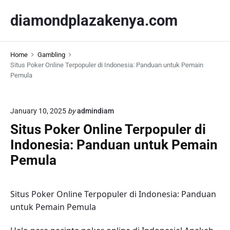
S
diamondplazakenya.com
k
i
p
Home
Gambling
t
Situs Poker Online Terpopuler di Indonesia: Panduan untuk Pemain
o
Pemula
c
o
n
January 10, 2025
by
admindiam
t
Situs Poker Online Terpopuler di
e
Indonesia: Panduan untuk Pemain
n
Pemula
t
Situs Poker Online Terpopuler di Indonesia: Panduan
untuk Pemain Pemula