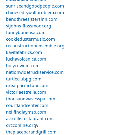
sunriseandgoodpeople.com
chinesedrywallproblem.com
bendthreesistersinn.com
stjohns-flossmoor.org
funnyboneusa.com
cookiedustermusic.com
reconstructionensemble.org
kavitafabrics.com
luchavolcanica.com
holycownm.com
nationwidetruckservice.com
turtleclubpg.com
greatpacifictour.com
victoriaestrella.com
thousandwavesspa.com
courtlandcenter.com
neilfindlaymsp.com
avicollisrestaurant.com
drcconline.org
v
theplacebarandgrill.com