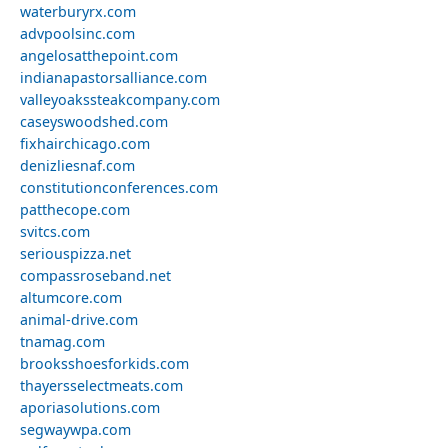
waterburyrx.com
advpoolsinc.com
angelosatthepoint.com
indianapastorsalliance.com
valleyoakssteakcompany.com
caseyswoodshed.com
fixhairchicago.com
denizliesnaf.com
constitutionconferences.com
patthecope.com
svitcs.com
seriouspizza.net
compassroseband.net
altumcore.com
animal-drive.com
tnamag.com
brooksshoesforkids.com
thayersselectmeats.com
aporiasolutions.com
segwaywpa.com