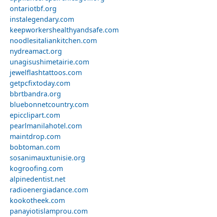
ontariotbf.org
instalegendary.com
keepworkershealthyandsafe.com
noodlesitaliankitchen.com
nydreamact.org
unagisushimetairie.com
jewelflashtattoos.com
getpcfixtoday.com
bbrtbandra.org
bluebonnetcountry.com
epicclipart.com
pearlmanilahotel.com
maintdrop.com
bobtoman.com
sosanimauxtunisie.org
kogroofing.com
alpinedentist.net
radioenergiadance.com
kookotheek.com
panayiotislamprou.com