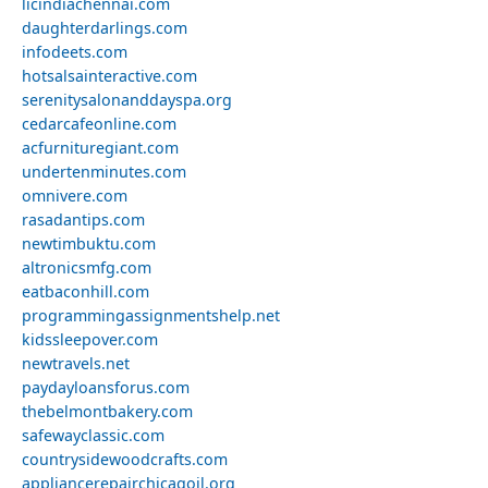
licindiachennai.com
daughterdarlings.com
infodeets.com
hotsalsainteractive.com
serenitysalonanddayspa.org
cedarcafeonline.com
acfurnituregiant.com
undertenminutes.com
omnivere.com
rasadantips.com
newtimbuktu.com
altronicsmfg.com
eatbaconhill.com
programmingassignmentshelp.net
kidssleepover.com
newtravels.net
paydayloansforus.com
thebelmontbakery.com
safewayclassic.com
countrysidewoodcrafts.com
appliancerepairchicagoil.org