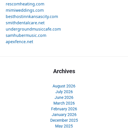
rescomheating.com
mimiweddings.com
besthostinnkansascity.com
smithdentalcare.net
undergroundmusiccafe.com
samhubermusic.com
apexfence.net
Archives
August 2026
July 2026
June 2026
March 2026
February 2026
January 2026
December 2025
May 2025