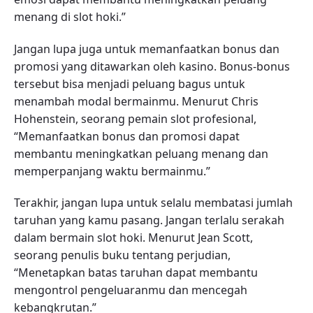
menang di slot hoki.”
Jangan lupa juga untuk memanfaatkan bonus dan
promosi yang ditawarkan oleh kasino. Bonus-bonus
tersebut bisa menjadi peluang bagus untuk
menambah modal bermainmu. Menurut Chris
Hohenstein, seorang pemain slot profesional,
“Memanfaatkan bonus dan promosi dapat
membantu meningkatkan peluang menang dan
memperpanjang waktu bermainmu.”
Terakhir, jangan lupa untuk selalu membatasi jumlah
taruhan yang kamu pasang. Jangan terlalu serakah
dalam bermain slot hoki. Menurut Jean Scott,
seorang penulis buku tentang perjudian,
“Menetapkan batas taruhan dapat membantu
mengontrol pengeluaranmu dan mencegah
kebangkrutan.”