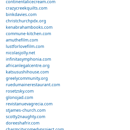
continentalicecream.com
crazycreekquilts.com
binkdavies.com
christchurchpdx.org
kenabrahambooks.com
commune-kitchen.com
amuthefilm.com
lustforlovefilm.com
nicolasjolly.net
infinitasymphonia.com
africanlegalcentre.org
katsusushihouse.com
greelycommunity.org
ruedumainerestaurant.com
rosetzsky.com
glonojad.com
revistanuevagrecia.com
stjames-church.com
scotty2naughty.com
doreeshafrir.com
charmcitycomedyproject.com