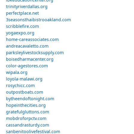
trinityriverdallas.org
perfectplace.net
3seasonsthaibistrooakland.com
scribblefire.com
yogaexpo.org
home-careassociates.com
andreacavaletto.com
parksleylivestocksupply.com
boisedharmacenter.org
color-agestores.com
wipala.org
loyola-malawi.org
rosychicc.com
outpostboats.com
bytheendoftonight.com
hopeinthecities.org
gratefulgluttons.com
mobdroforpctv.com
cassandrasturdy.com
sanbenitoolivefestival.com