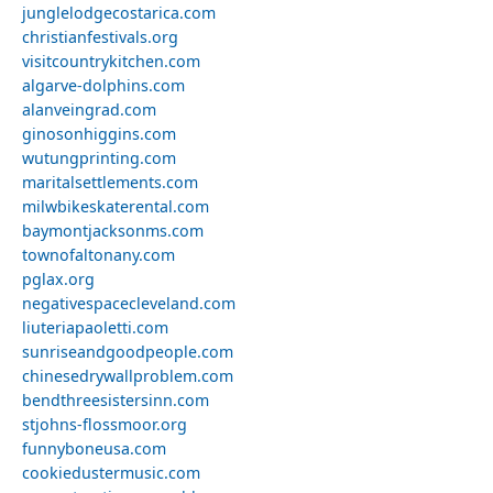
junglelodgecostarica.com
christianfestivals.org
visitcountrykitchen.com
algarve-dolphins.com
alanveingrad.com
ginosonhiggins.com
wutungprinting.com
maritalsettlements.com
milwbikeskaterental.com
baymontjacksonms.com
townofaltonany.com
pglax.org
negativespacecleveland.com
liuteriapaoletti.com
sunriseandgoodpeople.com
chinesedrywallproblem.com
bendthreesistersinn.com
stjohns-flossmoor.org
funnyboneusa.com
cookiedustermusic.com