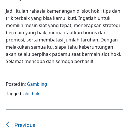
Jadi, itulah rahasia kemenangan di slot hoki: tips dan
trik terbaik yang bisa kamu ikuti. Ingatlah untuk
memilih mesin slot yang tepat, menerapkan strategi
bermain yang baik, memanfaatkan bonus dan
promosi, serta membatasi jumlah taruhan. Dengan
melakukan semua itu, siapa tahu keberuntungan
akan selalu berpihak padamu saat bermain slot hoki.
Selamat mencoba dan semoga berhasil!
Posted in:
Gambling
Tagged:
slot hoki
P
o
Previous
s