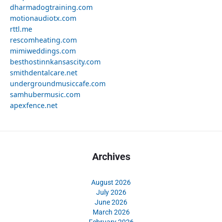
dharmadogtraining.com
motionaudiotx.com
rttl.me
rescomheating.com
mimiweddings.com
besthostinnkansascity.com
smithdentalcare.net
undergroundmusiccafe.com
samhubermusic.com
apexfence.net
Archives
August 2026
July 2026
June 2026
March 2026