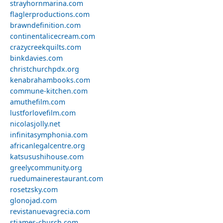
strayhornmarina.com
flaglerproductions.com
brawndefinition.com
continentalicecream.com
crazycreekquilts.com
binkdavies.com
christchurchpdx.org
kenabrahambooks.com
commune-kitchen.com
amuthefilm.com
lustforlovefilm.com
nicolasjolly.net
infinitasymphonia.com
africanlegalcentre.org
katsusushihouse.com
greelycommunity.org
ruedumainerestaurant.com
rosetzsky.com
glonojad.com
revistanuevagrecia.com
stjames-church.com