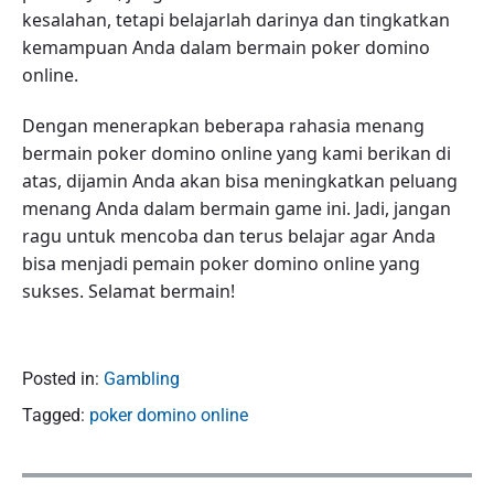
kesalahan, tetapi belajarlah darinya dan tingkatkan
kemampuan Anda dalam bermain poker domino
online.
Dengan menerapkan beberapa rahasia menang
bermain poker domino online yang kami berikan di
atas, dijamin Anda akan bisa meningkatkan peluang
menang Anda dalam bermain game ini. Jadi, jangan
ragu untuk mencoba dan terus belajar agar Anda
bisa menjadi pemain poker domino online yang
sukses. Selamat bermain!
Posted in:
Gambling
Tagged:
poker domino online
P