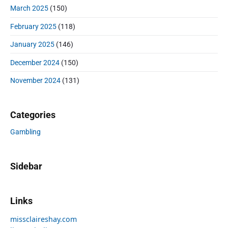
March 2025
(150)
February 2025
(118)
January 2025
(146)
December 2024
(150)
November 2024
(131)
Categories
Gambling
Sidebar
Links
missclaireshay.com