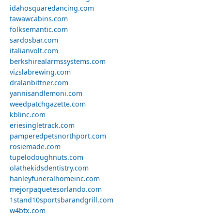
idahosquaredancing.com
tawawcabins.com
folksemantic.com
sardosbar.com
italianvolt.com
berkshirealarmssystems.com
vizslabrewing.com
dralanbittner.com
yannisandlemoni.com
weedpatchgazette.com
kblinc.com
eriesingletrack.com
pamperedpetsnorthport.com
rosiemade.com
tupelodoughnuts.com
olathekidsdentistry.com
hanleyfuneralhomeinc.com
mejorpaquetesorlando.com
1stand10sportsbarandgrill.com
w4btx.com