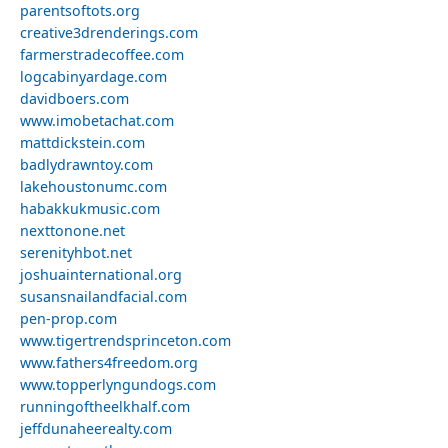
parentsoftots.org
creative3drenderings.com
farmerstradecoffee.com
logcabinyardage.com
davidboers.com
www.imobetachat.com
mattdickstein.com
badlydrawntoy.com
lakehoustonumc.com
habakkukmusic.com
nexttonone.net
serenityhbot.net
joshuainternational.org
susansnailandfacial.com
pen-prop.com
www.tigertrendsprinceton.com
www.fathers4freedom.org
www.topperlyngundogs.com
runningoftheelkhalf.com
jeffdunaheerealty.com