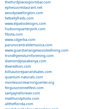
thethirdplacesportsbar.com
ephesusrestaurant.net
woodyswellington.com
fatbellyfreds.com
www.elpatiodesigns.com
hudsonquarteryork.com
fibota.com
www.cdgerba.com
parunocentraldemusica.com
www.guardianangelassistedliving.com
trondhjemsturnforening.com
diamondplazakenya.com
tbwredlion.com
billsautorepairandsales.com
quantum-naturals.com
montessorilearningcenter.org
fergusonstreetfest.com
samjayneforever.com
matthurstphoto.com
alltheflorida.com