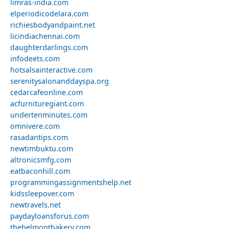
limras-india.com
elperiodicodelara.com
richiesbodyandpaint.net
licindiachennai.com
daughterdarlings.com
infodeets.com
hotsalsainteractive.com
serenitysalonanddayspa.org
cedarcafeonline.com
acfurnituregiant.com
undertenminutes.com
omnivere.com
rasadantips.com
newtimbuktu.com
altronicsmfg.com
eatbaconhill.com
programmingassignmentshelp.net
kidssleepover.com
newtravels.net
paydayloansforus.com
thebelmontbakery.com