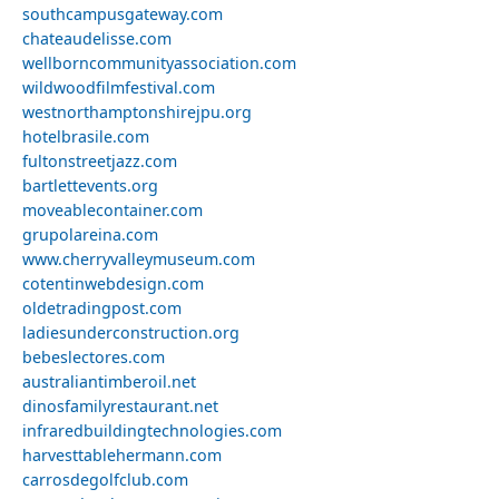
southcampusgateway.com
chateaudelisse.com
wellborncommunityassociation.com
wildwoodfilmfestival.com
westnorthamptonshirejpu.org
hotelbrasile.com
fultonstreetjazz.com
bartlettevents.org
moveablecontainer.com
grupolareina.com
www.cherryvalleymuseum.com
cotentinwebdesign.com
oldetradingpost.com
ladiesunderconstruction.org
bebeslectores.com
australiantimberoil.net
dinosfamilyrestaurant.net
infraredbuildingtechnologies.com
harvesttablehermann.com
carrosdegolfclub.com