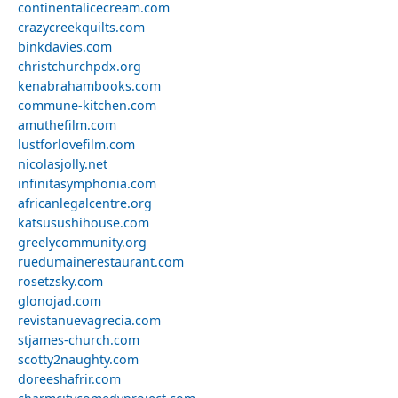
continentalicecream.com
crazycreekquilts.com
binkdavies.com
christchurchpdx.org
kenabrahambooks.com
commune-kitchen.com
amuthefilm.com
lustforlovefilm.com
nicolasjolly.net
infinitasymphonia.com
africanlegalcentre.org
katsusushihouse.com
greelycommunity.org
ruedumainerestaurant.com
rosetzsky.com
glonojad.com
revistanuevagrecia.com
stjames-church.com
scotty2naughty.com
doreeshafrir.com