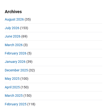
Archives
August 2026
(35)
July 2026
(153)
June 2026
(69)
March 2026
(3)
February 2026
(5)
January 2026
(39)
December 2025
(32)
May 2025
(100)
April 2025
(150)
March 2025
(150)
February 2025
(118)