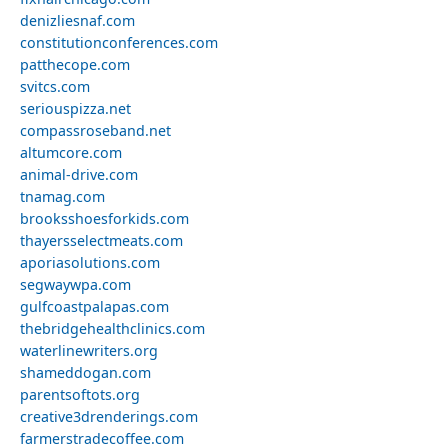
denizliesnaf.com
constitutionconferences.com
patthecope.com
svitcs.com
seriouspizza.net
compassroseband.net
altumcore.com
animal-drive.com
tnamag.com
brooksshoesforkids.com
thayersselectmeats.com
aporiasolutions.com
segwaywpa.com
gulfcoastpalapas.com
thebridgehealthclinics.com
waterlinewriters.org
shameddogan.com
parentsoftots.org
creative3drenderings.com
farmerstradecoffee.com