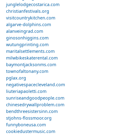
junglelodgecostarica.com
christianfestivals.org
visitcountrykitchen.com
algarve-dolphins.com
alanveingrad.com
ginosonhiggins.com
wutungprinting.com
maritalsettlements.com
milwbikeskaterental.com
baymontjacksonms.com
townofaltonany.com
pglax.org
negativespacecleveland.com
liuteriapaoletti.com
sunriseandgoodpeople.com
chinesedrywallproblem.com
bendthreesistersinn.com
stjohns-flossmoor.org
funnyboneusa.com
cookiedustermusic.com