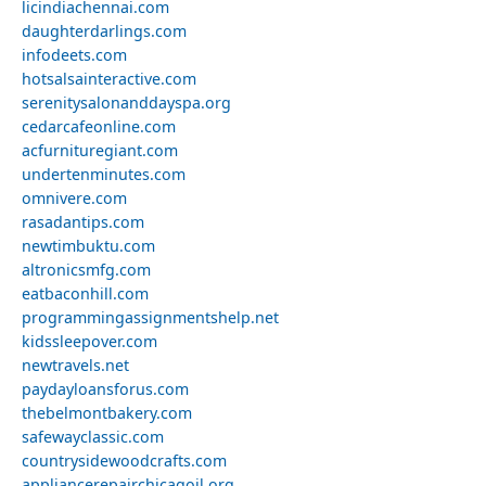
licindiachennai.com
daughterdarlings.com
infodeets.com
hotsalsainteractive.com
serenitysalonanddayspa.org
cedarcafeonline.com
acfurnituregiant.com
undertenminutes.com
omnivere.com
rasadantips.com
newtimbuktu.com
altronicsmfg.com
eatbaconhill.com
programmingassignmentshelp.net
kidssleepover.com
newtravels.net
paydayloansforus.com
thebelmontbakery.com
safewayclassic.com
countrysidewoodcrafts.com
appliancerepairchicagoil.org