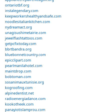
ontariotbf.org
instalegendary.com
keepworkershealthyandsafe.com
noodlesitaliankitchen.com
nydreamact.org
unagisushimetairie.com
jewelflashtattoos.com
getpcfixtoday.com
bbrtbandra.org
bluebonnetcountry.com
epicclipart.com
pearlmanilahotel.com
maintdrop.com
bobtoman.com
sosanimauxtunisie.org
kogroofing.com
alpinedentist.net
radioenergiadance.com
kookotheek.com
panayiotislamprou.com