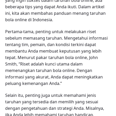
yang ingin sukses dalam taruhan bola online, ada
beberapa tips yang dapat Anda ikuti. Dalam artikel
ini, kita akan membahas panduan menang taruhan
bola online di Indonesia.
Pertama-tama, penting untuk melakukan riset
sebelum memasang taruhan. Mengetahui informasi
tentang tim, pemain, dan kondisi terkini dapat
membantu Anda membuat keputusan yang lebih
tepat. Menurut pakar taruhan bola online, John
Smith, “Riset adalah kunci utama dalam
memenangkan taruhan bola online. Dengan
informasi yang akurat, Anda dapat meningkatkan
peluang kemenangan Anda.”
Selain itu, penting juga untuk memahami jenis
taruhan yang tersedia dan memilih yang sesuai
dengan pengetahuan dan strategi Anda. Misalnya,
jika Anda lebih memahami taruhan handicap,