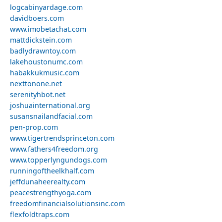
logcabinyardage.com
davidboers.com
www.imobetachat.com
mattdickstein.com
badlydrawntoy.com
lakehoustonumc.com
habakkukmusic.com
nexttonone.net
serenityhbot.net
joshuainternational.org
susansnailandfacial.com
pen-prop.com
www.tigertrendsprinceton.com
www.fathers4freedom.org
www.topperlyngundogs.com
runningoftheelkhalf.com
jeffdunaheerealty.com
peacestrengthyoga.com
freedomfinancialsolutionsinc.com
flexfoldtraps.com