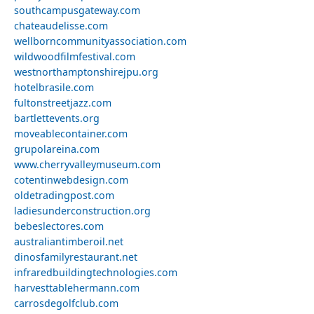
southcampusgateway.com
chateaudelisse.com
wellborncommunityassociation.com
wildwoodfilmfestival.com
westnorthamptonshirejpu.org
hotelbrasile.com
fultonstreetjazz.com
bartlettevents.org
moveablecontainer.com
grupolareina.com
www.cherryvalleymuseum.com
cotentinwebdesign.com
oldetradingpost.com
ladiesunderconstruction.org
bebeslectores.com
australiantimberoil.net
dinosfamilyrestaurant.net
infraredbuildingtechnologies.com
harvesttablehermann.com
carrosdegolfclub.com