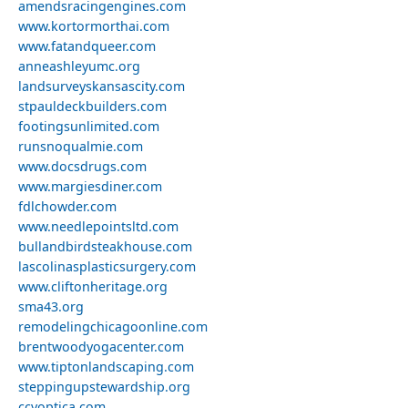
amendsracingengines.com
www.kortormorthai.com
www.fatandqueer.com
anneashleyumc.org
landsurveyskansascity.com
stpauldeckbuilders.com
footingsunlimited.com
runsnoqualmie.com
www.docsdrugs.com
www.margiesdiner.com
fdlchowder.com
www.needlepointsltd.com
bullandbirdsteakhouse.com
lascolinasplasticsurgery.com
www.cliftonheritage.org
sma43.org
remodelingchicagoonline.com
brentwoodyogacenter.com
www.tiptonlandscaping.com
steppingupstewardship.org
ccvoptica.com