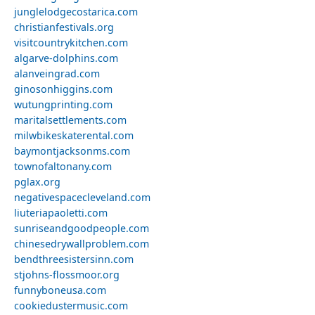
junglelodgecostarica.com
christianfestivals.org
visitcountrykitchen.com
algarve-dolphins.com
alanveingrad.com
ginosonhiggins.com
wutungprinting.com
maritalsettlements.com
milwbikeskaterental.com
baymontjacksonms.com
townofaltonany.com
pglax.org
negativespacecleveland.com
liuteriapaoletti.com
sunriseandgoodpeople.com
chinesedrywallproblem.com
bendthreesistersinn.com
stjohns-flossmoor.org
funnyboneusa.com
cookiedustermusic.com