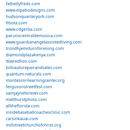
fatbellyfreds.com
www.elpatiodesigns.com
hudsonquarteryork.com
fibota.com
www.cdgerba.com
parunocentraldemusica.com
www.guardianangelassistedliving.com
trondhjemsturnforening.com
diamondplazakenya.com
tbwredlion.com
billsautorepairandsales.com
quantum-naturals.com
montessorilearningcenter.org
fergusonstreetfest.com
samjayneforever.com
matthurstphoto.com
alltheflorida.com
insidebaseballcoachesclinic.com
carsinkauai.com
millstreetchurchofchrist.org