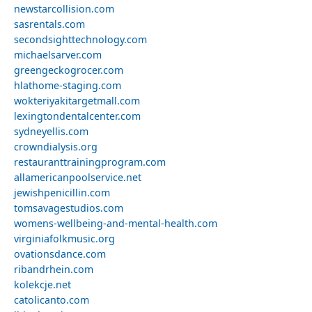
newstarcollision.com
sasrentals.com
secondsighttechnology.com
michaelsarver.com
greengeckogrocer.com
hlathome-staging.com
wokteriyakitargetmall.com
lexingtondentalcenter.com
sydneyellis.com
crowndialysis.org
restauranttrainingprogram.com
allamericanpoolservice.net
jewishpenicillin.com
tomsavagestudios.com
womens-wellbeing-and-mental-health.com
virginiafolkmusic.org
ovationsdance.com
ribandrhein.com
kolekcje.net
catolicanto.com