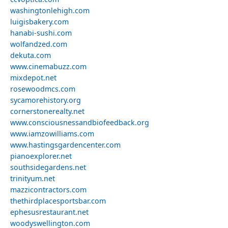
washingtonlehigh.com
luigisbakery.com
hanabi-sushi.com
wolfandzed.com
dekuta.com
www.cinemabuzz.com
mixdepot.net
rosewoodmcs.com
sycamorehistory.org
cornerstonerealty.net
www.consciousnessandbiofeedback.org
www.iamzowilliams.com
www.hastingsgardencenter.com
pianoexplorer.net
southsidegardens.net
trinityum.net
mazzicontractors.com
thethirdplacesportsbar.com
ephesusrestaurant.net
woodyswellington.com