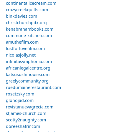
continentalicecream.com
crazycreekquilts.com
binkdavies.com
christchurchpdx.org
kenabrahambooks.com
commune-kitchen.com
amuthefilm.com
lustforlovefilm.com
nicolasjolly.net
infinitasymphonia.com
africanlegalcentre.org
katsusushihouse.com
greelycommunity.org
ruedumainerestaurant.com
rosetzsky.com
glonojad.com
revistanuevagrecia.com
stjames-church.com
scotty2naughty.com
doreeshafrir.com