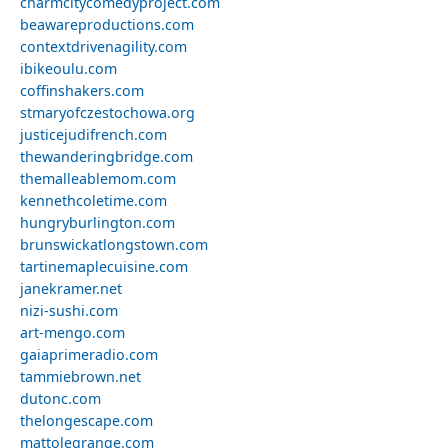
charmcitycomedyproject.com
beawareproductions.com
contextdrivenagility.com
ibikeoulu.com
coffinshakers.com
stmaryofczestochowa.org
justicejudifrench.com
thewanderingbridge.com
themalleablemom.com
kennethcoletime.com
hungryburlington.com
brunswickatlongstown.com
tartinemaplecuisine.com
janekramer.net
nizi-sushi.com
art-mengo.com
gaiaprimeradio.com
tammiebrown.net
dutonc.com
thelongescape.com
mattolegrange.com