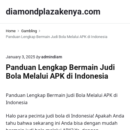
S
diamondplazakenya.com
k
i
p
Home
Gambling
t
Panduan Lengkap Bermain Judi Bola Melalui APK di Indonesia
o
c
o
January 3, 2025
by
admindiam
n
Panduan Lengkap Bermain Judi
t
Bola Melalui APK di Indonesia
e
n
t
Panduan Lengkap Bermain Judi Bola Melalui APK di
Indonesia
Halo para pecinta judi bola di Indonesia! Apakah Anda
tahu bahwa sekarang ini Anda bisa dengan mudah