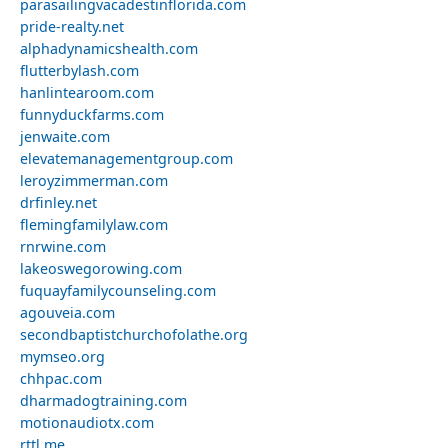
parasailingvacadestinflorida.com
pride-realty.net
alphadynamicshealth.com
flutterbylash.com
hanlintearoom.com
funnyduckfarms.com
jenwaite.com
elevatemanagementgroup.com
leroyzimmerman.com
drfinley.net
flemingfamilylaw.com
rnrwine.com
lakeoswegorowing.com
fuquayfamilycounseling.com
agouveia.com
secondbaptistchurchofolathe.org
mymseo.org
chhpac.com
dharmadogtraining.com
motionaudiotx.com
rttl.me