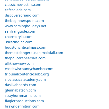
classicmoviestills.com
cafecolada.com
discoversoriano.com
thebeginnerspoint.com
www.comingholidays.net
sanfranguide.com
charmoryllc.com
3dracinginc.com
houstoncriticalmass.com
themostdangerousanimalofall.com
thepolicerehearsals.com
alliknownow.com
eastlewiscountychamber.com
tribunalcontenciosobc.org
sloclassicalacademy.com
dasilvaboards.com
glennabatson.com
strayhornmarina.com
flaglerproductions.com
brawndefinition.com