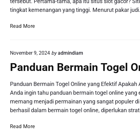
tersebut. Pertama-tama, apa itu situs slot gacor? Sit
tingkat kemenangan yang tinggi. Menurut pakar jud
R
Read More
a
h
a
November 9, 2024
by
admindiam
s
Panduan Bermain Togel On
i
a
M
Panduan Bermain Togel Online yang Efektif Apakah A
e
Anda ingin tahu panduan bermain togel online yang 
r
memang menjadi permainan yang sangat populer di 
a
berhasil dalam bermain togel online, diperlukan str
i
h
P
Read More
K
a
e