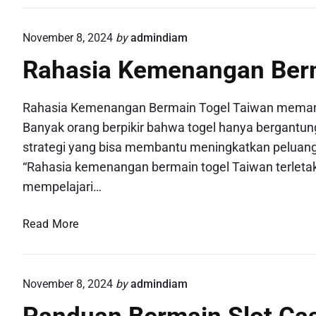
e
p
k
s
a
November 8, 2024
by
admindiam
J
t
Rahasia Kemenangan Berm
i
S
t
i
u
t
Rahasia Kemenangan Bermain Togel Taiwan memang s
A
u
Banyak orang berpikir bahwa togel hanya bergant
g
s
strategi yang bisa membantu meningkatkan peluang
a
P
“Rahasia kemenangan bermain togel Taiwan terletak
r
o
mempelajari…
S
k
l
e
R
o
Read More
r
a
t
O
h
G
n
a
a
l
November 8, 2024
by
admindiam
s
c
i
i
o
n