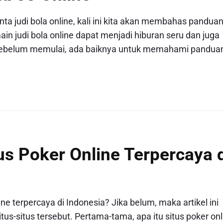
ta judi bola online, kali ini kita akan membahas pandua
ain judi bola online dapat menjadi hiburan seru dan juga
sebelum memulai, ada baiknya untuk memahami pandua
s Poker Online Terpercaya 
 terpercaya di Indonesia? Jika belum, maka artikel ini
s-situs tersebut. Pertama-tama, apa itu situs poker onl