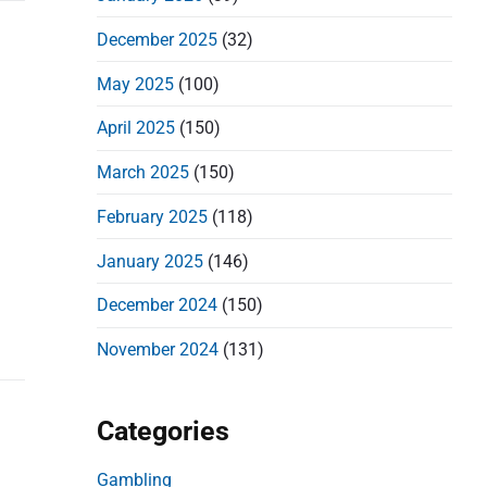
December 2025
(32)
May 2025
(100)
April 2025
(150)
March 2025
(150)
February 2025
(118)
January 2025
(146)
December 2024
(150)
November 2024
(131)
Categories
Gambling