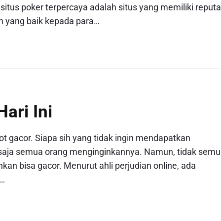
 situs poker terpercaya adalah situs yang memiliki reputa
n yang baik kepada para…
ari Ini
slot gacor. Siapa sih yang tidak ingin mendapatkan
 saja semua orang menginginkannya. Namun, tidak sem
an bisa gacor. Menurut ahli perjudian online, ada
t…