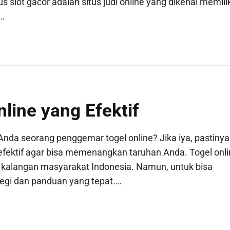
us slot gacor adalah situs judi online yang dikenal memili
i…
line yang Efektif
nda seorang penggemar togel online? Jika iya, pastinya
efektif agar bisa memenangkan taruhan Anda. Togel onl
kalangan masyarakat Indonesia. Namun, untuk bisa
ategi dan panduan yang tepat.…