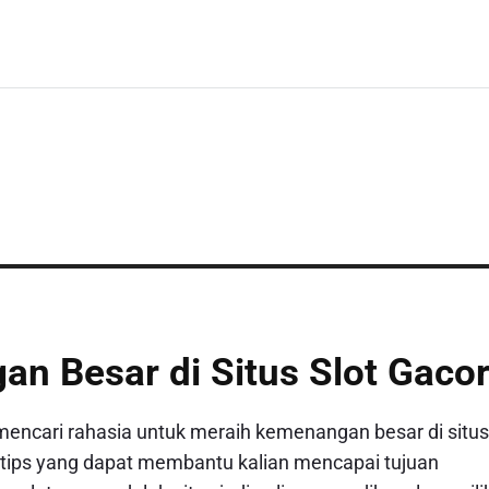
n Besar di Situs Slot Gaco
 mencari rahasia untuk meraih kemenangan besar di situs
ips-tips yang dapat membantu kalian mencapai tujuan