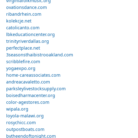
virginiafolkmusic.org
ovationsdance.com
ribandrhein.com
kolekcje.net
catolicanto.com
lbkeducationcenter.org
trinityriverdallas.org
perfectplace.net
3seasonsthaibistrooakland.com
scribblefire.com
yogaexpo.org
home-careassociates.com
andreacavaletto.com
parksleylivestocksupply.com
boisedharmacenter.org
color-agestores.com
wipala.org
loyola-malawi.org
rosychicc.com
outpostboats.com
bytheendoftonight.com