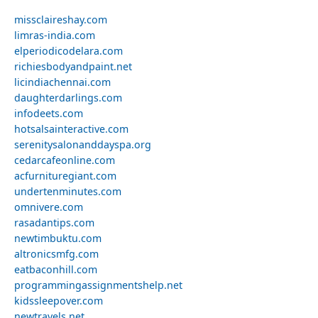
missclaireshay.com
limras-india.com
elperiodicodelara.com
richiesbodyandpaint.net
licindiachennai.com
daughterdarlings.com
infodeets.com
hotsalsainteractive.com
serenitysalonanddayspa.org
cedarcafeonline.com
acfurnituregiant.com
undertenminutes.com
omnivere.com
rasadantips.com
newtimbuktu.com
altronicsmfg.com
eatbaconhill.com
programmingassignmentshelp.net
kidssleepover.com
newtravels.net