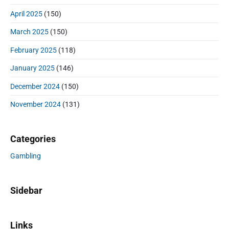
April 2025
(150)
March 2025
(150)
February 2025
(118)
January 2025
(146)
December 2024
(150)
November 2024
(131)
Categories
Gambling
Sidebar
Links