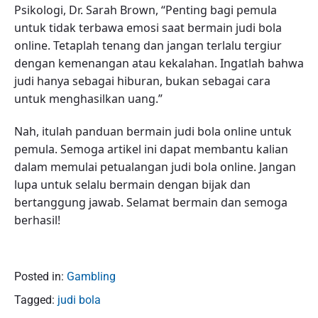
Psikologi, Dr. Sarah Brown, “Penting bagi pemula
untuk tidak terbawa emosi saat bermain judi bola
online. Tetaplah tenang dan jangan terlalu tergiur
dengan kemenangan atau kekalahan. Ingatlah bahwa
judi hanya sebagai hiburan, bukan sebagai cara
untuk menghasilkan uang.”
Nah, itulah panduan bermain judi bola online untuk
pemula. Semoga artikel ini dapat membantu kalian
dalam memulai petualangan judi bola online. Jangan
lupa untuk selalu bermain dengan bijak dan
bertanggung jawab. Selamat bermain dan semoga
berhasil!
Posted in:
Gambling
Tagged:
judi bola