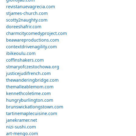
revistanuevagrecia.com
stjames-church.com
scotty2naughty.com
doreeshafrir.com
charmcitycomedyproject.com
beawareproductions.com
contextdrivenagility.com
ibikeoulu.com
coffinshakers.com
stmaryofczestochowa.org
justicejudifrench.com
thewanderingbridge.com
themalleablemom.com
kennethcoletime.com
hungryburlington.com
brunswickatlongstown.com
tartinemaplecuisine.com
janekramer.net
nizi-sushi.com
art-mengo.com