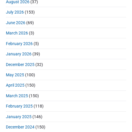
August 2026
(37)
July 2026
(153)
June 2026
(69)
March 2026
(3)
February 2026
(5)
January 2026
(39)
December 2025
(32)
May 2025
(100)
April 2025
(150)
March 2025
(150)
February 2025
(118)
January 2025
(146)
December 2024
(150)