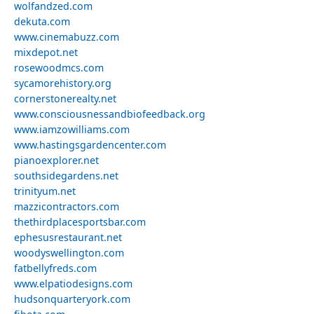
wolfandzed.com
dekuta.com
www.cinemabuzz.com
mixdepot.net
rosewoodmcs.com
sycamorehistory.org
cornerstonerealty.net
www.consciousnessandbiofeedback.org
www.iamzowilliams.com
www.hastingsgardencenter.com
pianoexplorer.net
southsidegardens.net
trinityum.net
mazzicontractors.com
thethirdplacesportsbar.com
ephesusrestaurant.net
woodyswellington.com
fatbellyfreds.com
www.elpatiodesigns.com
hudsonquarteryork.com