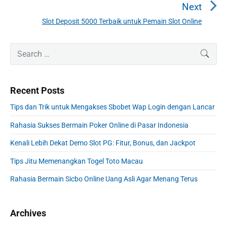
n
r
Next
a
e
Slot Deposit 5000 Terbaik untuk Pemain Slot Online
N
v
v
e
i
i
P
x
S
SEAR
o
g
r
e
t
u
a
i
a
p
s
m
t
r
o
Recent Posts
a
p
c
i
s
r
o
h
Tips dan Trik untuk Mengakses Sbobet Wap Login dengan Lancar
o
y
t
f
s
S
n
:
Rahasia Sukses Bermain Poker Online di Pasar Indonesia
o
t
i
r
:
d
Kenali Lebih Dekat Demo Slot PG: Fitur, Bonus, dan Jackpot
:
e
Tips Jitu Memenangkan Togel Toto Macau
b
a
Rahasia Bermain Sicbo Online Uang Asli Agar Menang Terus
r
Archives