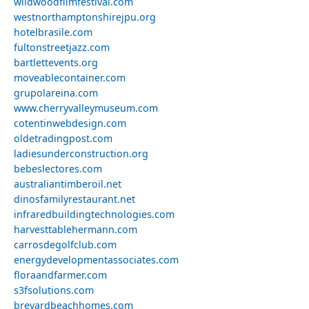
wildwoodfilmfestival.com
westnorthamptonshirejpu.org
hotelbrasile.com
fultonstreetjazz.com
bartlettevents.org
moveablecontainer.com
grupolareina.com
www.cherryvalleymuseum.com
cotentinwebdesign.com
oldetradingpost.com
ladiesunderconstruction.org
bebeslectores.com
australiantimberoil.net
dinosfamilyrestaurant.net
infraredbuildingtechnologies.com
harvesttablehermann.com
carrosdegolfclub.com
energydevelopmentassociates.com
floraandfarmer.com
s3fsolutions.com
brevardbeachhomes.com