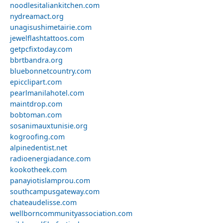
noodlesitaliankitchen.com
nydreamact.org
unagisushimetairie.com
jewelflashtattoos.com
getpcfixtoday.com
bbrtbandra.org
bluebonnetcountry.com
epicclipart.com
pearlmanilahotel.com
maintdrop.com
bobtoman.com
sosanimauxtunisie.org
kogroofing.com
alpinedentist.net
radioenergiadance.com
kookotheek.com
panayiotislamprou.com
southcampusgateway.com
chateaudelisse.com
wellborncommunityassociation.com