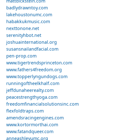
mattdickstein.com
badlydrawntoy.com
lakehoustonumc.com
habakkukmusic.com
nexttonone.net
serenityhbot.net
joshuainternational.org
susansnailandfacial.com
pen-prop.com
www.tigertrendsprinceton.com
www.fathers4freedom.org
www.topperlyngundogs.com
runningoftheelkhalf.com
jeffdunaheerealty.com
peacestrengthyoga.com
freedomfinancialsolutionsinc.com
flexfoldtraps.com
amendsracingengines.com
www.kortormorthai.com
www.fatandqueer.com
anneashleyumc.org