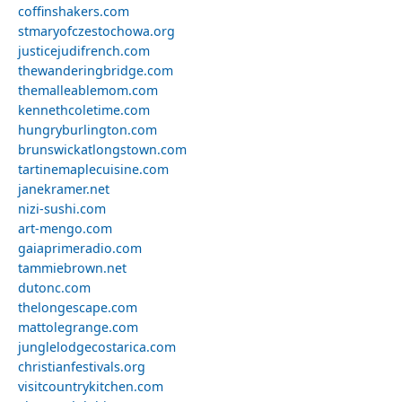
coffinshakers.com
stmaryofczestochowa.org
justicejudifrench.com
thewanderingbridge.com
themalleablemom.com
kennethcoletime.com
hungryburlington.com
brunswickatlongstown.com
tartinemaplecuisine.com
janekramer.net
nizi-sushi.com
art-mengo.com
gaiaprimeradio.com
tammiebrown.net
dutonc.com
thelongescape.com
mattolegrange.com
junglelodgecostarica.com
christianfestivals.org
visitcountrykitchen.com