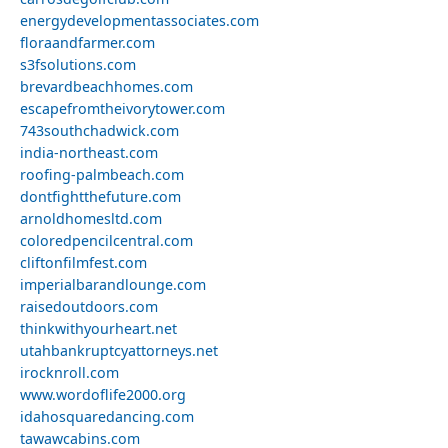
energydevelopmentassociates.com
floraandfarmer.com
s3fsolutions.com
brevardbeachhomes.com
escapefromtheivorytower.com
743southchadwick.com
india-northeast.com
roofing-palmbeach.com
dontfightthefuture.com
arnoldhomesltd.com
coloredpencilcentral.com
cliftonfilmfest.com
imperialbarandlounge.com
raisedoutdoors.com
thinkwithyourheart.net
utahbankruptcyattorneys.net
irocknroll.com
www.wordoflife2000.org
idahosquaredancing.com
tawawcabins.com