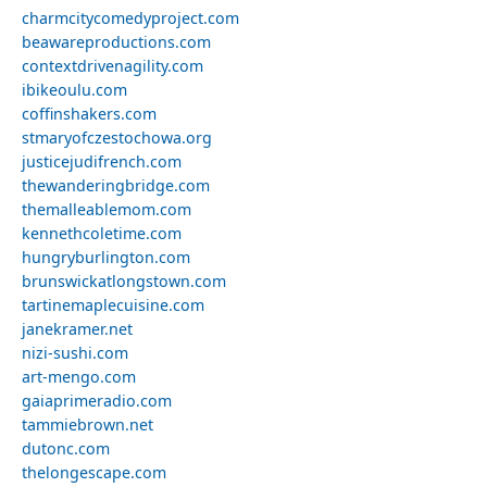
charmcitycomedyproject.com
beawareproductions.com
contextdrivenagility.com
ibikeoulu.com
coffinshakers.com
stmaryofczestochowa.org
justicejudifrench.com
thewanderingbridge.com
themalleablemom.com
kennethcoletime.com
hungryburlington.com
brunswickatlongstown.com
tartinemaplecuisine.com
janekramer.net
nizi-sushi.com
art-mengo.com
gaiaprimeradio.com
tammiebrown.net
dutonc.com
thelongescape.com