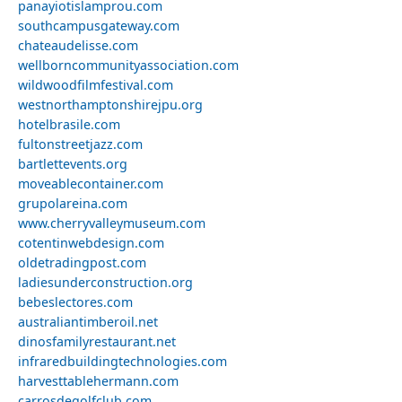
panayiotislamprou.com
southcampusgateway.com
chateaudelisse.com
wellborncommunityassociation.com
wildwoodfilmfestival.com
westnorthamptonshirejpu.org
hotelbrasile.com
fultonstreetjazz.com
bartlettevents.org
moveablecontainer.com
grupolareina.com
www.cherryvalleymuseum.com
cotentinwebdesign.com
oldetradingpost.com
ladiesunderconstruction.org
bebeslectores.com
australiantimberoil.net
dinosfamilyrestaurant.net
infraredbuildingtechnologies.com
harvesttablehermann.com
carrosdegolfclub.com