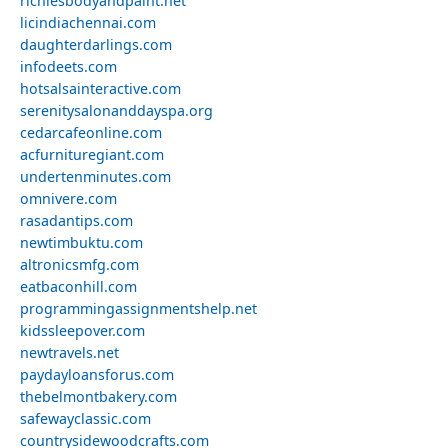
richiesbodyandpaint.net
licindiachennai.com
daughterdarlings.com
infodeets.com
hotsalsainteractive.com
serenitysalonanddayspa.org
cedarcafeonline.com
acfurnituregiant.com
undertenminutes.com
omnivere.com
rasadantips.com
newtimbuktu.com
altronicsmfg.com
eatbaconhill.com
programmingassignmentshelp.net
kidssleepover.com
newtravels.net
paydayloansforus.com
thebelmontbakery.com
safewayclassic.com
countrysidewoodcrafts.com