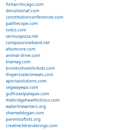
fixhairchicago.com
denizliesnaf.com
constitutionconferences.com
patthecope.com
svitcs.com
seriouspizza.net
compassroseband.net
altumcore.com
animal-drive.com
tnamag.com
brooksshoesforkids.com
thayersselectmeats.com
aporiasolutions.com
segwaywpa.com
gulfcoastpalapas.com
thebridgehealthclinics.com
waterlinewriters.org
shameddogan.com
parentsoftots.org
creative3drenderings.com