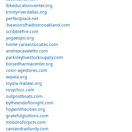
lbkeducationcenter.org
trinityriverdallas.org
perfectplace.net
3seasonsthaibistrooakland.com
scribblefire.com
yogaexpo.org
home-careassociates.com
andreacavaletto.com
parksleylivestocksupply.com
boisedharmacenter.org
color-agestores.com
wipala.org
loyola-malawi.org
rosychicc.com
outpostboats.com
bytheendoftonight.com
hopeinthecities.org
gratefulgluttons.com
mobdroforpctv.com
cassandrasturdy.com