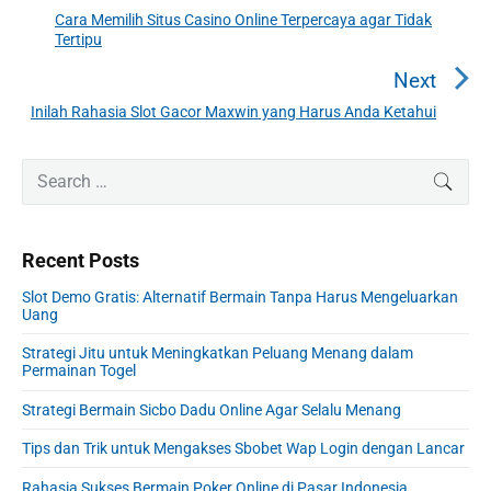
t
Cara Memilih Situs Casino Online Terpercaya agar Tidak
P
Tertipu
n
r
a
e
Next
v
v
Inilah Rahasia Slot Gacor Maxwin yang Harus Anda Ketahui
N
i
i
e
o
g
P
x
S
SEAR
u
r
a
e
t
i
s
a
t
p
m
p
r
o
i
Recent Posts
a
c
o
s
o
r
h
s
Slot Demo Gratis: Alternatif Bermain Tanpa Harus Mengeluarkan
y
t
n
f
Uang
t
S
:
o
:
i
Strategi Jitu untuk Meningkatkan Peluang Menang dalam
r
Permainan Togel
d
:
e
Strategi Bermain Sicbo Dadu Online Agar Selalu Menang
b
a
Tips dan Trik untuk Mengakses Sbobet Wap Login dengan Lancar
r
Rahasia Sukses Bermain Poker Online di Pasar Indonesia