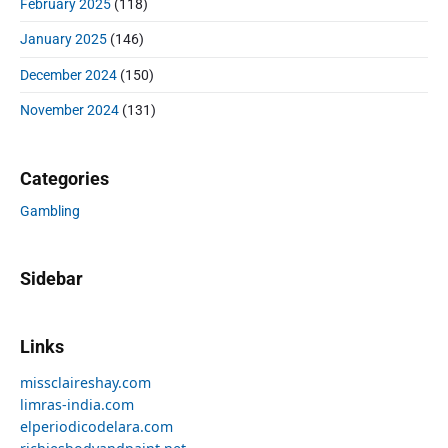
February 2025
(118)
January 2025
(146)
December 2024
(150)
November 2024
(131)
Categories
Gambling
Sidebar
Links
missclaireshay.com
limras-india.com
elperiodicodelara.com