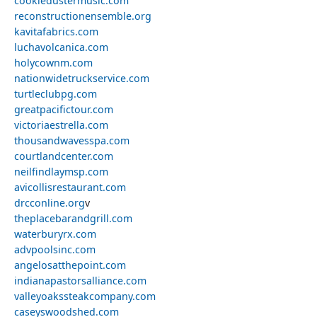
cookiedustermusic.com
reconstructionensemble.org
kavitafabrics.com
luchavolcanica.com
holycownm.com
nationwidetruckservice.com
turtleclubpg.com
greatpacifictour.com
victoriaestrella.com
thousandwavesspa.com
courtlandcenter.com
neilfindlaymsp.com
avicollisrestaurant.com
drcconline.org
v
theplacebarandgrill.com
waterburyrx.com
advpoolsinc.com
angelosatthepoint.com
indianapastorsalliance.com
valleyoakssteakcompany.com
caseyswoodshed.com