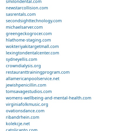
smilondental.com
newstarcollision.com
sasrentals.com
secondsighttechnology.com
michaelsarver.com
greengeckogrocer.com
hlathome-staging.com
wokteriyakitargetmall.com
lexingtondentalcenter.com
sydneyellis.com
crowndialysis.org
restauranttrainingprogram.com
allamericanpoolservice.net
jewishpenicillin.com
tomsavagestudios.com
womens-wellbeing-and-mental-health.com
virginiafolkmusic.org
ovationsdance.com
ribandrhein.com
kolekcje.net
catolicanto.com