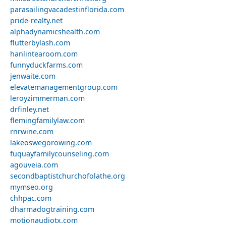
parasailingvacadestinflorida.com
pride-realty.net
alphadynamicshealth.com
flutterbylash.com
hanlintearoom.com
funnyduckfarms.com
jenwaite.com
elevatemanagementgroup.com
leroyzimmerman.com
drfinley.net
flemingfamilylaw.com
rnrwine.com
lakeoswegorowing.com
fuquayfamilycounseling.com
agouveia.com
secondbaptistchurchofolathe.org
mymseo.org
chhpac.com
dharmadogtraining.com
motionaudiotx.com