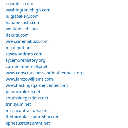
ccvoptica.com
washingtonlehigh.com
luigisbakery.com
hanabi-sushi.com
wolfandzed.com
dekuta.com
www.cinemabuzz.com
mixdepot.net
rosewoodmcs.com
sycamorehistory.org
cornerstonerealty.net
www.consciousnessandbiofeedback.org
www.iamzowilliams.com
www.hastingsgardencenter.com
pianoexplorer.net
southsidegardens.net
trinityum.net
mazzicontractors.com
thethirdplacesportsbar.com
ephesusrestaurant.net