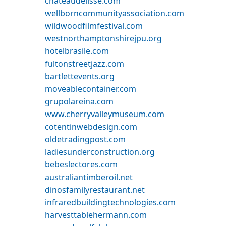
chateaudelisse.com
wellborncommunityassociation.com
wildwoodfilmfestival.com
westnorthamptonshirejpu.org
hotelbrasile.com
fultonstreetjazz.com
bartlettevents.org
moveablecontainer.com
grupolareina.com
www.cherryvalleymuseum.com
cotentinwebdesign.com
oldetradingpost.com
ladiesunderconstruction.org
bebeslectores.com
australiantimberoil.net
dinosfamilyrestaurant.net
infraredbuildingtechnologies.com
harvesttablehermann.com