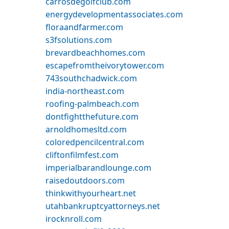
carrosdegolfclub.com
energydevelopmentassociates.com
floraandfarmer.com
s3fsolutions.com
brevardbeachhomes.com
escapefromtheivorytower.com
743southchadwick.com
india-northeast.com
roofing-palmbeach.com
dontfightthefuture.com
arnoldhomesltd.com
coloredpencilcentral.com
cliftonfilmfest.com
imperialbarandlounge.com
raisedoutdoors.com
thinkwithyourheart.net
utahbankruptcyattorneys.net
irocknroll.com