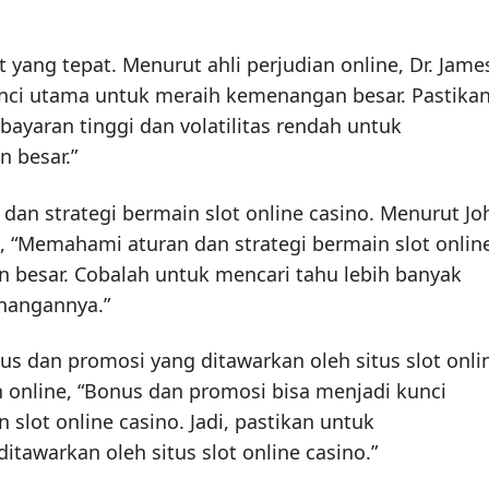
yang tepat. Menurut ahli perjudian online, Dr. Jame
unci utama untuk meraih kemenangan besar. Pastika
ayaran tinggi dan volatilitas rendah untuk
 besar.”
dan strategi bermain slot online casino. Menurut Jo
 “Memahami aturan dan strategi bermain slot onlin
 besar. Cobalah untuk mencari tahu lebih banyak
enangannya.”
us dan promosi yang ditawarkan oleh situs slot onli
n online, “Bonus dan promosi bisa menjadi kunci
lot online casino. Jadi, pastikan untuk
awarkan oleh situs slot online casino.”