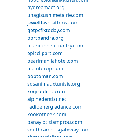
nydreamact.org
unagisushimetairie.com
jewelflashtattoos.com
getpcfixtoday.com
bbrtbandra.org
bluebonnetcountry.com
epicclipart.com
pearlmanilahotel.com
maintdrop.com
bobtoman.com
sosanimauxtunisie.org
kogroofing.com
alpinedentist.net
radioenergiadance.com
kookotheek.com
panayiotislamprou.com
southcampusgateway.com