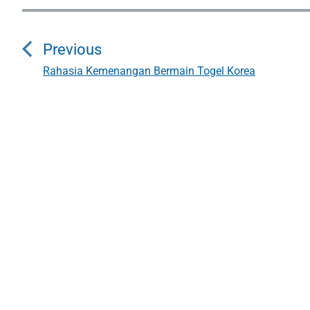
P
o
Previous
s
Rahasia Kemenangan Bermain Togel Korea
P
r
t
e
n
v
i
a
o
v
u
s
i
p
g
o
s
a
t
t
: