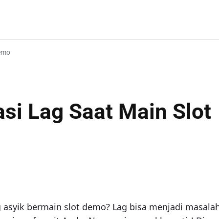
Demo
i Lag Saat Main Slot
asyik bermain slot demo? Lag bisa menjadi masala