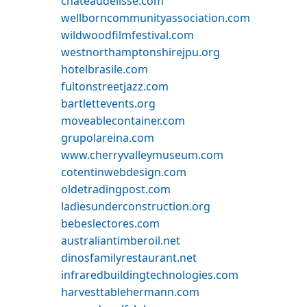
chateaudelisse.com
wellborncommunityassociation.com
wildwoodfilmfestival.com
westnorthamptonshirejpu.org
hotelbrasile.com
fultonstreetjazz.com
bartlettevents.org
moveablecontainer.com
grupolareina.com
www.cherryvalleymuseum.com
cotentinwebdesign.com
oldetradingpost.com
ladiesunderconstruction.org
bebeslectores.com
australiantimberoil.net
dinosfamilyrestaurant.net
infraredbuildingtechnologies.com
harvesttablehermann.com