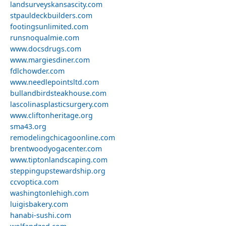
landsurveyskansascity.com
stpauldeckbuilders.com
footingsunlimited.com
runsnoqualmie.com
www.docsdrugs.com
www.margiesdiner.com
fdlchowder.com
www.needlepointsltd.com
bullandbirdsteakhouse.com
lascolinasplasticsurgery.com
www.cliftonheritage.org
sma43.org
remodelingchicagoonline.com
brentwoodyogacenter.com
www.tiptonlandscaping.com
steppingupstewardship.org
ccvoptica.com
washingtonlehigh.com
luigisbakery.com
hanabi-sushi.com