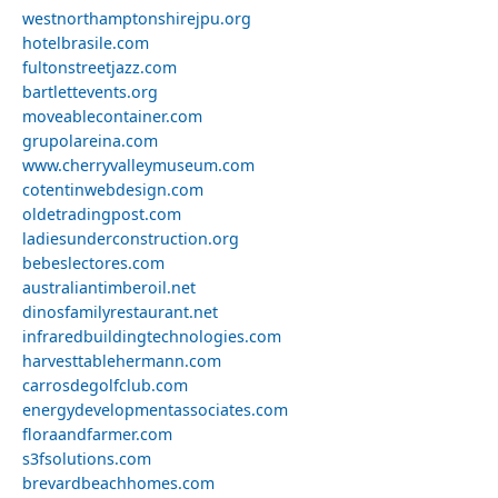
westnorthamptonshirejpu.org
hotelbrasile.com
fultonstreetjazz.com
bartlettevents.org
moveablecontainer.com
grupolareina.com
www.cherryvalleymuseum.com
cotentinwebdesign.com
oldetradingpost.com
ladiesunderconstruction.org
bebeslectores.com
australiantimberoil.net
dinosfamilyrestaurant.net
infraredbuildingtechnologies.com
harvesttablehermann.com
carrosdegolfclub.com
energydevelopmentassociates.com
floraandfarmer.com
s3fsolutions.com
brevardbeachhomes.com