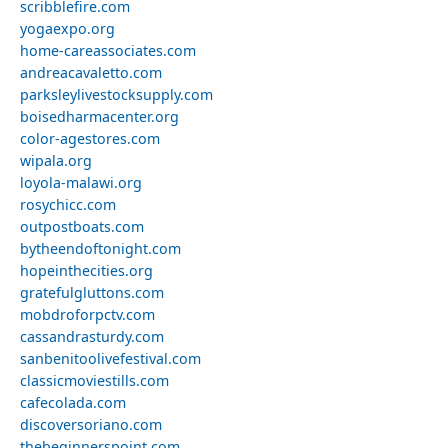
scribblefire.com
yogaexpo.org
home-careassociates.com
andreacavaletto.com
parksleylivestocksupply.com
boisedharmacenter.org
color-agestores.com
wipala.org
loyola-malawi.org
rosychicc.com
outpostboats.com
bytheendoftonight.com
hopeinthecities.org
gratefulgluttons.com
mobdroforpctv.com
cassandrasturdy.com
sanbenitoolivefestival.com
classicmoviestills.com
cafecolada.com
discoversoriano.com
thebeginnerspoint.com