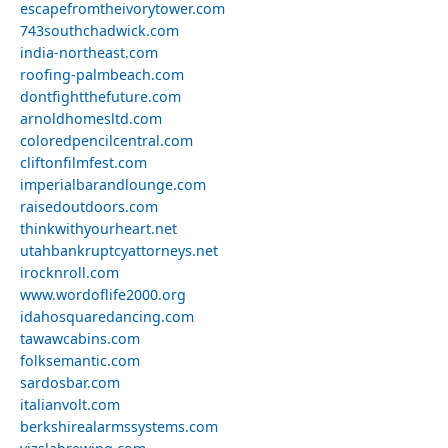
escapefromtheivorytower.com
743southchadwick.com
india-northeast.com
roofing-palmbeach.com
dontfightthefuture.com
arnoldhomesltd.com
coloredpencilcentral.com
cliftonfilmfest.com
imperialbarandlounge.com
raisedoutdoors.com
thinkwithyourheart.net
utahbankruptcyattorneys.net
irocknroll.com
www.wordoflife2000.org
idahosquaredancing.com
tawawcabins.com
folksemantic.com
sardosbar.com
italianvolt.com
berkshirealarmssystems.com