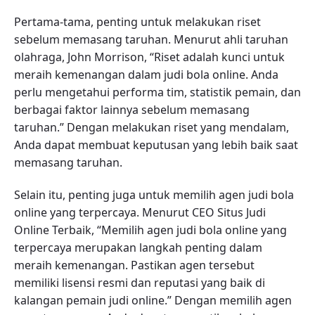
Pertama-tama, penting untuk melakukan riset
sebelum memasang taruhan. Menurut ahli taruhan
olahraga, John Morrison, “Riset adalah kunci untuk
meraih kemenangan dalam judi bola online. Anda
perlu mengetahui performa tim, statistik pemain, dan
berbagai faktor lainnya sebelum memasang
taruhan.” Dengan melakukan riset yang mendalam,
Anda dapat membuat keputusan yang lebih baik saat
memasang taruhan.
Selain itu, penting juga untuk memilih agen judi bola
online yang terpercaya. Menurut CEO Situs Judi
Online Terbaik, “Memilih agen judi bola online yang
terpercaya merupakan langkah penting dalam
meraih kemenangan. Pastikan agen tersebut
memiliki lisensi resmi dan reputasi yang baik di
kalangan pemain judi online.” Dengan memilih agen