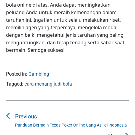
bola online di atas, Anda dapat meningkatkan
peluang Anda untuk meraih kemenangan dalam
taruhan ini. Ingatlah untuk selalu melakukan riset,
memilih agen yang terpercaya, mengelola modal
dengan baik, mengetahui jenis taruhan yang paling
menguntungkan, dan tetap tenang serta sabar saat
bermain. Semoga sukses!
Posted in:
Gambling
Tagged:
cara menang judi bola
P
o
Previous
s
t
Panduan Bermain Texas Poker Online Uang Asli di Indonesia
P
n
r