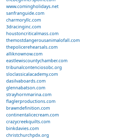
www.comingholidays.net
sanfranguide.com
charmoryllc.com
3dracinginc.com
houstoncriticalmass.com
themostdangerousanimalofall.com
thepolicerehearsals.com
alliknownow.com
eastlewiscountychamber.com
tribunalcontenciosobc.org
sloclassicalacademy.com
dasilvaboards.com
glennabatson.com
strayhornmarina.com
flaglerproductions.com
brawndefinition.com
continentalicecream.com
crazycreekquilts.com
binkdavies.com
christchurchpdx.org