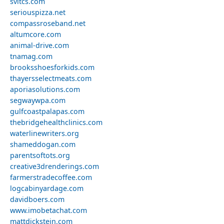
svitcs.com
seriouspizza.net
compassroseband.net
altumcore.com
animal-drive.com
tnamag.com
brooksshoesforkids.com
thayersselectmeats.com
aporiasolutions.com
segwaywpa.com
gulfcoastpalapas.com
thebridgehealthclinics.com
waterlinewriters.org
shameddogan.com
parentsoftots.org
creative3drenderings.com
farmerstradecoffee.com
logcabinyardage.com
davidboers.com
www.imobetachat.com
mattdickstein.com