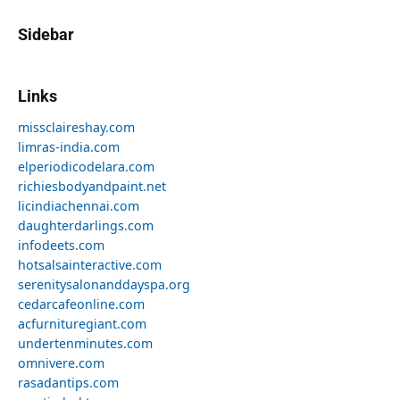
Sidebar
Links
missclaireshay.com
limras-india.com
elperiodicodelara.com
richiesbodyandpaint.net
licindiachennai.com
daughterdarlings.com
infodeets.com
hotsalsainteractive.com
serenitysalonanddayspa.org
cedarcafeonline.com
acfurnituregiant.com
undertenminutes.com
omnivere.com
rasadantips.com