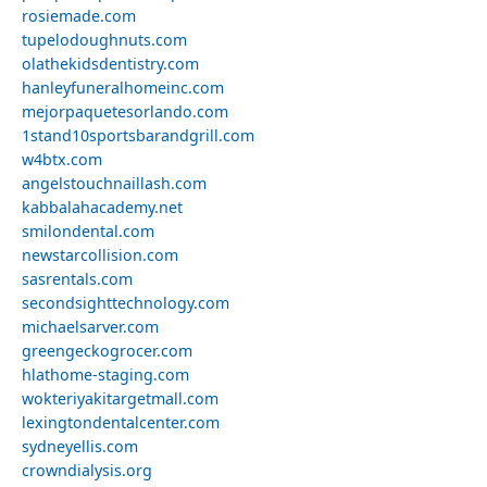
rosiemade.com
tupelodoughnuts.com
olathekidsdentistry.com
hanleyfuneralhomeinc.com
mejorpaquetesorlando.com
1stand10sportsbarandgrill.com
w4btx.com
angelstouchnaillash.com
kabbalahacademy.net
smilondental.com
newstarcollision.com
sasrentals.com
secondsighttechnology.com
michaelsarver.com
greengeckogrocer.com
hlathome-staging.com
wokteriyakitargetmall.com
lexingtondentalcenter.com
sydneyellis.com
crowndialysis.org