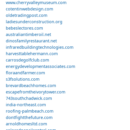
www.cherryvalleymuseum.com
cotentinwebdesign.com
oldetradingpost.com
ladiesunderconstruction.org
bebeslectores.com
australiantimberoil.net
dinosfamilyrestaurant.net
infraredbuildingtechnologies.com
harvesttablehermann.com
carrosdegolfclub.com
energydevelopmentassociates.com
floraandfarmer.com
s3fsolutions.com
brevardbeachhomes.com
escapefromtheivorytower.com
743southchadwick.com
india-northeast.com
roofing-palmbeach.com
dontfightthefuture.com
arnoldhomesltd.com