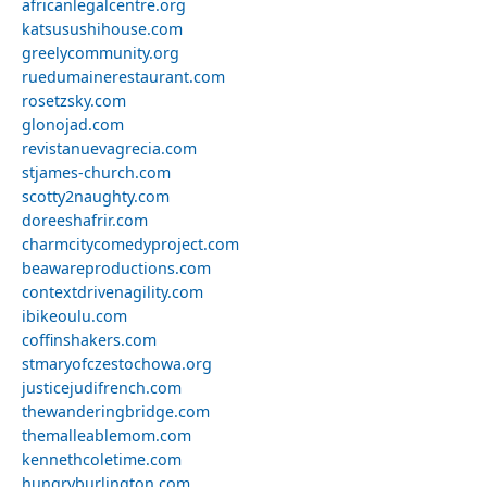
africanlegalcentre.org
katsusushihouse.com
greelycommunity.org
ruedumainerestaurant.com
rosetzsky.com
glonojad.com
revistanuevagrecia.com
stjames-church.com
scotty2naughty.com
doreeshafrir.com
charmcitycomedyproject.com
beawareproductions.com
contextdrivenagility.com
ibikeoulu.com
coffinshakers.com
stmaryofczestochowa.org
justicejudifrench.com
thewanderingbridge.com
themalleablemom.com
kennethcoletime.com
hungryburlington.com