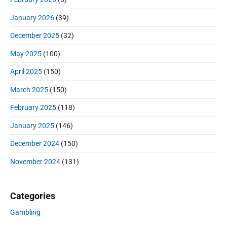
January 2026
(39)
December 2025
(32)
May 2025
(100)
April 2025
(150)
March 2025
(150)
February 2025
(118)
January 2025
(146)
December 2024
(150)
November 2024
(131)
Categories
Gambling