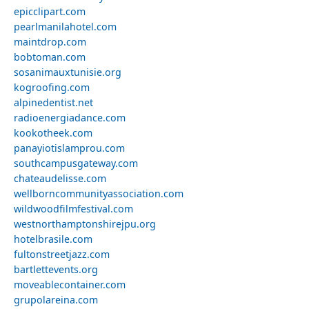
epicclipart.com
pearlmanilahotel.com
maintdrop.com
bobtoman.com
sosanimauxtunisie.org
kogroofing.com
alpinedentist.net
radioenergiadance.com
kookotheek.com
panayiotislamprou.com
southcampusgateway.com
chateaudelisse.com
wellborncommunityassociation.com
wildwoodfilmfestival.com
westnorthamptonshirejpu.org
hotelbrasile.com
fultonstreetjazz.com
bartlettevents.org
moveablecontainer.com
grupolareina.com