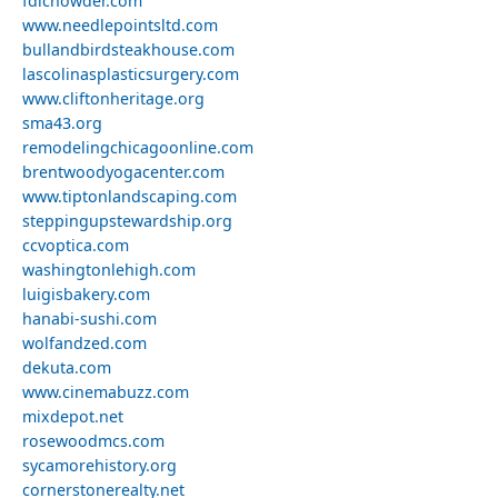
fdlchowder.com
www.needlepointsltd.com
bullandbirdsteakhouse.com
lascolinasplasticsurgery.com
www.cliftonheritage.org
sma43.org
remodelingchicagoonline.com
brentwoodyogacenter.com
www.tiptonlandscaping.com
steppingupstewardship.org
ccvoptica.com
washingtonlehigh.com
luigisbakery.com
hanabi-sushi.com
wolfandzed.com
dekuta.com
www.cinemabuzz.com
mixdepot.net
rosewoodmcs.com
sycamorehistory.org
cornerstonerealty.net