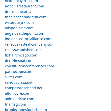
neilfindlaymsp.com
avicollisrestaurant.com
drcconline.org
v
theplacebarandgrill.com
waterburyrx.com
advpoolsinc.com
angelosatthepoint.com
indianapastorsalliance.com
valleyoakssteakcompany.com
caseyswoodshed.com
fixhairchicago.com
denizliesnaf.com
constitutionconferences.com
patthecope.com
svitcs.com
seriouspizza.net
compassroseband.net
altumcore.com
animal-drive.com
tnamag.com
brooksshoesforkids.com