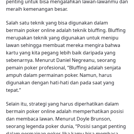
penting untuk bisa mengalahkan lawan-lawanmu dan
meraih kemenangan besar.
Salah satu teknik yang bisa digunakan dalam
bermain poker online adalah teknik bluffing. Bluffing
merupakan teknik yang digunakan untuk menipu
lawan sehingga membuat mereka mengira bahwa
kartu yang kita pegang lebih baik daripada yang
sebenarnya. Menurut Daniel Negreanu, seorang
pemain poker profesional, “Bluffing adalah senjata
ampuh dalam permainan poker. Namun, harus
digunakan dengan hati-hati dan pada saat yang
tepat.”
Selain itu, strategi yang harus diperhatikan dalam
bermain poker online adalah memperhatikan posisi
dan membaca lawan. Menurut Doyle Brunson,
seorang legenda poker dunia, “Posisi sangat penting
dalam permainan poker. Jika kamu bisa membaca