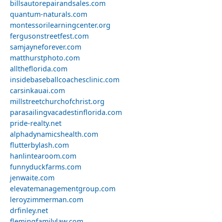
billsautorepairandsales.com
quantum-naturals.com
montessorilearningcenter.org
fergusonstreetfest.com
samjayneforever.com
matthurstphoto.com
alltheflorida.com
insidebaseballcoachesclinic.com
carsinkauai.com
millstreetchurchofchrist.org
parasailingvacadestinflorida.com
pride-realty.net
alphadynamicshealth.com
flutterbylash.com
hanlintearoom.com
funnyduckfarms.com
jenwaite.com
elevatemanagementgroup.com
leroyzimmerman.com
drfinley.net
flemingfamilylaw.com