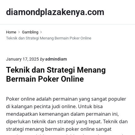
S
diamondplazakenya.com
k
i
p
Home
Gambling
t
Teknik dan Strategi Menang Bermain Poker Online
o
c
o
January 17, 2025
by
admindiam
n
Teknik dan Strategi Menang
t
Bermain Poker Online
e
n
t
Poker online adalah permainan yang sangat populer
di kalangan pecinta judi online. Untuk bisa
mendapatkan kemenangan dalam permainan ini,
diperlukan teknik dan strategi yang tepat. Teknik dan
strategi menang bermain poker online sangat