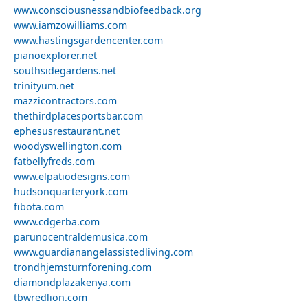
www.consciousnessandbiofeedback.org
www.iamzowilliams.com
www.hastingsgardencenter.com
pianoexplorer.net
southsidegardens.net
trinityum.net
mazzicontractors.com
thethirdplacesportsbar.com
ephesusrestaurant.net
woodyswellington.com
fatbellyfreds.com
www.elpatiodesigns.com
hudsonquarteryork.com
fibota.com
www.cdgerba.com
parunocentraldemusica.com
www.guardianangelassistedliving.com
trondhjemsturnforening.com
diamondplazakenya.com
tbwredlion.com