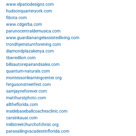
www.elpatiodesigns.com
hudsonquarteryork.com
fibota.com
www.cdgerba.com
parunocentraldemusica.com
www.guardianangelassistedliving.com
trondhjemsturnforening.com
diamondplazakenya.com
tbwredlion.com
billsautorepairandsales.com
quantum-naturals.com
montessorilearningcenter.org
fergusonstreetfest.com
samjayneforever.com
matthurstphoto.com
alltheflorida.com
insidebaseballcoachesclinic.com
carsinkauai.com
millstreetchurchofchrist.org
parasailingvacadestinflorida.com