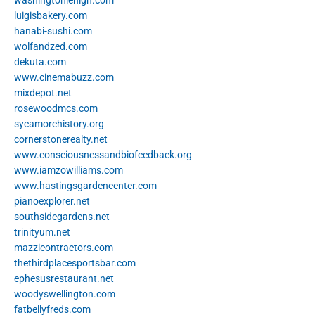
washingtonlehigh.com
luigisbakery.com
hanabi-sushi.com
wolfandzed.com
dekuta.com
www.cinemabuzz.com
mixdepot.net
rosewoodmcs.com
sycamorehistory.org
cornerstonerealty.net
www.consciousnessandbiofeedback.org
www.iamzowilliams.com
www.hastingsgardencenter.com
pianoexplorer.net
southsidegardens.net
trinityum.net
mazzicontractors.com
thethirdplacesportsbar.com
ephesusrestaurant.net
woodyswellington.com
fatbellyfreds.com