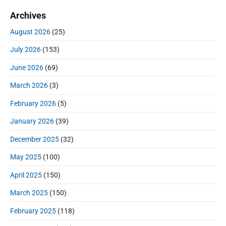
r
Archives
m
a
August 2026
(25)
i
July 2026
(153)
n
a
June 2026
(69)
n
March 2026
(3)
T
a
February 2026
(5)
i
w
January 2026
(39)
a
December 2025
(32)
n
T
May 2025
(100)
o
g
April 2025
(150)
e
March 2025
(150)
l
February 2025
(118)