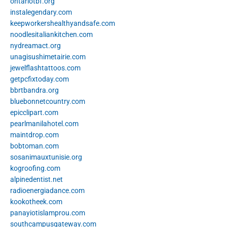
ontariotbf.org
instalegendary.com
keepworkershealthyandsafe.com
noodlesitaliankitchen.com
nydreamact.org
unagisushimetairie.com
jewelflashtattoos.com
getpcfixtoday.com
bbrtbandra.org
bluebonnetcountry.com
epicclipart.com
pearlmanilahotel.com
maintdrop.com
bobtoman.com
sosanimauxtunisie.org
kogroofing.com
alpinedentist.net
radioenergiadance.com
kookotheek.com
panayiotislamprou.com
southcampusgateway.com