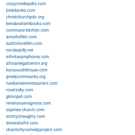
crazycreekquilts.com
binkdavies.com
christchurchpdx.org
kenabrahambooks.com
commune-kitchen.com
amuthefilm.com
lustforlovefilm.com
nicolasjolly.net
infinitasymphonia.com
africanlegalcentre.org
katsusushihouse.com
greelycommunity.org
ruedumainerestaurant.com
rosetzsky.com
glonojad.com
revistanuevagrecia.com
stjames-church.com
scotty2naughty.com
doreeshafrir.com
charmcitycomedyproject.com