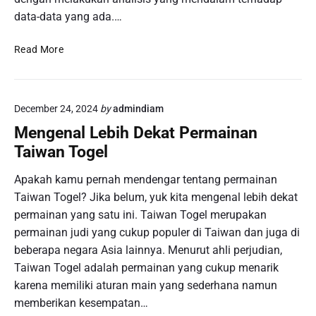
a
data-data yang ada.…
i
w
R
Read More
a
a
n
h
T
a
o
December 24, 2024
by
admindiam
s
g
i
Mengenal Lebih Dekat Permainan
e
a
Taiwan Togel
l
K
e
Apakah kamu pernah mendengar tentang permainan
m
Taiwan Togel? Jika belum, yuk kita mengenal lebih dekat
e
permainan yang satu ini. Taiwan Togel merupakan
n
permainan judi yang cukup populer di Taiwan dan juga di
a
beberapa negara Asia lainnya. Menurut ahli perjudian,
n
g
Taiwan Togel adalah permainan yang cukup menarik
a
karena memiliki aturan main yang sederhana namun
n
memberikan kesempatan…
B