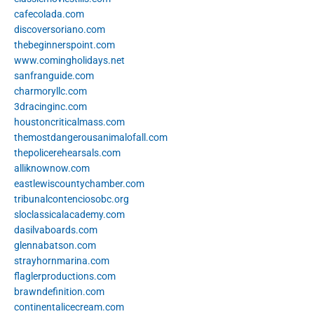
cafecolada.com
discoversoriano.com
thebeginnerspoint.com
www.comingholidays.net
sanfranguide.com
charmoryllc.com
3dracinginc.com
houstoncriticalmass.com
themostdangerousanimalofall.com
thepolicerehearsals.com
alliknownow.com
eastlewiscountychamber.com
tribunalcontenciosobc.org
sloclassicalacademy.com
dasilvaboards.com
glennabatson.com
strayhornmarina.com
flaglerproductions.com
brawndefinition.com
continentalicecream.com