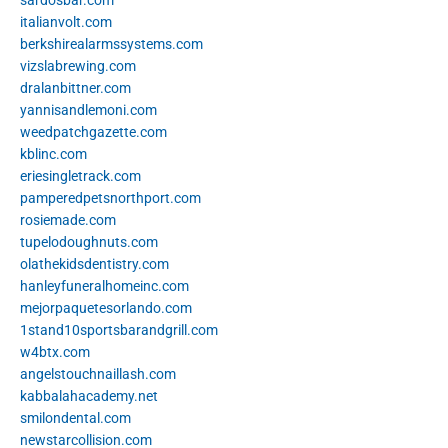
sardosbar.com
italianvolt.com
berkshirealarmssystems.com
vizslabrewing.com
dralanbittner.com
yannisandlemoni.com
weedpatchgazette.com
kblinc.com
eriesingletrack.com
pamperedpetsnorthport.com
rosiemade.com
tupelodoughnuts.com
olathekidsdentistry.com
hanleyfuneralhomeinc.com
mejorpaquetesorlando.com
1stand10sportsbarandgrill.com
w4btx.com
angelstouchnaillash.com
kabbalahacademy.net
smilondental.com
newstarcollision.com