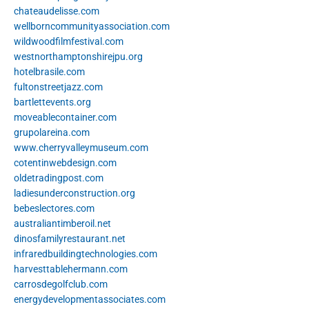
chateaudelisse.com
wellborncommunityassociation.com
wildwoodfilmfestival.com
westnorthamptonshirejpu.org
hotelbrasile.com
fultonstreetjazz.com
bartlettevents.org
moveablecontainer.com
grupolareina.com
www.cherryvalleymuseum.com
cotentinwebdesign.com
oldetradingpost.com
ladiesunderconstruction.org
bebeslectores.com
australiantimberoil.net
dinosfamilyrestaurant.net
infraredbuildingtechnologies.com
harvesttablehermann.com
carrosdegolfclub.com
energydevelopmentassociates.com