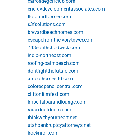
carrosdegolfclub.com
energydevelopmentassociates.com
floraandfarmer.com
s3fsolutions.com
brevardbeachhomes.com
escapefromtheivorytower.com
743southchadwick.com
india-northeast.com
roofing-palmbeach.com
dontfightthefuture.com
arnoldhomesltd.com
coloredpencilcentral.com
cliftonfilmfest.com
imperialbarandlounge.com
raisedoutdoors.com
thinkwithyourheart.net
utahbankruptcyattorneys.net
irocknroll.com