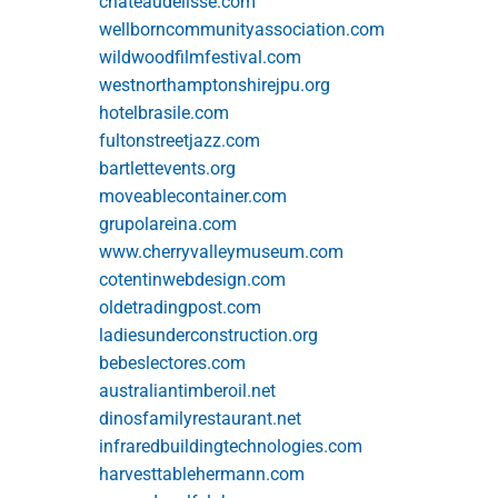
chateaudelisse.com
wellborncommunityassociation.com
wildwoodfilmfestival.com
westnorthamptonshirejpu.org
hotelbrasile.com
fultonstreetjazz.com
bartlettevents.org
moveablecontainer.com
grupolareina.com
www.cherryvalleymuseum.com
cotentinwebdesign.com
oldetradingpost.com
ladiesunderconstruction.org
bebeslectores.com
australiantimberoil.net
dinosfamilyrestaurant.net
infraredbuildingtechnologies.com
harvesttablehermann.com