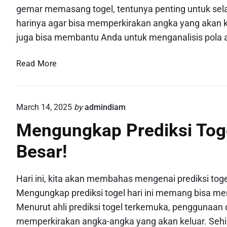
gemar memasang togel, tentunya penting untuk sela
harinya agar bisa memperkirakan angka yang akan kel
juga bisa membantu Anda untuk menganalisis pola
I
Read More
n
i
l
March 14, 2025
by
admindiam
a
Mengungkap Prediksi Toge
h
H
Besar!
a
s
i
Hari ini, kita akan membahas mengenai prediksi to
l
Mengungkap prediksi togel hari ini memang bisa me
K
Menurut ahli prediksi togel terkemuka, penggunaan
e
memperkirakan angka-angka yang akan keluar. Sehin
l