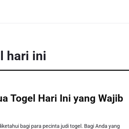
 hari ini
a Togel Hari Ini yang Wajib
diketahui bagi para pecinta judi togel. Bagi Anda yang