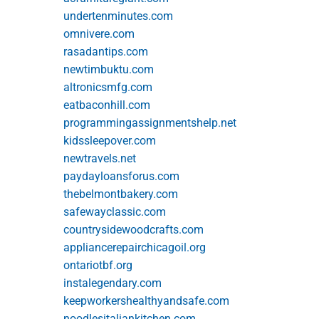
undertenminutes.com
omnivere.com
rasadantips.com
newtimbuktu.com
altronicsmfg.com
eatbaconhill.com
programmingassignmentshelp.net
kidssleepover.com
newtravels.net
paydayloansforus.com
thebelmontbakery.com
safewayclassic.com
countrysidewoodcrafts.com
appliancerepairchicagoil.org
ontariotbf.org
instalegendary.com
keepworkershealthyandsafe.com
noodlesitaliankitchen.com