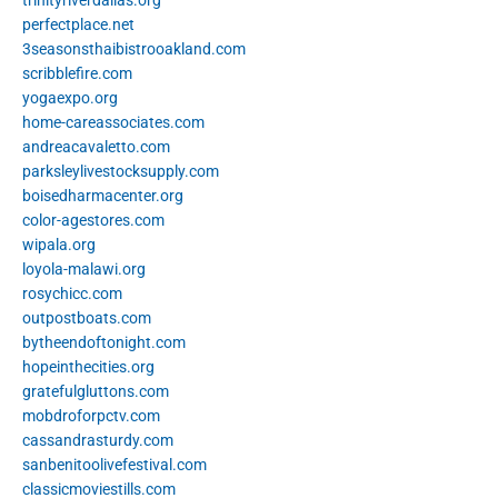
trinityriverdallas.org
perfectplace.net
3seasonsthaibistrooakland.com
scribblefire.com
yogaexpo.org
home-careassociates.com
andreacavaletto.com
parksleylivestocksupply.com
boisedharmacenter.org
color-agestores.com
wipala.org
loyola-malawi.org
rosychicc.com
outpostboats.com
bytheendoftonight.com
hopeinthecities.org
gratefulgluttons.com
mobdroforpctv.com
cassandrasturdy.com
sanbenitoolivefestival.com
classicmoviestills.com