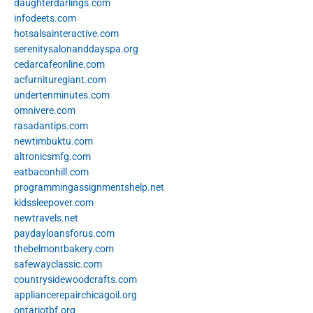
daughterdarlings.com
infodeets.com
hotsalsainteractive.com
serenitysalonanddayspa.org
cedarcafeonline.com
acfurnituregiant.com
undertenminutes.com
omnivere.com
rasadantips.com
newtimbuktu.com
altronicsmfg.com
eatbaconhill.com
programmingassignmentshelp.net
kidssleepover.com
newtravels.net
paydayloansforus.com
thebelmontbakery.com
safewayclassic.com
countrysidewoodcrafts.com
appliancerepairchicagoil.org
ontariotbf.org