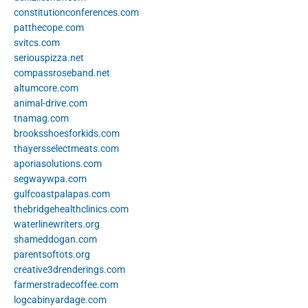
constitutionconferences.com
patthecope.com
svitcs.com
seriouspizza.net
compassroseband.net
altumcore.com
animal-drive.com
tnamag.com
brooksshoesforkids.com
thayersselectmeats.com
aporiasolutions.com
segwaywpa.com
gulfcoastpalapas.com
thebridgehealthclinics.com
waterlinewriters.org
shameddogan.com
parentsoftots.org
creative3drenderings.com
farmerstradecoffee.com
logcabinyardage.com