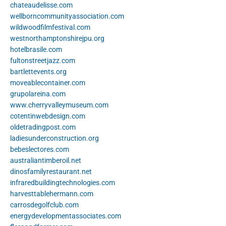
chateaudelisse.com
wellborncommunityassociation.com
wildwoodfilmfestival.com
westnorthamptonshirejpu.org
hotelbrasile.com
fultonstreetjazz.com
bartlettevents.org
moveablecontainer.com
grupolareina.com
www.cherryvalleymuseum.com
cotentinwebdesign.com
oldetradingpost.com
ladiesunderconstruction.org
bebeslectores.com
australiantimberoil.net
dinosfamilyrestaurant.net
infraredbuildingtechnologies.com
harvesttablehermann.com
carrosdegolfclub.com
energydevelopmentassociates.com