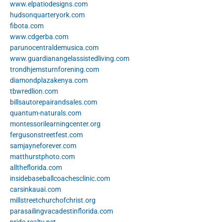
www.elpatiodesigns.com
hudsonquarteryork.com
fibota.com
www.cdgerba.com
parunocentraldemusica.com
www.guardianangelassistedliving.com
trondhjemsturnforening.com
diamondplazakenya.com
tbwredlion.com
billsautorepairandsales.com
quantum-naturals.com
montessorilearningcenter.org
fergusonstreetfest.com
samjayneforever.com
matthurstphoto.com
alltheflorida.com
insidebaseballcoachesclinic.com
carsinkauai.com
millstreetchurchofchrist.org
parasailingvacadestinflorida.com