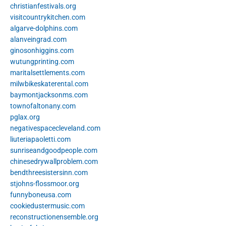
christianfestivals.org
visitcountrykitchen.com
algarve-dolphins.com
alanveingrad.com
ginosonhiggins.com
wutungprinting.com
maritalsettlements.com
milwbikeskaterental.com
baymontjacksonms.com
townofaltonany.com
pglax.org
negativespacecleveland.com
liuteriapaoletti.com
sunriseandgoodpeople.com
chinesedrywallproblem.com
bendthreesistersinn.com
stjohns-flossmoor.org
funnyboneusa.com
cookiedustermusic.com
reconstructionensemble.org