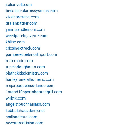
italianvolt.com
berkshirealarmssystems.com
vizslabrewing.com
dralanbittner.com
yannisandlemoni.com
weedpatchgazette.com
kblinc.com
eriesingletrack.com
pamperedpetsnorthport.com
rosiemade.com
tupelodoughnuts.com
olathekidsdentistry.com
hanleyfuneralhomeinc.com
mejorpaquetesorlando.com
1stand10sportsbarandgrill.com
w4btx.com
angelstouchnaillash.com
kabbalahacademy.net
smilondental.com
newstarcollision.com