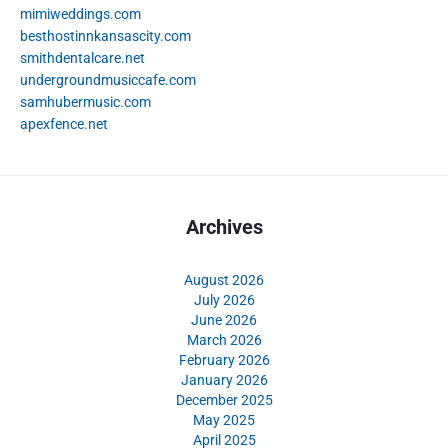
mimiweddings.com
besthostinnkansascity.com
smithdentalcare.net
undergroundmusiccafe.com
samhubermusic.com
apexfence.net
Archives
August 2026
July 2026
June 2026
March 2026
February 2026
January 2026
December 2025
May 2025
April 2025