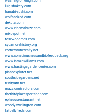
washingtonlehigh.com
luigisbakery.com
hanabi-sushi.com
wolfandzed.com
dekuta.com
www.cinemabuzz.com
mixdepot.net
rosewoodmcs.com
sycamorehistory.org
cornerstonerealty.net
www.consciousnessandbiofeedback.org
www.iamzowilliams.com
www.hastingsgardencenter.com
pianoexplorer.net
southsidegardens.net
trinityum.net
mazzicontractors.com
thethirdplacesportsbar.com
ephesusrestaurant.net
woodyswellington.com
fatbellyfreds.com