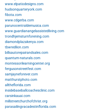
www.elpatiodesigns.com
hudsonquarteryork.com
fibota.com
www.cdgerba.com
parunocentraldemusica.com
www.guardianangelassistedliving.com
trondhjemsturnforening.com
diamondplazakenya.com
tbwredlion.com
billsautorepairandsales.com
quantum-naturals.com
montessorilearningcenter.org
fergusonstreetfest.com
samjayneforever.com
matthurstphoto.com
alltheflorida.com
insidebaseballcoachesclinic.com
carsinkauai.com
millstreetchurchofchrist.org
parasailingvacadestinflorida.com