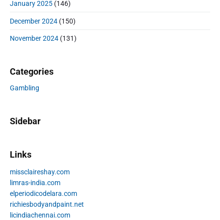
January 2025
(146)
December 2024
(150)
November 2024
(131)
Categories
Gambling
Sidebar
Links
missclaireshay.com
limras-india.com
elperiodicodelara.com
richiesbodyandpaint.net
licindiachennai.com