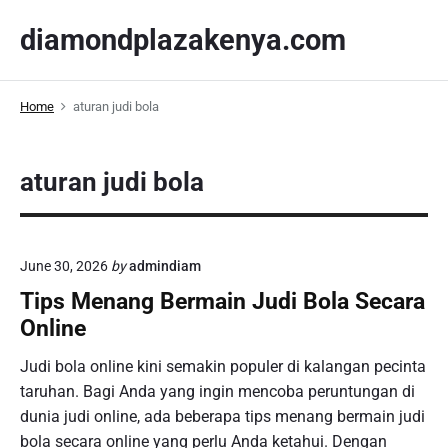
S
diamondplazakenya.com
k
i
p
Home
aturan judi bola
t
o
c
aturan judi bola
o
n
t
e
June 30, 2026
by
admindiam
n
Tips Menang Bermain Judi Bola Secara
t
Online
Judi bola online kini semakin populer di kalangan pecinta
taruhan. Bagi Anda yang ingin mencoba peruntungan di
dunia judi online, ada beberapa tips menang bermain judi
bola secara online yang perlu Anda ketahui. Dengan