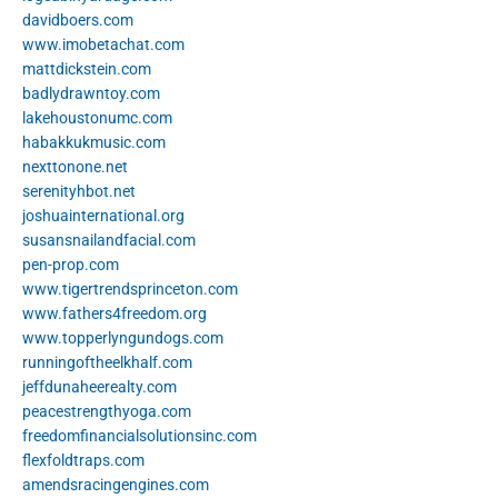
davidboers.com
www.imobetachat.com
mattdickstein.com
badlydrawntoy.com
lakehoustonumc.com
habakkukmusic.com
nexttonone.net
serenityhbot.net
joshuainternational.org
susansnailandfacial.com
pen-prop.com
www.tigertrendsprinceton.com
www.fathers4freedom.org
www.topperlyngundogs.com
runningoftheelkhalf.com
jeffdunaheerealty.com
peacestrengthyoga.com
freedomfinancialsolutionsinc.com
flexfoldtraps.com
amendsracingengines.com