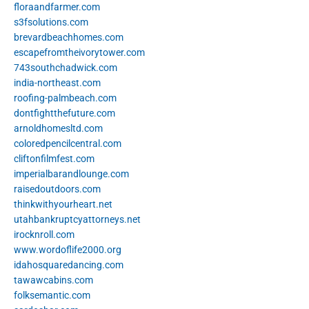
floraandfarmer.com
s3fsolutions.com
brevardbeachhomes.com
escapefromtheivorytower.com
743southchadwick.com
india-northeast.com
roofing-palmbeach.com
dontfightthefuture.com
arnoldhomesltd.com
coloredpencilcentral.com
cliftonfilmfest.com
imperialbarandlounge.com
raisedoutdoors.com
thinkwithyourheart.net
utahbankruptcyattorneys.net
irocknroll.com
www.wordoflife2000.org
idahosquaredancing.com
tawawcabins.com
folksemantic.com