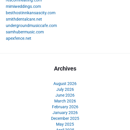
rescomheating.com
mimiweddings.com
besthostinnkansascity.com
smithdentalcare.net
undergroundmusiccafe.com
samhubermusic.com
apexfence.net
Archives
August 2026
July 2026
June 2026
March 2026
February 2026
January 2026
December 2025
May 2025