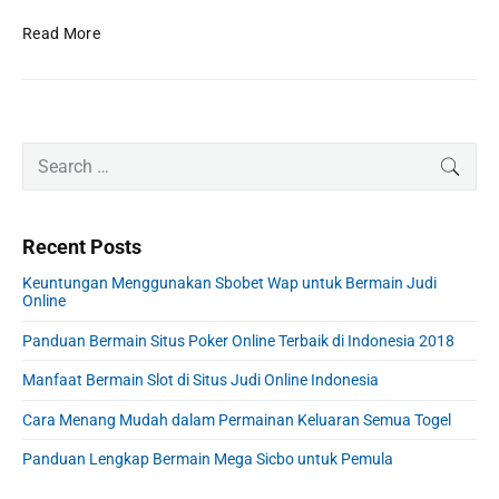
e
m
P
Read More
B
a
e
n
r
d
m
u
a
P
a
S
SEAR
i
r
n
e
n
i
L
a
J
m
e
r
u
Recent Posts
a
n
c
d
r
g
h
Keuntungan Menggunakan Sbobet Wap untuk Bermain Judi
i
y
k
f
Online
B
S
a
o
i
o
Panduan Bermain Situs Poker Online Terbaik di Indonesia 2018
p
r
d
l
A
:
Manfaat Bermain Slot di Situs Judi Online Indonesia
e
a
t
b
Cara Menang Mudah dalam Permainan Keluaran Semua Togel
u
a
r
r
Panduan Lengkap Bermain Mega Sicbo untuk Pemula
a
n