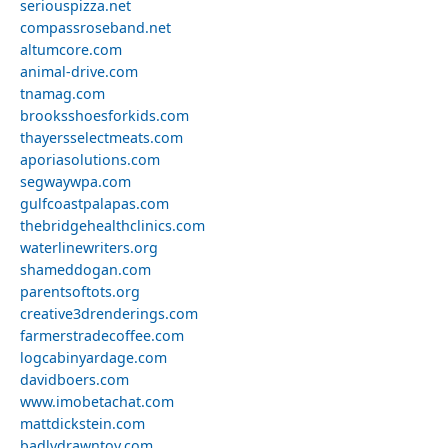
seriouspizza.net
compassroseband.net
altumcore.com
animal-drive.com
tnamag.com
brooksshoesforkids.com
thayersselectmeats.com
aporiasolutions.com
segwaywpa.com
gulfcoastpalapas.com
thebridgehealthclinics.com
waterlinewriters.org
shameddogan.com
parentsoftots.org
creative3drenderings.com
farmerstradecoffee.com
logcabinyardage.com
davidboers.com
www.imobetachat.com
mattdickstein.com
badlydrawntoy.com