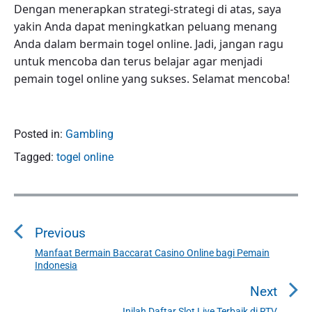
Dengan menerapkan strategi-strategi di atas, saya
yakin Anda dapat meningkatkan peluang menang
Anda dalam bermain togel online. Jadi, jangan ragu
untuk mencoba dan terus belajar agar menjadi
pemain togel online yang sukses. Selamat mencoba!
Posted in:
Gambling
Tagged:
togel online
P
o
Previous
s
t
Manfaat Bermain Baccarat Casino Online bagi Pemain
P
Indonesia
n
r
a
e
Next
v
v
Inilah Daftar Slot Live Terbaik di RTV