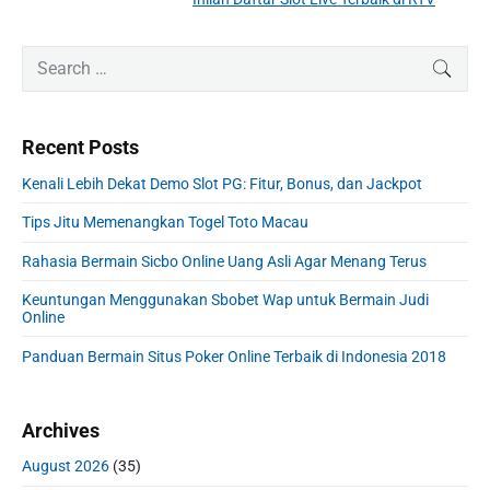
N
i
i
e
o
g
P
x
S
SEAR
u
r
a
e
t
i
s
a
t
p
m
p
r
o
i
Recent Posts
a
c
o
s
o
r
h
s
Kenali Lebih Dekat Demo Slot PG: Fitur, Bonus, dan Jackpot
y
t
n
f
t
S
:
Tips Jitu Memenangkan Togel Toto Macau
o
:
i
r
d
Rahasia Bermain Sicbo Online Uang Asli Agar Menang Terus
:
e
Keuntungan Menggunakan Sbobet Wap untuk Bermain Judi
b
Online
a
r
Panduan Bermain Situs Poker Online Terbaik di Indonesia 2018
Archives
August 2026
(35)