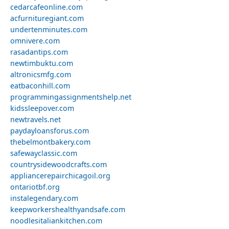
cedarcafeonline.com
acfurnituregiant.com
undertenminutes.com
omnivere.com
rasadantips.com
newtimbuktu.com
altronicsmfg.com
eatbaconhill.com
programmingassignmentshelp.net
kidssleepover.com
newtravels.net
paydayloansforus.com
thebelmontbakery.com
safewayclassic.com
countrysidewoodcrafts.com
appliancerepairchicagoil.org
ontariotbf.org
instalegendary.com
keepworkershealthyandsafe.com
noodlesitaliankitchen.com