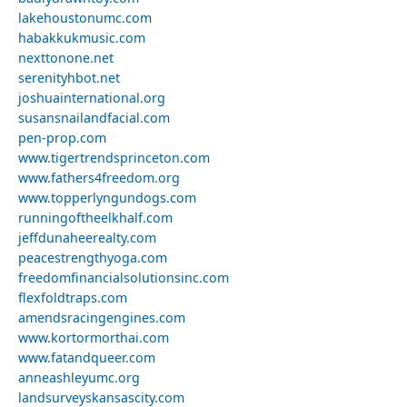
lakehoustonumc.com
habakkukmusic.com
nexttonone.net
serenityhbot.net
joshuainternational.org
susansnailandfacial.com
pen-prop.com
www.tigertrendsprinceton.com
www.fathers4freedom.org
www.topperlyngundogs.com
runningoftheelkhalf.com
jeffdunaheerealty.com
peacestrengthyoga.com
freedomfinancialsolutionsinc.com
flexfoldtraps.com
amendsracingengines.com
www.kortormorthai.com
www.fatandqueer.com
anneashleyumc.org
landsurveyskansascity.com