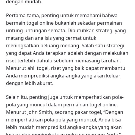
dengan mudah.
Pertama-tama, penting untuk memahami bahwa
bermain togel online bukanlah sekadar permainan
untung-untungan semata. Dibutuhkan strategi yang
matang dan analisis yang cermat untuk
meningkatkan peluang menang. Salah satu strategi
yang dapat Anda terapkan adalah dengan melakukan
riset terlebih dahulu sebelum memasang taruhan.
Menurut ahli togel, riset yang baik dapat membantu
Anda memprediksi angka-angka yang akan keluar
dengan lebih akurat.
Selain itu, penting juga untuk memperhatikan pola-
pola yang muncul dalam permainan togel online.
Menurut John Smith, seorang pakar togel, “Dengan
memperhatikan pola-pola yang muncul, Anda bisa
lebih mudah memprediksi angka-angka yang akan
keluar dan meningkatkan peluang menang Anda.”