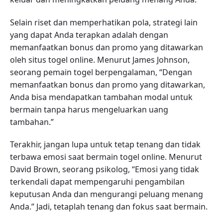
Selain riset dan memperhatikan pola, strategi lain
yang dapat Anda terapkan adalah dengan
memanfaatkan bonus dan promo yang ditawarkan
oleh situs togel online. Menurut James Johnson,
seorang pemain togel berpengalaman, “Dengan
memanfaatkan bonus dan promo yang ditawarkan,
Anda bisa mendapatkan tambahan modal untuk
bermain tanpa harus mengeluarkan uang
tambahan.”
Terakhir, jangan lupa untuk tetap tenang dan tidak
terbawa emosi saat bermain togel online. Menurut
David Brown, seorang psikolog, “Emosi yang tidak
terkendali dapat mempengaruhi pengambilan
keputusan Anda dan mengurangi peluang menang
Anda.” Jadi, tetaplah tenang dan fokus saat bermain.