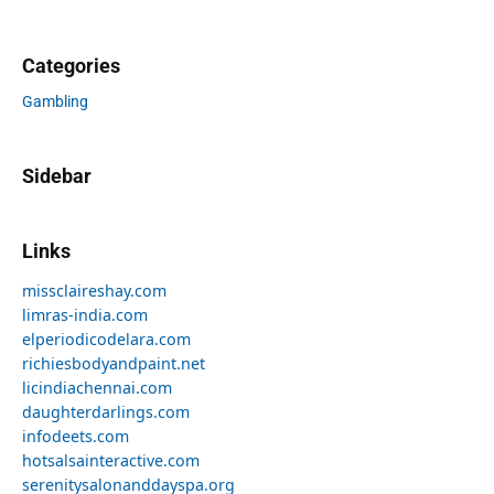
Categories
Gambling
Sidebar
Links
missclaireshay.com
limras-india.com
elperiodicodelara.com
richiesbodyandpaint.net
licindiachennai.com
daughterdarlings.com
infodeets.com
hotsalsainteractive.com
serenitysalonanddayspa.org