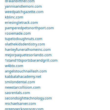
dralanbittner.com
yannisandlemoni.com
weedpatchgazette.com
kblinc.com
eriesingletrack.com
pamperedpetsnorthport.com
rosiemade.com
tupelodoughnuts.com
olathekidsdentistry.com
hanleyfuneralhomeinc.com
mejorpaquetesorlando.com
1stand10sportsbarandgrill.com
w4btx.com
angelstouchnaillash.com
kabbalahacademy.net
smilondental.com
newstarcollision.com
sasrentals.com
secondsighttechnology.com
michaelsarver.com
greengeckogrocer.com