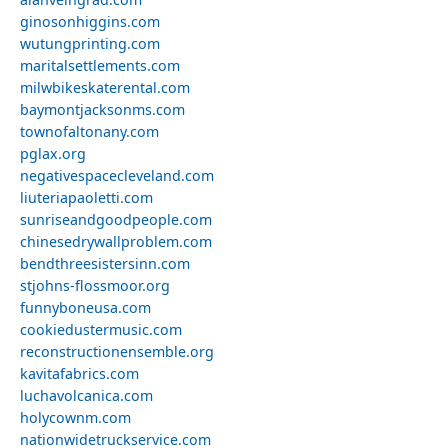
ginosonhiggins.com
wutungprinting.com
maritalsettlements.com
milwbikeskaterental.com
baymontjacksonms.com
townofaltonany.com
pglax.org
negativespacecleveland.com
liuteriapaoletti.com
sunriseandgoodpeople.com
chinesedrywallproblem.com
bendthreesistersinn.com
stjohns-flossmoor.org
funnyboneusa.com
cookiedustermusic.com
reconstructionensemble.org
kavitafabrics.com
luchavolcanica.com
holycownm.com
nationwidetruckservice.com