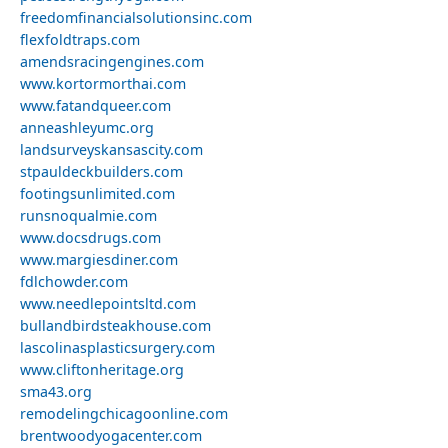
freedomfinancialsolutionsinc.com
flexfoldtraps.com
amendsracingengines.com
www.kortormorthai.com
www.fatandqueer.com
anneashleyumc.org
landsurveyskansascity.com
stpauldeckbuilders.com
footingsunlimited.com
runsnoqualmie.com
www.docsdrugs.com
www.margiesdiner.com
fdlchowder.com
www.needlepointsltd.com
bullandbirdsteakhouse.com
lascolinasplasticsurgery.com
www.cliftonheritage.org
sma43.org
remodelingchicagoonline.com
brentwoodyogacenter.com