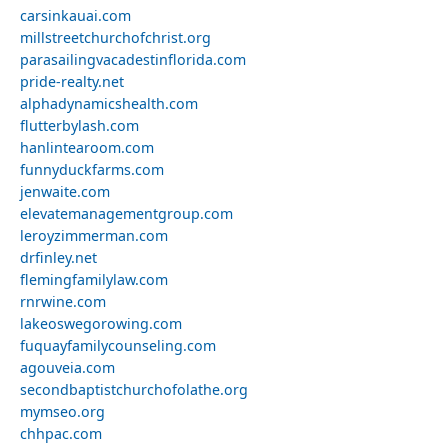
carsinkauai.com
millstreetchurchofchrist.org
parasailingvacadestinflorida.com
pride-realty.net
alphadynamicshealth.com
flutterbylash.com
hanlintearoom.com
funnyduckfarms.com
jenwaite.com
elevatemanagementgroup.com
leroyzimmerman.com
drfinley.net
flemingfamilylaw.com
rnrwine.com
lakeoswegorowing.com
fuquayfamilycounseling.com
agouveia.com
secondbaptistchurchofolathe.org
mymseo.org
chhpac.com