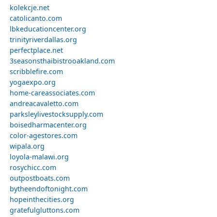
kolekcje.net
catolicanto.com
lbkeducationcenter.org
trinityriverdallas.org
perfectplace.net
3seasonsthaibistrooakland.com
scribblefire.com
yogaexpo.org
home-careassociates.com
andreacavaletto.com
parksleylivestocksupply.com
boisedharmacenter.org
color-agestores.com
wipala.org
loyola-malawi.org
rosychicc.com
outpostboats.com
bytheendoftonight.com
hopeinthecities.org
gratefulgluttons.com