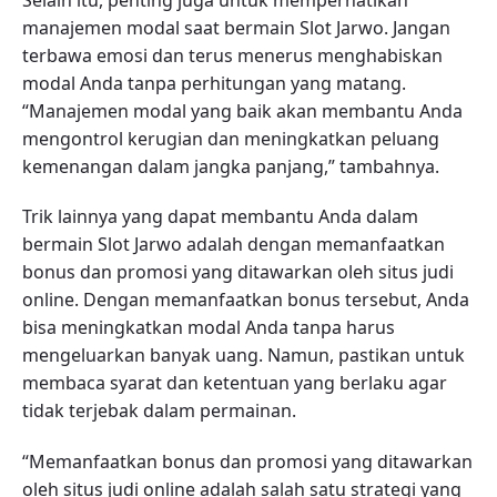
manajemen modal saat bermain Slot Jarwo. Jangan
terbawa emosi dan terus menerus menghabiskan
modal Anda tanpa perhitungan yang matang.
“Manajemen modal yang baik akan membantu Anda
mengontrol kerugian dan meningkatkan peluang
kemenangan dalam jangka panjang,” tambahnya.
Trik lainnya yang dapat membantu Anda dalam
bermain Slot Jarwo adalah dengan memanfaatkan
bonus dan promosi yang ditawarkan oleh situs judi
online. Dengan memanfaatkan bonus tersebut, Anda
bisa meningkatkan modal Anda tanpa harus
mengeluarkan banyak uang. Namun, pastikan untuk
membaca syarat dan ketentuan yang berlaku agar
tidak terjebak dalam permainan.
“Memanfaatkan bonus dan promosi yang ditawarkan
oleh situs judi online adalah salah satu strategi yang