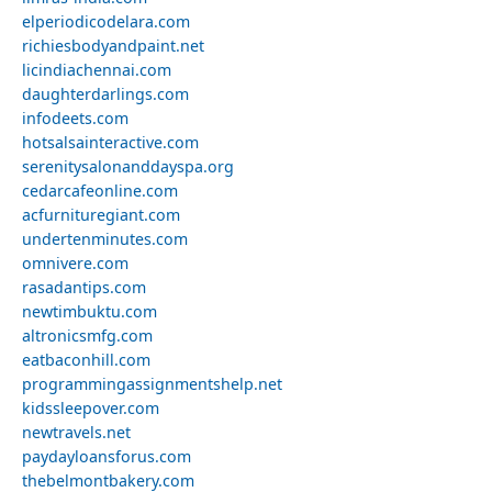
elperiodicodelara.com
richiesbodyandpaint.net
licindiachennai.com
daughterdarlings.com
infodeets.com
hotsalsainteractive.com
serenitysalonanddayspa.org
cedarcafeonline.com
acfurnituregiant.com
undertenminutes.com
omnivere.com
rasadantips.com
newtimbuktu.com
altronicsmfg.com
eatbaconhill.com
programmingassignmentshelp.net
kidssleepover.com
newtravels.net
paydayloansforus.com
thebelmontbakery.com