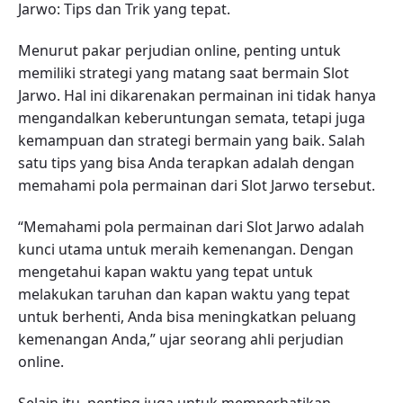
Jarwo: Tips dan Trik yang tepat.
Menurut pakar perjudian online, penting untuk
memiliki strategi yang matang saat bermain Slot
Jarwo. Hal ini dikarenakan permainan ini tidak hanya
mengandalkan keberuntungan semata, tetapi juga
kemampuan dan strategi bermain yang baik. Salah
satu tips yang bisa Anda terapkan adalah dengan
memahami pola permainan dari Slot Jarwo tersebut.
“Memahami pola permainan dari Slot Jarwo adalah
kunci utama untuk meraih kemenangan. Dengan
mengetahui kapan waktu yang tepat untuk
melakukan taruhan dan kapan waktu yang tepat
untuk berhenti, Anda bisa meningkatkan peluang
kemenangan Anda,” ujar seorang ahli perjudian
online.
Selain itu, penting juga untuk memperhatikan