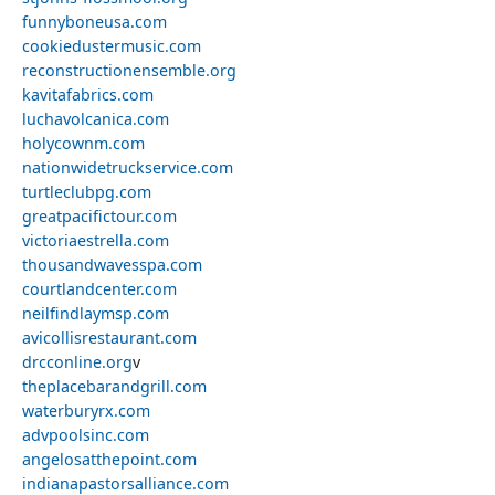
funnyboneusa.com
cookiedustermusic.com
reconstructionensemble.org
kavitafabrics.com
luchavolcanica.com
holycownm.com
nationwidetruckservice.com
turtleclubpg.com
greatpacifictour.com
victoriaestrella.com
thousandwavesspa.com
courtlandcenter.com
neilfindlaymsp.com
avicollisrestaurant.com
drcconline.org
v
theplacebarandgrill.com
waterburyrx.com
advpoolsinc.com
angelosatthepoint.com
indianapastorsalliance.com