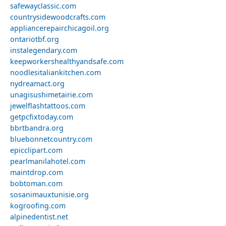
safewayclassic.com
countrysidewoodcrafts.com
appliancerepairchicagoil.org
ontariotbf.org
instalegendary.com
keepworkershealthyandsafe.com
noodlesitaliankitchen.com
nydreamact.org
unagisushimetairie.com
jewelflashtattoos.com
getpcfixtoday.com
bbrtbandra.org
bluebonnetcountry.com
epicclipart.com
pearlmanilahotel.com
maintdrop.com
bobtoman.com
sosanimauxtunisie.org
kogroofing.com
alpinedentist.net