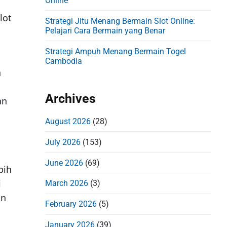
d
Online
e
lot
Strategi Jitu Menang Bermain Slot Online:
b
Pelajari Cara Bermain yang Benar
a
Strategi Ampuh Menang Bermain Togel
r
Cambodia
a
Archives
an
August 2026
(28)
July 2026
(153)
June 2026
(69)
bih
i
March 2026
(3)
in
February 2026
(5)
January 2026
(39)