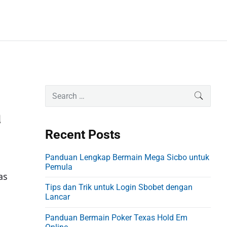
P
S
SEARC
e
r
a
a
i
r
Recent Posts
m
c
a
h
Panduan Lengkap Bermain Mega Sicbo untuk
r
Pemula
f
as
o
y
Tips dan Trik untuk Login Sbobet dengan
r
S
Lancar
:
i
Panduan Bermain Poker Texas Hold Em