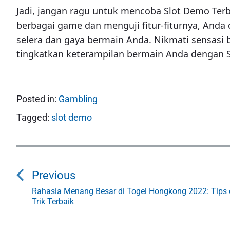
Jadi, jangan ragu untuk mencoba Slot Demo Ter
berbagai game dan menguji fitur-fiturnya, And
selera dan gaya bermain Anda. Nikmati sensasi 
tingkatkan keterampilan bermain Anda dengan S
Posted in:
Gambling
Tagged:
slot demo
P
o
Previous
s
Rahasia Menang Besar di Togel Hongkong 2022: Tips
P
Trik Terbaik
r
t
e