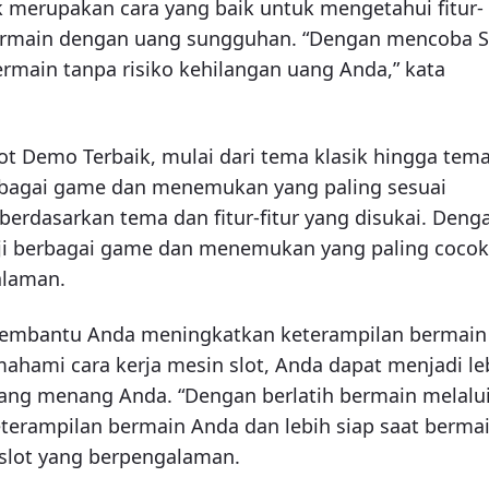
ik merupakan cara yang baik untuk mengetahui fitur-
rmain dengan uang sungguhan. “Dengan mencoba S
rmain tanpa risiko kehilangan uang Anda,” kata
ot Demo Terbaik, mulai dari tema klasik hingga tem
bagai game dan menemukan yang paling sesuai
 berdasarkan tema dan fitur-fitur yang disukai. Deng
ji berbagai game dan menemukan yang paling cocok
alaman.
t membantu Anda meningkatkan keterampilan bermain
ami cara kerja mesin slot, Anda dapat menjadi le
ang menang Anda. “Dengan berlatih bermain melalu
terampilan bermain Anda dan lebih siap saat berma
slot yang berpengalaman.