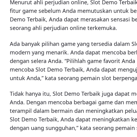
Menurut ahli perjudian online, Slot Demo Terba
fitur game sebelum Anda memutuskan untuk be
Demo Terbaik, Anda dapat merasakan sensasi be
seorang ahli perjudian online terkemuka.
Ada banyak pilihan game yang tersedia dalam Sl
modern yang menarik. Anda dapat mencoba ber
dengan selera Anda. “Pilihlah game favorit Anda
mencoba Slot Demo Terbaik, Anda dapat mengu
untuk Anda,” kata seorang pemain slot berpeng
Tidak hanya itu, Slot Demo Terbaik juga dapa
Anda. Dengan mencoba berbagai game dan memah
terampil dalam bermain dan meningkatkan pelu
Slot Demo Terbaik, Anda dapat meningkatkan ke
dengan uang sungguhan,” kata seorang pemain 