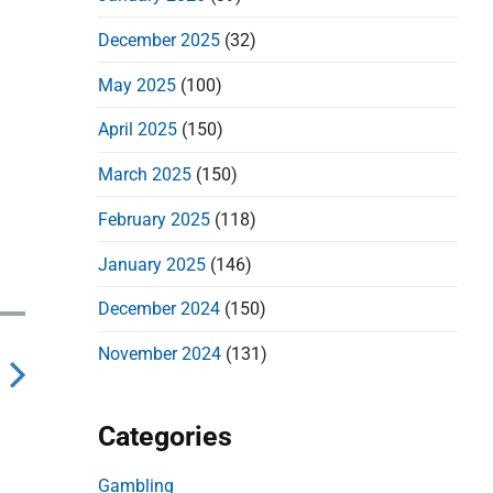
December 2025
(32)
May 2025
(100)
April 2025
(150)
March 2025
(150)
February 2025
(118)
January 2025
(146)
December 2024
(150)
November 2024
(131)
N
Categories
e
x
Gambling