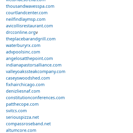
thousandwavesspa.com
courtlandcenter.com
neilfindlaymsp.com
avicollisrestaurant.com
drcconline.org
v
theplacebarandgrill.com
waterburyrx.com
advpoolsinc.com
angelosatthepoint.com
indianapastorsalliance.com
valleyoakssteakcompany.com
caseyswoodshed.com
fixhairchicago.com
denizliesnaf.com
constitutionconferences.com
patthecope.com
svitcs.com
seriouspizza.net
compassroseband.net
altumcore.com