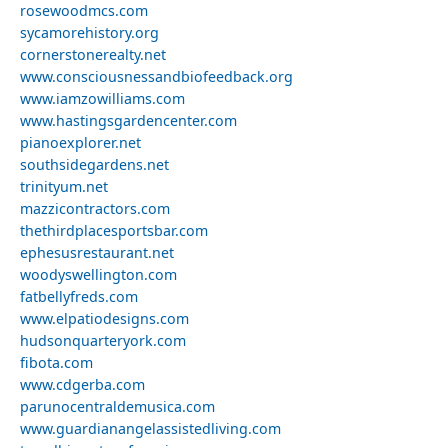
rosewoodmcs.com
sycamorehistory.org
cornerstonerealty.net
www.consciousnessandbiofeedback.org
www.iamzowilliams.com
www.hastingsgardencenter.com
pianoexplorer.net
southsidegardens.net
trinityum.net
mazzicontractors.com
thethirdplacesportsbar.com
ephesusrestaurant.net
woodyswellington.com
fatbellyfreds.com
www.elpatiodesigns.com
hudsonquarteryork.com
fibota.com
www.cdgerba.com
parunocentraldemusica.com
www.guardianangelassistedliving.com