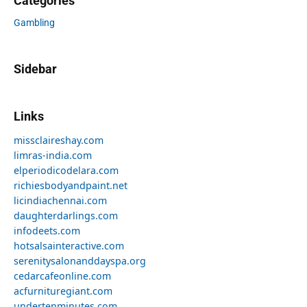
Categories
Gambling
Sidebar
Links
missclaireshay.com
limras-india.com
elperiodicodelara.com
richiesbodyandpaint.net
licindiachennai.com
daughterdarlings.com
infodeets.com
hotsalsainteractive.com
serenitysalonanddayspa.org
cedarcafeonline.com
acfurnituregiant.com
undertenminutes.com