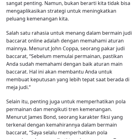
sangat penting. Namun, bukan berarti kita tidak bisa
mengaplikasikan strategi untuk meningkatkan
peluang kemenangan kita.
Salah satu rahasia untuk menang dalam bermain judi
baccarat online adalah dengan memahami aturan
mainnya. Menurut John Coppa, seorang pakar judi
baccarat, “Sebelum memulai permainan, pastikan
Anda sudah memahami dengan baik aturan main
baccarat. Hal ini akan membantu Anda untuk
membuat keputusan yang lebih tepat saat berada di
meja judi.”
Selain itu, penting juga untuk memperhatikan pola
permainan dan mengikuti tren kemenangan.
Menurut James Bond, seorang karakter fiksi yang
terkenal dengan kemahirannya dalam bermain
baccarat, “Saya selalu memperhatikan pola