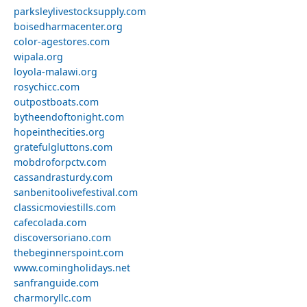
parksleylivestocksupply.com
boisedharmacenter.org
color-agestores.com
wipala.org
loyola-malawi.org
rosychicc.com
outpostboats.com
bytheendoftonight.com
hopeinthecities.org
gratefulgluttons.com
mobdroforpctv.com
cassandrasturdy.com
sanbenitoolivefestival.com
classicmoviestills.com
cafecolada.com
discoversoriano.com
thebeginnerspoint.com
www.comingholidays.net
sanfranguide.com
charmoryllc.com