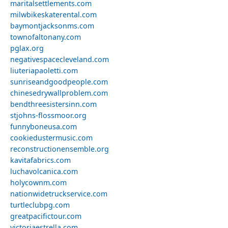
maritalsettlements.com
milwbikeskaterental.com
baymontjacksonms.com
townofaltonany.com
pglax.org
negativespacecleveland.com
liuteriapaoletti.com
sunriseandgoodpeople.com
chinesedrywallproblem.com
bendthreesistersinn.com
stjohns-flossmoor.org
funnyboneusa.com
cookiedustermusic.com
reconstructionensemble.org
kavitafabrics.com
luchavolcanica.com
holycownm.com
nationwidetruckservice.com
turtleclubpg.com
greatpacifictour.com
victoriaestrella.com