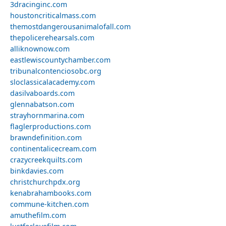
3dracinginc.com
houstoncriticalmass.com
themostdangerousanimalofall.com
thepolicerehearsals.com
alliknownow.com
eastlewiscountychamber.com
tribunalcontenciosobc.org
sloclassicalacademy.com
dasilvaboards.com
glennabatson.com
strayhornmarina.com
flaglerproductions.com
brawndefinition.com
continentalicecream.com
crazycreekquilts.com
binkdavies.com
christchurchpdx.org
kenabrahambooks.com
commune-kitchen.com
amuthefilm.com