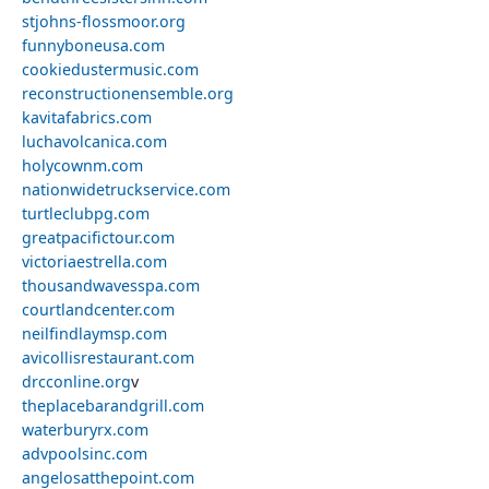
stjohns-flossmoor.org
funnyboneusa.com
cookiedustermusic.com
reconstructionensemble.org
kavitafabrics.com
luchavolcanica.com
holycownm.com
nationwidetruckservice.com
turtleclubpg.com
greatpacifictour.com
victoriaestrella.com
thousandwavesspa.com
courtlandcenter.com
neilfindlaymsp.com
avicollisrestaurant.com
drcconline.org
v
theplacebarandgrill.com
waterburyrx.com
advpoolsinc.com
angelosatthepoint.com