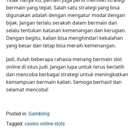
bermain yang tepat. Salah satu strategi yang bisa
digunakan adalah dengan mengatur modal dengan
bijak. Jangan terlalu serakah dalam bermain dan
selalu tentukan batasan kemenangan dan kerugian.
Dengan begitu, kalian bisa menghindari kekalahan
yang besar dan tetap bisa meraih kemenangan.
Jadi, itulah beberapa rahasia menang bermain slot
online di situs judi. Jangan lupa untuk terus berlatih
dan mencoba berbagai strategi untuk meningkatkan
kemampuan bermain kalian. Semoga berhasil dan
selamat mencoba!
Posted in:
Gambling
Tagged:
casino online slots