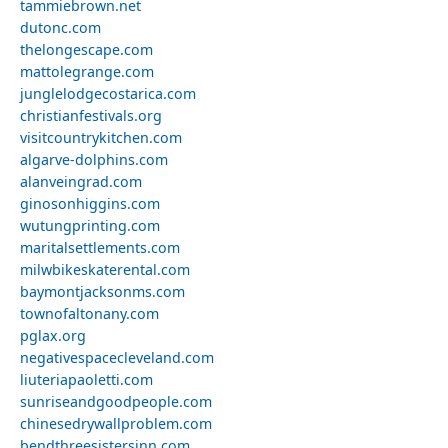
tammiebrown.net
dutonc.com
thelongescape.com
mattolegrange.com
junglelodgecostarica.com
christianfestivals.org
visitcountrykitchen.com
algarve-dolphins.com
alanveingrad.com
ginosonhiggins.com
wutungprinting.com
maritalsettlements.com
milwbikeskaterental.com
baymontjacksonms.com
townofaltonany.com
pglax.org
negativespacecleveland.com
liuteriapaoletti.com
sunriseandgoodpeople.com
chinesedrywallproblem.com
bendthreesistersinn.com