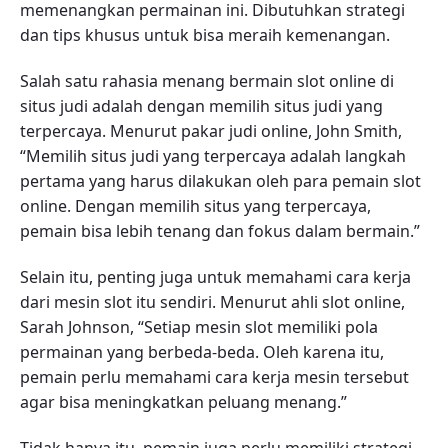
memenangkan permainan ini. Dibutuhkan strategi
dan tips khusus untuk bisa meraih kemenangan.
Salah satu rahasia menang bermain slot online di
situs judi adalah dengan memilih situs judi yang
terpercaya. Menurut pakar judi online, John Smith,
“Memilih situs judi yang terpercaya adalah langkah
pertama yang harus dilakukan oleh para pemain slot
online. Dengan memilih situs yang terpercaya,
pemain bisa lebih tenang dan fokus dalam bermain.”
Selain itu, penting juga untuk memahami cara kerja
dari mesin slot itu sendiri. Menurut ahli slot online,
Sarah Johnson, “Setiap mesin slot memiliki pola
permainan yang berbeda-beda. Oleh karena itu,
pemain perlu memahami cara kerja mesin tersebut
agar bisa meningkatkan peluang menang.”
Tidak hanya itu, pemain juga perlu memiliki strategi