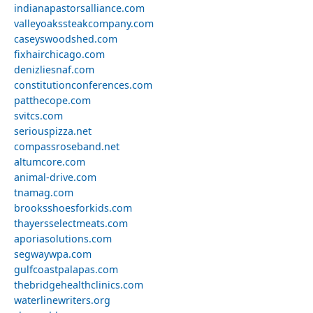
indianapastorsalliance.com
valleyoakssteakcompany.com
caseyswoodshed.com
fixhairchicago.com
denizliesnaf.com
constitutionconferences.com
patthecope.com
svitcs.com
seriouspizza.net
compassroseband.net
altumcore.com
animal-drive.com
tnamag.com
brooksshoesforkids.com
thayersselectmeats.com
aporiasolutions.com
segwaywpa.com
gulfcoastpalapas.com
thebridgehealthclinics.com
waterlinewriters.org