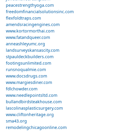
peacestrengthyoga.com
freedomfinancialsolutionsinc.com
flexfoldtraps.com
amendsracingengines.com
www.kortormorthai.com
www.fatandqueer.com
anneashleyumc.org
landsurveyskansascity.com
stpauldeckbuilders.com
footingsunlimited.com
runsnoqualmie.com
www.docsdrugs.com
www.margiesdiner.com
fdlchowder.com
www.needlepointsltd.com
bullandbirdsteakhouse.com
lascolinasplasticsurgery.com
www.cliftonheritage.org
sma43.org
remodelingchicagoonline.com