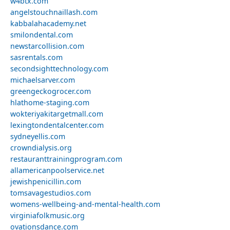
w4btx.com
angelstouchnaillash.com
kabbalahacademy.net
smilondental.com
newstarcollision.com
sasrentals.com
secondsighttechnology.com
michaelsarver.com
greengeckogrocer.com
hlathome-staging.com
wokteriyakitargetmall.com
lexingtondentalcenter.com
sydneyellis.com
crowndialysis.org
restauranttrainingprogram.com
allamericanpoolservice.net
jewishpenicillin.com
tomsavagestudios.com
womens-wellbeing-and-mental-health.com
virginiafolkmusic.org
ovationsdance.com