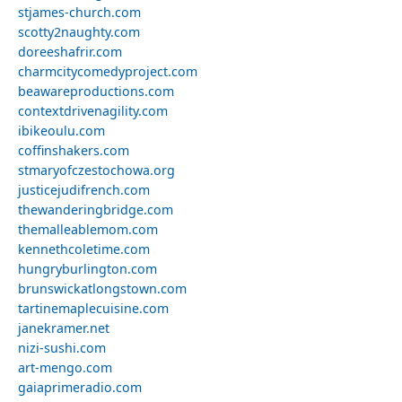
stjames-church.com
scotty2naughty.com
doreeshafrir.com
charmcitycomedyproject.com
beawareproductions.com
contextdrivenagility.com
ibikeoulu.com
coffinshakers.com
stmaryofczestochowa.org
justicejudifrench.com
thewanderingbridge.com
themalleablemom.com
kennethcoletime.com
hungryburlington.com
brunswickatlongstown.com
tartinemaplecuisine.com
janekramer.net
nizi-sushi.com
art-mengo.com
gaiaprimeradio.com