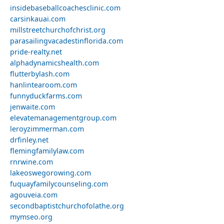
insidebaseballcoachesclinic.com
carsinkauai.com
millstreetchurchofchrist.org
parasailingvacadestinflorida.com
pride-realty.net
alphadynamicshealth.com
flutterbylash.com
hanlintearoom.com
funnyduckfarms.com
jenwaite.com
elevatemanagementgroup.com
leroyzimmerman.com
drfinley.net
flemingfamilylaw.com
rnrwine.com
lakeoswegorowing.com
fuquayfamilycounseling.com
agouveia.com
secondbaptistchurchofolathe.org
mymseo.org