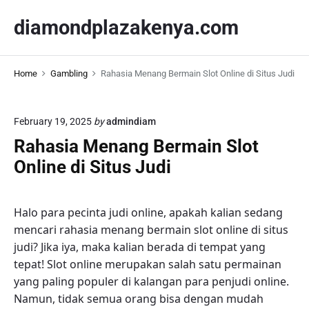
S
diamondplazakenya.com
k
i
p
Home
Gambling
Rahasia Menang Bermain Slot Online di Situs Judi
t
o
c
February 19, 2025
by
admindiam
o
Rahasia Menang Bermain Slot
n
t
Online di Situs Judi
e
n
Halo para pecinta judi online, apakah kalian sedang
t
mencari rahasia menang bermain slot online di situs
judi? Jika iya, maka kalian berada di tempat yang
tepat! Slot online merupakan salah satu permainan
yang paling populer di kalangan para penjudi online.
Namun, tidak semua orang bisa dengan mudah