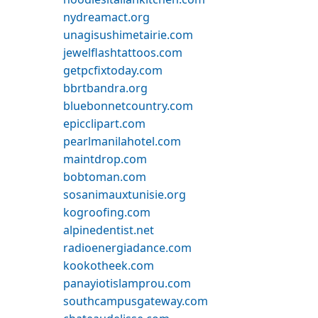
nydreamact.org
unagisushimetairie.com
jewelflashtattoos.com
getpcfixtoday.com
bbrtbandra.org
bluebonnetcountry.com
epicclipart.com
pearlmanilahotel.com
maintdrop.com
bobtoman.com
sosanimauxtunisie.org
kogroofing.com
alpinedentist.net
radioenergiadance.com
kookotheek.com
panayiotislamprou.com
southcampusgateway.com