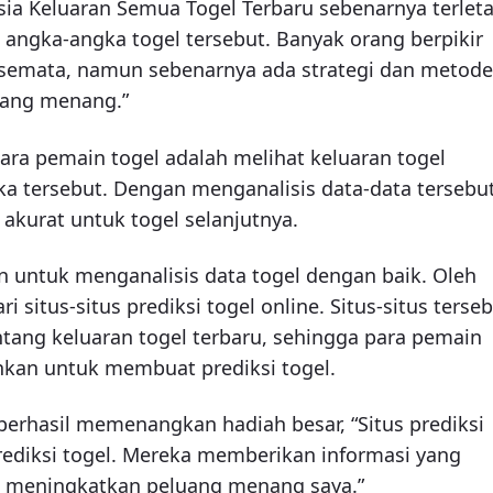
sia Keluaran Semua Togel Terbaru sebenarnya terlet
 angka-angka togel tersebut. Banyak orang berpikir
semata, namun sebenarnya ada strategi dan metode
uang menang.”
ara pemain togel adalah melihat keluaran togel
a tersebut. Dengan menganalisis data-data tersebut
akurat untuk togel selanjutnya.
untuk menganalisis data togel dengan baik. Oleh
 situs-situs prediksi togel online. Situs-situs terse
ntang keluaran togel terbaru, sehingga para pemain
kan untuk membuat prediksi togel.
berhasil memenangkan hadiah besar, “Situs prediksi
diksi togel. Mereka memberikan informasi yang
t meningkatkan peluang menang saya.”