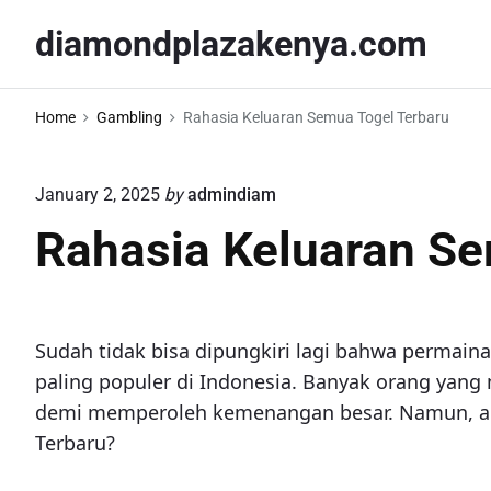
S
diamondplazakenya.com
k
i
p
Home
Gambling
Rahasia Keluaran Semua Togel Terbaru
t
o
January 2, 2025
by
admindiam
c
o
Rahasia Keluaran Se
n
t
e
Sudah tidak bisa dipungkiri lagi bahwa permain
n
paling populer di Indonesia. Banyak orang yan
t
demi memperoleh kemenangan besar. Namun, ap
Terbaru?