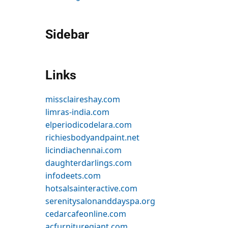
x
p
Sidebar
o
s
Links
missclaireshay.com
limras-india.com
elperiodicodelara.com
richiesbodyandpaint.net
licindiachennai.com
daughterdarlings.com
infodeets.com
hotsalsainteractive.com
serenitysalonanddayspa.org
cedarcafeonline.com
acfurnituregiant.com