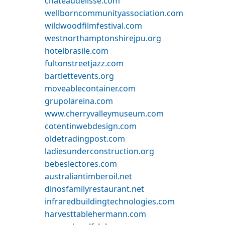
chateaudelisse.com
wellborncommunityassociation.com
wildwoodfilmfestival.com
westnorthamptonshirejpu.org
hotelbrasile.com
fultonstreetjazz.com
bartlettevents.org
moveablecontainer.com
grupolareina.com
www.cherryvalleymuseum.com
cotentinwebdesign.com
oldetradingpost.com
ladiesunderconstruction.org
bebeslectores.com
australiantimberoil.net
dinosfamilyrestaurant.net
infraredbuildingtechnologies.com
harvesttablehermann.com