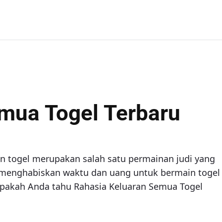
mua Togel Terbaru
an togel merupakan salah satu permainan judi yang
g menghabiskan waktu dan uang untuk bermain togel
akah Anda tahu Rahasia Keluaran Semua Togel