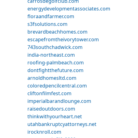
carrosdegolfclub.com
energydevelopmentassociates.com
floraandfarmer.com
s3fsolutions.com
brevardbeachhomes.com
escapefromtheivorytower.com
743southchadwick.com
india-northeast.com
roofing-palmbeach.com
dontfightthefuture.com
arnoldhomesltd.com
coloredpencilcentral.com
cliftonfilmfest.com
imperialbarandlounge.com
raisedoutdoors.com
thinkwithyourheart.net
utahbankruptcyattorneys.net
irocknroll.com