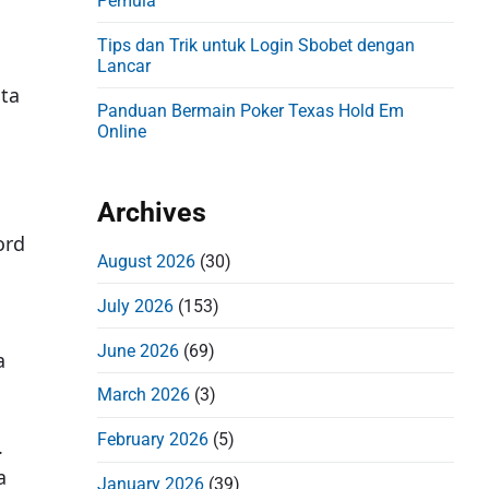
d
Pemula
e
Tips dan Trik untuk Login Sbobet dengan
b
Lancar
ata
a
Panduan Bermain Poker Texas Hold Em
r
Online
Archives
ord
August 2026
(30)
July 2026
(153)
June 2026
(69)
a
March 2026
(3)
February 2026
(5)
.
a
January 2026
(39)