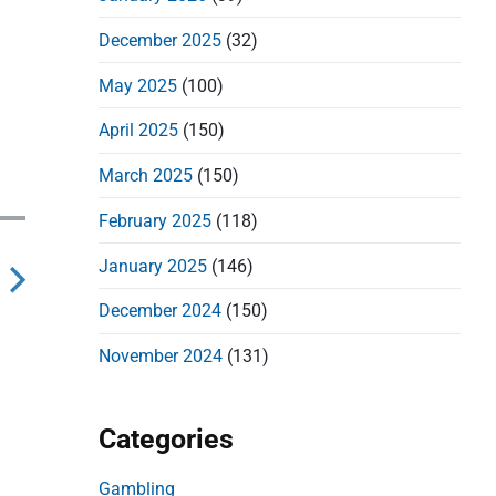
December 2025
(32)
May 2025
(100)
April 2025
(150)
March 2025
(150)
February 2025
(118)
January 2025
(146)
December 2024
(150)
N
e
November 2024
(131)
x
Categories
p
o
Gambling