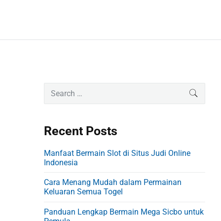
P
S
SEARC
e
r
a
i
r
Recent Posts
m
c
a
h
Manfaat Bermain Slot di Situs Judi Online
r
Indonesia
f
o
y
Cara Menang Mudah dalam Permainan
r
S
Keluaran Semua Togel
:
i
Panduan Lengkap Bermain Mega Sicbo untuk