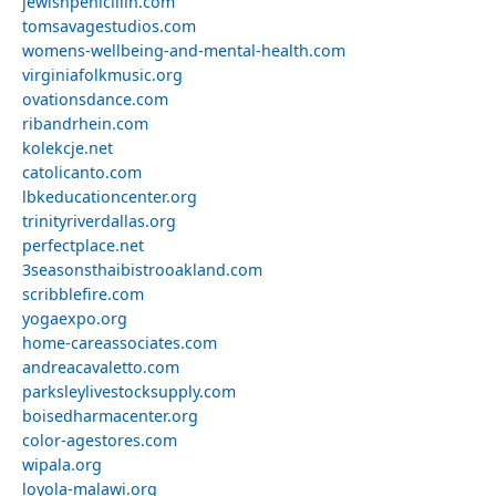
jewishpenicillin.com
tomsavagestudios.com
womens-wellbeing-and-mental-health.com
virginiafolkmusic.org
ovationsdance.com
ribandrhein.com
kolekcje.net
catolicanto.com
lbkeducationcenter.org
trinityriverdallas.org
perfectplace.net
3seasonsthaibistrooakland.com
scribblefire.com
yogaexpo.org
home-careassociates.com
andreacavaletto.com
parksleylivestocksupply.com
boisedharmacenter.org
color-agestores.com
wipala.org
loyola-malawi.org