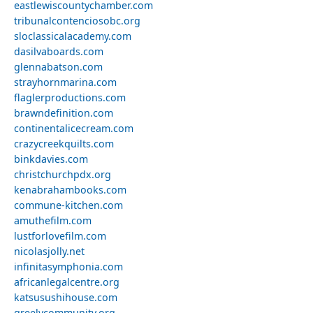
eastlewiscountychamber.com
tribunalcontenciosobc.org
sloclassicalacademy.com
dasilvaboards.com
glennabatson.com
strayhornmarina.com
flaglerproductions.com
brawndefinition.com
continentalicecream.com
crazycreekquilts.com
binkdavies.com
christchurchpdx.org
kenabrahambooks.com
commune-kitchen.com
amuthefilm.com
lustforlovefilm.com
nicolasjolly.net
infinitasymphonia.com
africanlegalcentre.org
katsusushihouse.com
greelycommunity.org