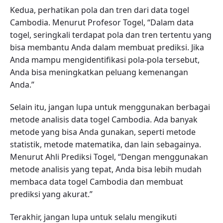
Kedua, perhatikan pola dan tren dari data togel
Cambodia. Menurut Profesor Togel, “Dalam data
togel, seringkali terdapat pola dan tren tertentu yang
bisa membantu Anda dalam membuat prediksi. Jika
Anda mampu mengidentifikasi pola-pola tersebut,
Anda bisa meningkatkan peluang kemenangan
Anda.”
Selain itu, jangan lupa untuk menggunakan berbagai
metode analisis data togel Cambodia. Ada banyak
metode yang bisa Anda gunakan, seperti metode
statistik, metode matematika, dan lain sebagainya.
Menurut Ahli Prediksi Togel, “Dengan menggunakan
metode analisis yang tepat, Anda bisa lebih mudah
membaca data togel Cambodia dan membuat
prediksi yang akurat.”
Terakhir, jangan lupa untuk selalu mengikuti