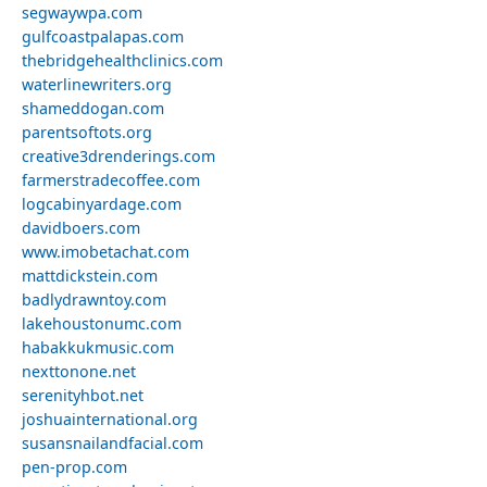
segwaywpa.com
gulfcoastpalapas.com
thebridgehealthclinics.com
waterlinewriters.org
shameddogan.com
parentsoftots.org
creative3drenderings.com
farmerstradecoffee.com
logcabinyardage.com
davidboers.com
www.imobetachat.com
mattdickstein.com
badlydrawntoy.com
lakehoustonumc.com
habakkukmusic.com
nexttonone.net
serenityhbot.net
joshuainternational.org
susansnailandfacial.com
pen-prop.com