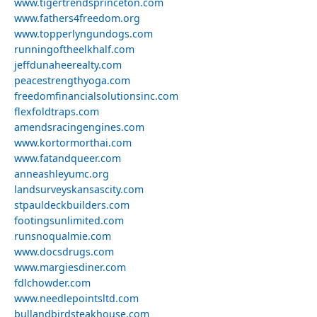
www.tigertrendsprinceton.com
www.fathers4freedom.org
www.topperlyngundogs.com
runningoftheelkhalf.com
jeffdunaheerealty.com
peacestrengthyoga.com
freedomfinancialsolutionsinc.com
flexfoldtraps.com
amendsracingengines.com
www.kortormorthai.com
www.fatandqueer.com
anneashleyumc.org
landsurveyskansascity.com
stpauldeckbuilders.com
footingsunlimited.com
runsnoqualmie.com
www.docsdrugs.com
www.margiesdiner.com
fdlchowder.com
www.needlepointsltd.com
bullandbirdsteakhouse.com