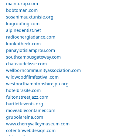
maintdrop.com
bobtoman.com
sosanimauxtunisie.org
kogroofing.com
alpinedentist.net
radioenergiadance.com
kookotheek.com
panayiotislamprou.com
southcampusgateway.com
chateaudelisse.com
wellborncommunityassociation.com
wildwoodfilmfestival.com
westnorthamptonshirejpu.org
hotelbrasile.com
fultonstreetjazz.com
bartlettevents.org
moveablecontainer.com
grupolareina.com
www.cherryvalleymuseum.com
cotentinwebdesign.com