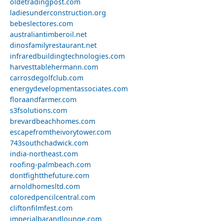
oldetradingpost.com
ladiesunderconstruction.org
bebeslectores.com
australiantimberoil.net
dinosfamilyrestaurant.net
infraredbuildingtechnologies.com
harvesttablehermann.com
carrosdegolfclub.com
energydevelopmentassociates.com
floraandfarmer.com
s3fsolutions.com
brevardbeachhomes.com
escapefromtheivorytower.com
743southchadwick.com
india-northeast.com
roofing-palmbeach.com
dontfightthefuture.com
arnoldhomesltd.com
coloredpencilcentral.com
cliftonfilmfest.com
imperialbarandlounge.com