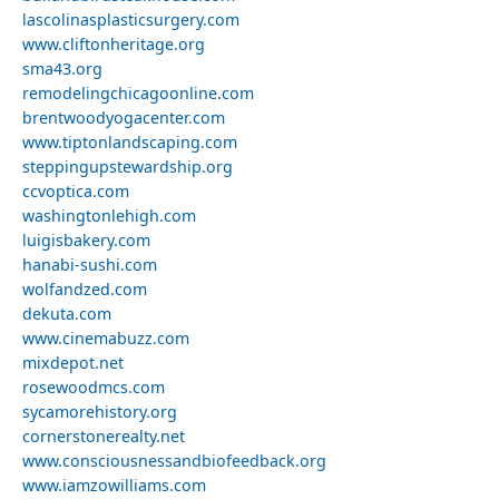
lascolinasplasticsurgery.com
www.cliftonheritage.org
sma43.org
remodelingchicagoonline.com
brentwoodyogacenter.com
www.tiptonlandscaping.com
steppingupstewardship.org
ccvoptica.com
washingtonlehigh.com
luigisbakery.com
hanabi-sushi.com
wolfandzed.com
dekuta.com
www.cinemabuzz.com
mixdepot.net
rosewoodmcs.com
sycamorehistory.org
cornerstonerealty.net
www.consciousnessandbiofeedback.org
www.iamzowilliams.com