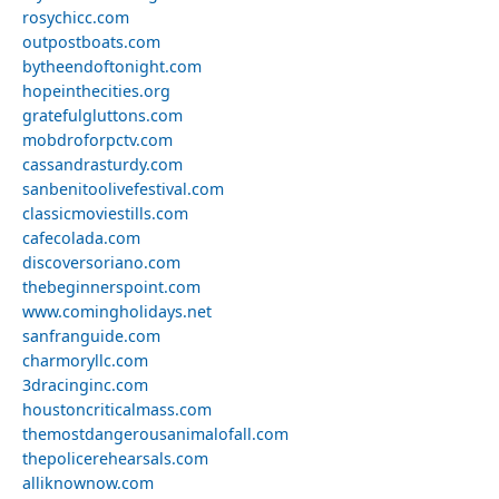
rosychicc.com
outpostboats.com
bytheendoftonight.com
hopeinthecities.org
gratefulgluttons.com
mobdroforpctv.com
cassandrasturdy.com
sanbenitoolivefestival.com
classicmoviestills.com
cafecolada.com
discoversoriano.com
thebeginnerspoint.com
www.comingholidays.net
sanfranguide.com
charmoryllc.com
3dracinginc.com
houstoncriticalmass.com
themostdangerousanimalofall.com
thepolicerehearsals.com
alliknownow.com