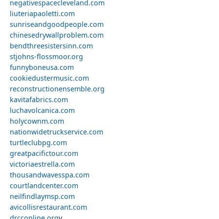
negativespacecleveland.com
liuteriapaoletti.com
sunriseandgoodpeople.com
chinesedrywallproblem.com
bendthreesistersinn.com
stjohns-flossmoor.org
funnyboneusa.com
cookiedustermusic.com
reconstructionensemble.org
kavitafabrics.com
luchavolcanica.com
holycownm.com
nationwidetruckservice.com
turtleclubpg.com
greatpacifictour.com
victoriaestrella.com
thousandwavesspa.com
courtlandcenter.com
neilfindlaymsp.com
avicollisrestaurant.com
drcconline.org
v