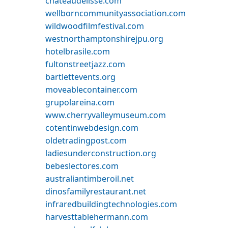
chateaudelisse.com
wellborncommunityassociation.com
wildwoodfilmfestival.com
westnorthamptonshirejpu.org
hotelbrasile.com
fultonstreetjazz.com
bartlettevents.org
moveablecontainer.com
grupolareina.com
www.cherryvalleymuseum.com
cotentinwebdesign.com
oldetradingpost.com
ladiesunderconstruction.org
bebeslectores.com
australiantimberoil.net
dinosfamilyrestaurant.net
infraredbuildingtechnologies.com
harvesttablehermann.com