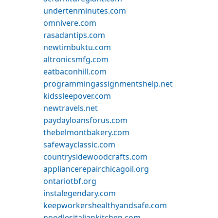
undertenminutes.com
omnivere.com
rasadantips.com
newtimbuktu.com
altronicsmfg.com
eatbaconhill.com
programmingassignmentshelp.net
kidssleepover.com
newtravels.net
paydayloansforus.com
thebelmontbakery.com
safewayclassic.com
countrysidewoodcrafts.com
appliancerepairchicagoil.org
ontariotbf.org
instalegendary.com
keepworkershealthyandsafe.com
noodlesitaliankitchen.com