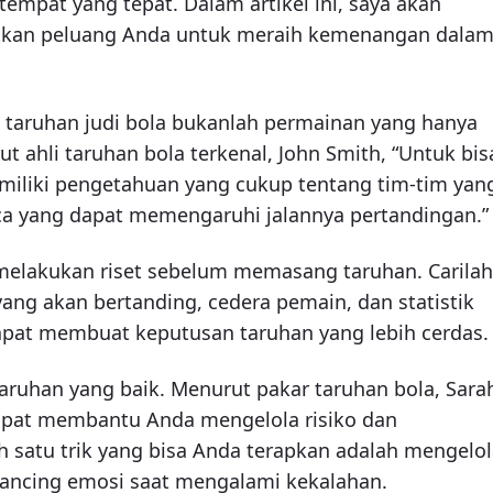
mpat yang tepat. Dalam artikel ini, saya akan
atkan peluang Anda untuk meraih kemenangan dala
aruhan judi bola bukanlah permainan yang hanya
ahli taruhan bola terkenal, John Smith, “Untuk bis
miliki pengetahuan yang cukup tentang tim-tim yan
aca yang dapat memengaruhi jalannya pertandingan.”
 melakukan riset sebelum memasang taruhan. Carilah
yang akan bertanding, cedera pemain, dan statistik
pat membuat keputusan taruhan yang lebih cerdas.
 taruhan yang baik. Menurut pakar taruhan bola, Sara
 dapat membantu Anda mengelola risiko dan
satu trik yang bisa Anda terapkan adalah mengelol
pancing emosi saat mengalami kekalahan.