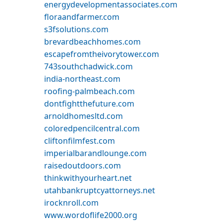
energydevelopmentassociates.com
floraandfarmer.com
s3fsolutions.com
brevardbeachhomes.com
escapefromtheivorytower.com
743southchadwick.com
india-northeast.com
roofing-palmbeach.com
dontfightthefuture.com
arnoldhomesltd.com
coloredpencilcentral.com
cliftonfilmfest.com
imperialbarandlounge.com
raisedoutdoors.com
thinkwithyourheart.net
utahbankruptcyattorneys.net
irocknroll.com
www.wordoflife2000.org