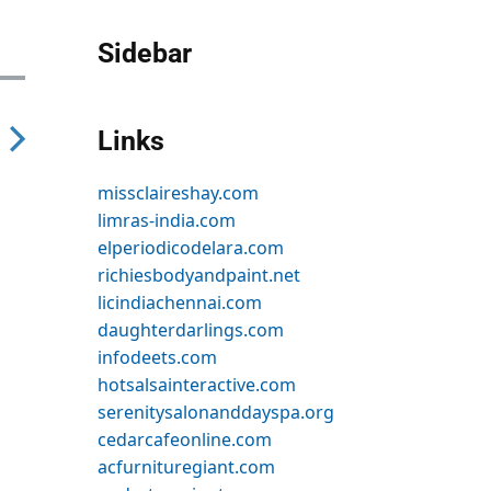
Sidebar
Links
N
missclaireshay.com
e
limras-india.com
x
elperiodicodelara.com
richiesbodyandpaint.net
p
licindiachennai.com
daughterdarlings.com
o
infodeets.com
s
hotsalsainteractive.com
serenitysalonanddayspa.org
cedarcafeonline.com
acfurnituregiant.com