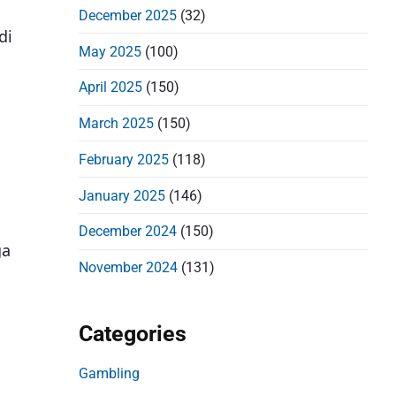
December 2025
(32)
di
May 2025
(100)
April 2025
(150)
March 2025
(150)
February 2025
(118)
January 2025
(146)
December 2024
(150)
ga
November 2024
(131)
Categories
Gambling