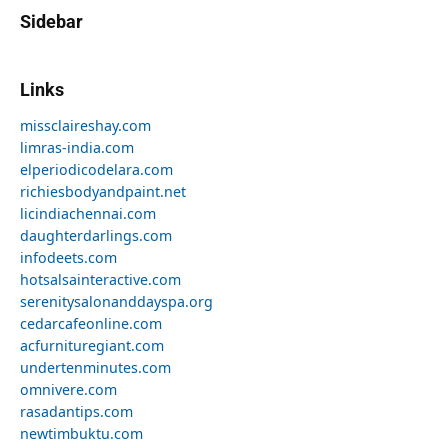
Sidebar
Links
missclaireshay.com
limras-india.com
elperiodicodelara.com
richiesbodyandpaint.net
licindiachennai.com
daughterdarlings.com
infodeets.com
hotsalsainteractive.com
serenitysalonanddayspa.org
cedarcafeonline.com
acfurnituregiant.com
undertenminutes.com
omnivere.com
rasadantips.com
newtimbuktu.com