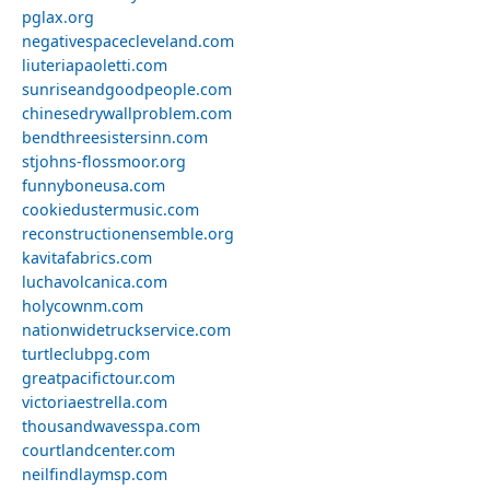
pglax.org
negativespacecleveland.com
liuteriapaoletti.com
sunriseandgoodpeople.com
chinesedrywallproblem.com
bendthreesistersinn.com
stjohns-flossmoor.org
funnyboneusa.com
cookiedustermusic.com
reconstructionensemble.org
kavitafabrics.com
luchavolcanica.com
holycownm.com
nationwidetruckservice.com
turtleclubpg.com
greatpacifictour.com
victoriaestrella.com
thousandwavesspa.com
courtlandcenter.com
neilfindlaymsp.com