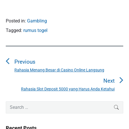
Posted in:
Gambling
Tagged:
rumus togel
P
o
Previous
s
t
Rahasia Menang Besar di Casino Online Langsung
P
n
r
Next
a
e
Rahasia Slot Deposit 5000 yang Harus Anda Ketahui
N
v
v
e
i
i
P
x
S
SEAR
o
g
r
e
t
u
a
i
a
p
s
m
t
r
o
Recent Posts
a
p