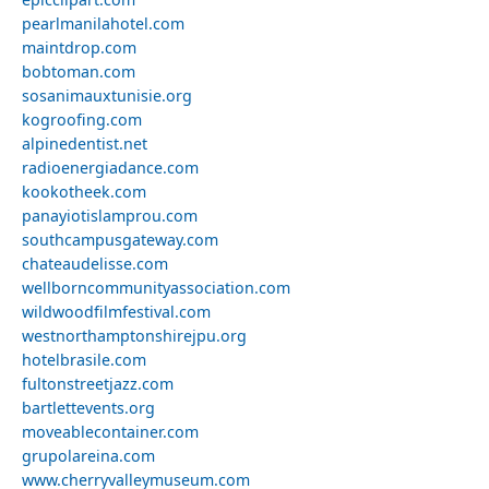
pearlmanilahotel.com
maintdrop.com
bobtoman.com
sosanimauxtunisie.org
kogroofing.com
alpinedentist.net
radioenergiadance.com
kookotheek.com
panayiotislamprou.com
southcampusgateway.com
chateaudelisse.com
wellborncommunityassociation.com
wildwoodfilmfestival.com
westnorthamptonshirejpu.org
hotelbrasile.com
fultonstreetjazz.com
bartlettevents.org
moveablecontainer.com
grupolareina.com
www.cherryvalleymuseum.com