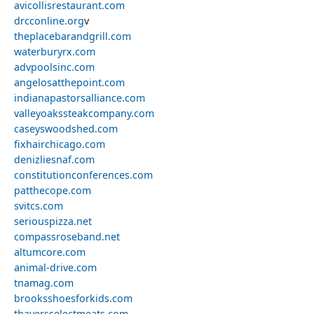
avicollisrestaurant.com
drcconline.org
v
theplacebarandgrill.com
waterburyrx.com
advpoolsinc.com
angelosatthepoint.com
indianapastorsalliance.com
valleyoakssteakcompany.com
caseyswoodshed.com
fixhairchicago.com
denizliesnaf.com
constitutionconferences.com
patthecope.com
svitcs.com
seriouspizza.net
compassroseband.net
altumcore.com
animal-drive.com
tnamag.com
brooksshoesforkids.com
thayersselectmeats.com