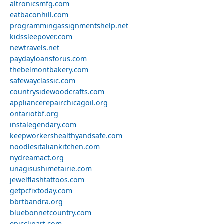
altronicsmfg.com
eatbaconhill.com
programmingassignmentshelp.net
kidssleepover.com
newtravels.net
paydayloansforus.com
thebelmontbakery.com
safewayclassic.com
countrysidewoodcrafts.com
appliancerepairchicagoil.org
ontariotbf.org
instalegendary.com
keepworkershealthyandsafe.com
noodlesitaliankitchen.com
nydreamact.org
unagisushimetairie.com
jewelflashtattoos.com
getpcfixtoday.com
bbrtbandra.org
bluebonnetcountry.com
epicclipart.com