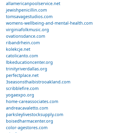
allamericanpoolservice.net
jewishpenicillin.com
tomsavagestudios.com
womens-wellbeing-and-mental-health.com
virginiafolkmusic.org
ovationsdance.com
ribandrhein.com
kolekcje.net
catolicanto.com
lbkeducationcenter.org
trinityriverdallas.org
perfectplace.net
3seasonsthaibistrooakland.com
scribblefire.com
yogaexpo.org
home-careassociates.com
andreacavaletto.com
parksleylivestocksupply.com
boisedharmacenter.org
color-agestores.com