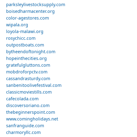
parksleylivestocksupply.com
boisedharmacenter.org
color-agestores.com
wipala.org
loyola-malawi.org
rosychicc.com
outpostboats.com
bytheendoftonight.com
hopeinthecities.org
gratefulgluttons.com
mobdroforpctv.com
cassandrasturdy.com
sanbenitoolivefestival.com
classicmoviestills.com
cafecolada.com
discoversoriano.com
thebeginnerspoint.com
www.comingholidays.net
sanfranguide.com
charmoryllc.com