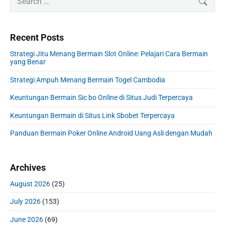
r
s
e
t
p
i
a
p
o
i
m
r
o
s
Recent Posts
a
o
c
s
r
t
h
n
Strategi Jitu Menang Bermain Slot Online: Pelajari Cara Bermain
t
y
:
f
yang Benar
S
:
o
i
Strategi Ampuh Menang Bermain Togel Cambodia
r
d
:
Keuntungan Bermain Sic bo Online di Situs Judi Terpercaya
e
b
Keuntungan Bermain di Situs Link Sbobet Terpercaya
a
r
Panduan Bermain Poker Online Android Uang Asli dengan Mudah
Archives
August 2026
(25)
July 2026
(153)
June 2026
(69)