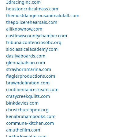
3dracinginc.com
houstoncriticalmass.com
themostdangerousanimalofall.com
thepolicerehearsals.com
alliknownow.com
eastlewiscountychamber.com
tribunalcontenciosobc.org
sloclassicalacademy.com
dasilvaboards.com
glennabatson.com
strayhornmarina.com
flaglerproductions.com
brawndefinition.com
continentalicecream.com
crazycreekquilts.com
binkdavies.com
christchurchpdx.org
kenabrahambooks.com
commune-kitchen.com
amuthefilm.com
lustforlovefilm.com