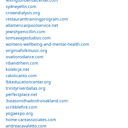
lexingtondentalcenter.com
sydneyellis.com
crowndialysis.org
restauranttrainingprogram.com
allamericanpoolservice.net
jewishpenicillin.com
tomsavagestudios.com
womens-wellbeing-and-mental-health.com
virginiafolkmusic.org
ovationsdance.com
ribandrhein.com
kolekcje.net
catolicanto.com
lbkeducationcenter.org
trinityriverdallas.org
perfectplace.net
3seasonsthaibistrooakland.com
scribblefire.com
yogaexpo.org
home-careassociates.com
andreacavaletto.com