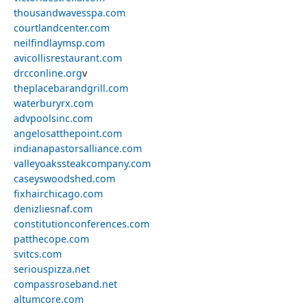
thousandwavesspa.com
courtlandcenter.com
neilfindlaymsp.com
avicollisrestaurant.com
drcconline.org
v
theplacebarandgrill.com
waterburyrx.com
advpoolsinc.com
angelosatthepoint.com
indianapastorsalliance.com
valleyoakssteakcompany.com
caseyswoodshed.com
fixhairchicago.com
denizliesnaf.com
constitutionconferences.com
patthecope.com
svitcs.com
seriouspizza.net
compassroseband.net
altumcore.com