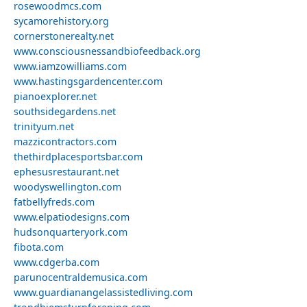
rosewoodmcs.com
sycamorehistory.org
cornerstonerealty.net
www.consciousnessandbiofeedback.org
www.iamzowilliams.com
www.hastingsgardencenter.com
pianoexplorer.net
southsidegardens.net
trinityum.net
mazzicontractors.com
thethirdplacesportsbar.com
ephesusrestaurant.net
woodyswellington.com
fatbellyfreds.com
www.elpatiodesigns.com
hudsonquarteryork.com
fibota.com
www.cdgerba.com
parunocentraldemusica.com
www.guardianangelassistedliving.com