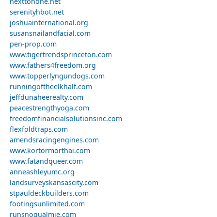
nexttonone.net
serenityhbot.net
joshuainternational.org
susansnailandfacial.com
pen-prop.com
www.tigertrendsprinceton.com
www.fathers4freedom.org
www.topperlyngundogs.com
runningoftheelkhalf.com
jeffdunaheerealty.com
peacestrengthyoga.com
freedomfinancialsolutionsinc.com
flexfoldtraps.com
amendsracingengines.com
www.kortormorthai.com
www.fatandqueer.com
anneashleyumc.org
landsurveyskansascity.com
stpauldeckbuilders.com
footingsunlimited.com
runsnoqualmie.com