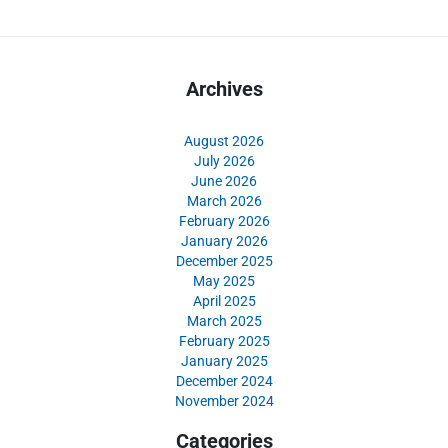
Archives
August 2026
July 2026
June 2026
March 2026
February 2026
January 2026
December 2025
May 2025
April 2025
March 2025
February 2025
January 2025
December 2024
November 2024
Categories