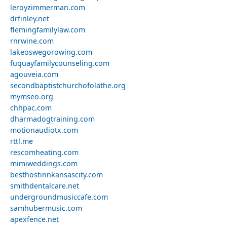
leroyzimmerman.com
drfinley.net
flemingfamilylaw.com
rnrwine.com
lakeoswegorowing.com
fuquayfamilycounseling.com
agouveia.com
secondbaptistchurchofolathe.org
mymseo.org
chhpac.com
dharmadogtraining.com
motionaudiotx.com
rttl.me
rescomheating.com
mimiweddings.com
besthostinnkansascity.com
smithdentalcare.net
undergroundmusiccafe.com
samhubermusic.com
apexfence.net