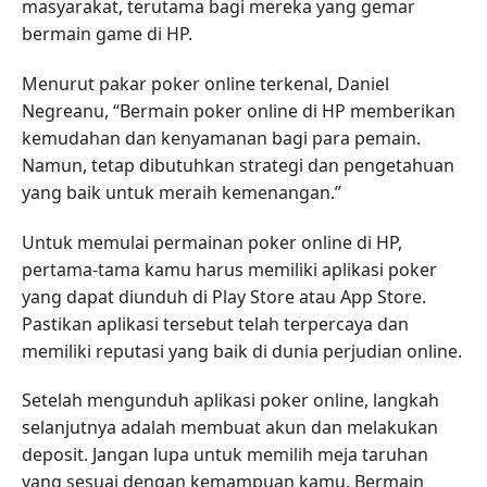
masyarakat, terutama bagi mereka yang gemar
bermain game di HP.
Menurut pakar poker online terkenal, Daniel
Negreanu, “Bermain poker online di HP memberikan
kemudahan dan kenyamanan bagi para pemain.
Namun, tetap dibutuhkan strategi dan pengetahuan
yang baik untuk meraih kemenangan.”
Untuk memulai permainan poker online di HP,
pertama-tama kamu harus memiliki aplikasi poker
yang dapat diunduh di Play Store atau App Store.
Pastikan aplikasi tersebut telah terpercaya dan
memiliki reputasi yang baik di dunia perjudian online.
Setelah mengunduh aplikasi poker online, langkah
selanjutnya adalah membuat akun dan melakukan
deposit. Jangan lupa untuk memilih meja taruhan
yang sesuai dengan kemampuan kamu. Bermain