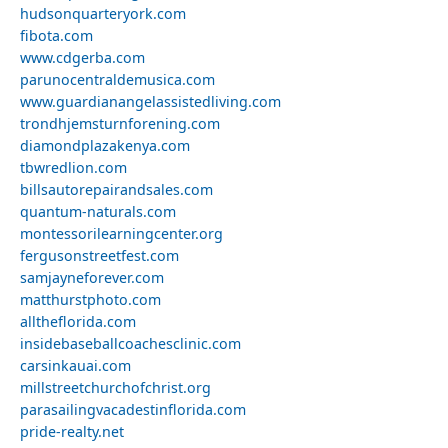
hudsonquarteryork.com
fibota.com
www.cdgerba.com
parunocentraldemusica.com
www.guardianangelassistedliving.com
trondhjemsturnforening.com
diamondplazakenya.com
tbwredlion.com
billsautorepairandsales.com
quantum-naturals.com
montessorilearningcenter.org
fergusonstreetfest.com
samjayneforever.com
matthurstphoto.com
alltheflorida.com
insidebaseballcoachesclinic.com
carsinkauai.com
millstreetchurchofchrist.org
parasailingvacadestinflorida.com
pride-realty.net