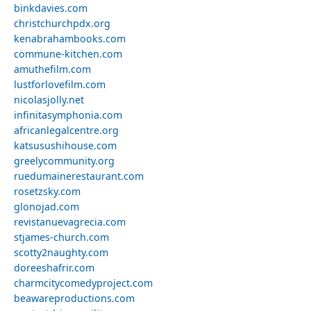
binkdavies.com
christchurchpdx.org
kenabrahambooks.com
commune-kitchen.com
amuthefilm.com
lustforlovefilm.com
nicolasjolly.net
infinitasymphonia.com
africanlegalcentre.org
katsusushihouse.com
greelycommunity.org
ruedumainerestaurant.com
rosetzsky.com
glonojad.com
revistanuevagrecia.com
stjames-church.com
scotty2naughty.com
doreeshafrir.com
charmcitycomedyproject.com
beawareproductions.com