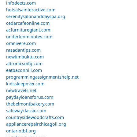
infodeets.com
hotsalsainteractive.com
serenitysalonanddayspa.org
cedarcafeonline.com
acfurnituregiant.com
undertenminutes.com
omnivere.com
rasadantips.com
newtimbuktu.com
altronicsmfg.com
eatbaconhill.com
programmingassignmentshelp.net
kidssleepover.com
newtravels.net
paydayloansforus.com
thebelmontbakery.com
safewayclassic.com
countrysidewoodcrafts.com
appliancerepairchicagoil.org
ontariotbf.org