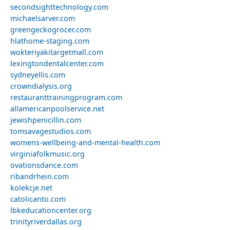
secondsighttechnology.com
michaelsarver.com
greengeckogrocer.com
hlathome-staging.com
wokteriyakitargetmall.com
lexingtondentalcenter.com
sydneyellis.com
crowndialysis.org
restauranttrainingprogram.com
allamericanpoolservice.net
jewishpenicillin.com
tomsavagestudios.com
womens-wellbeing-and-mental-health.com
virginiafolkmusic.org
ovationsdance.com
ribandrhein.com
kolekcje.net
catolicanto.com
lbkeducationcenter.org
trinityriverdallas.org