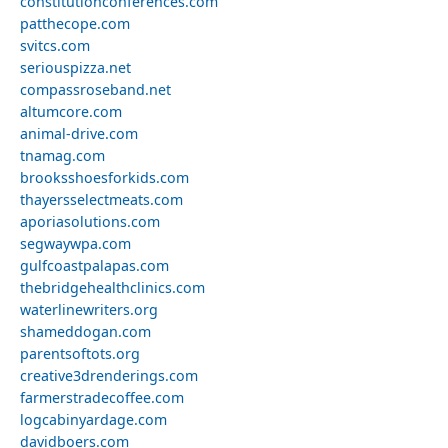
constitutionconferences.com
patthecope.com
svitcs.com
seriouspizza.net
compassroseband.net
altumcore.com
animal-drive.com
tnamag.com
brooksshoesforkids.com
thayersselectmeats.com
aporiasolutions.com
segwaywpa.com
gulfcoastpalapas.com
thebridgehealthclinics.com
waterlinewriters.org
shameddogan.com
parentsoftots.org
creative3drenderings.com
farmerstradecoffee.com
logcabinyardage.com
davidboers.com