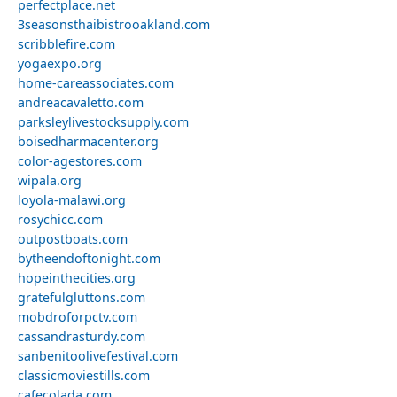
perfectplace.net
3seasonsthaibistrooakland.com
scribblefire.com
yogaexpo.org
home-careassociates.com
andreacavaletto.com
parksleylivestocksupply.com
boisedharmacenter.org
color-agestores.com
wipala.org
loyola-malawi.org
rosychicc.com
outpostboats.com
bytheendoftonight.com
hopeinthecities.org
gratefulgluttons.com
mobdroforpctv.com
cassandrasturdy.com
sanbenitoolivefestival.com
classicmoviestills.com
cafecolada.com