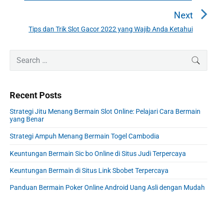
n
r
Next
a
e
Tips dan Trik Slot Gacor 2022 yang Wajib Anda Ketahui
N
v
v
e
i
i
P
x
S
SEAR
o
g
r
e
t
u
a
i
a
p
s
m
t
r
o
Recent Posts
a
p
c
i
s
r
o
h
Strategi Jitu Menang Bermain Slot Online: Pelajari Cara Bermain
o
y
t
f
s
yang Benar
S
n
:
o
t
i
Strategi Ampuh Menang Bermain Togel Cambodia
r
:
d
:
Keuntungan Bermain Sic bo Online di Situs Judi Terpercaya
e
b
Keuntungan Bermain di Situs Link Sbobet Terpercaya
a
r
Panduan Bermain Poker Online Android Uang Asli dengan Mudah