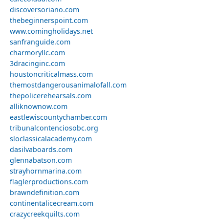
discoversoriano.com
thebeginnerspoint.com
www.comingholidays.net
sanfranguide.com
charmoryllc.com
3dracinginc.com
houstoncriticalmass.com
themostdangerousanimalofall.com
thepolicerehearsals.com
alliknownow.com
eastlewiscountychamber.com
tribunalcontenciosobc.org
sloclassicalacademy.com
dasilvaboards.com
glennabatson.com
strayhornmarina.com
flaglerproductions.com
brawndefinition.com
continentalicecream.com
crazycreekquilts.com