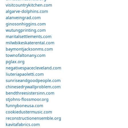
visitcountrykitchen.com
algarve-dolphins.com
alanveingrad.com
ginosonhiggins.com
wutungprinting.com
maritalsettlements.com
milwbikeskaterental.com
baymontjacksonms.com
townofaltonany.com
pglax.org
negativespacecleveland.com
liuteriapaoletti.com
sunriseandgoodpeople.com
chinesedrywallproblem.com
bendthreesistersinn.com
stjohns-flossmoor.org
funnyboneusa.com
cookiedustermusic.com
reconstructionensemble.org
kavitafabrics.com