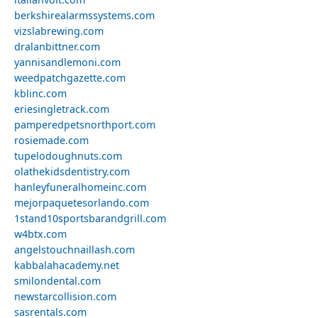
berkshirealarmssystems.com
vizslabrewing.com
dralanbittner.com
yannisandlemoni.com
weedpatchgazette.com
kblinc.com
eriesingletrack.com
pamperedpetsnorthport.com
rosiemade.com
tupelodoughnuts.com
olathekidsdentistry.com
hanleyfuneralhomeinc.com
mejorpaquetesorlando.com
1stand10sportsbarandgrill.com
w4btx.com
angelstouchnaillash.com
kabbalahacademy.net
smilondental.com
newstarcollision.com
sasrentals.com