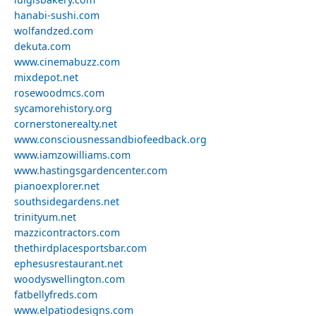
hanabi-sushi.com
wolfandzed.com
dekuta.com
www.cinemabuzz.com
mixdepot.net
rosewoodmcs.com
sycamorehistory.org
cornerstonerealty.net
www.consciousnessandbiofeedback.org
www.iamzowilliams.com
www.hastingsgardencenter.com
pianoexplorer.net
southsidegardens.net
trinityum.net
mazzicontractors.com
thethirdplacesportsbar.com
ephesusrestaurant.net
woodyswellington.com
fatbellyfreds.com
www.elpatiodesigns.com