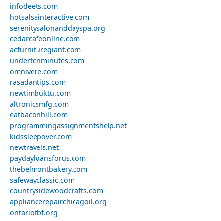
infodeets.com
hotsalsainteractive.com
serenitysalonanddayspa.org
cedarcafeonline.com
acfurnituregiant.com
undertenminutes.com
omnivere.com
rasadantips.com
newtimbuktu.com
altronicsmfg.com
eatbaconhill.com
programmingassignmentshelp.net
kidssleepover.com
newtravels.net
paydayloansforus.com
thebelmontbakery.com
safewayclassic.com
countrysidewoodcrafts.com
appliancerepairchicagoil.org
ontariotbf.org