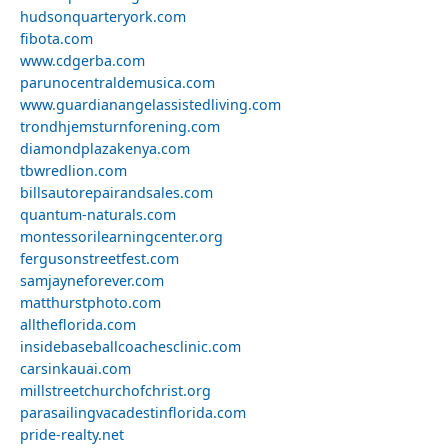
hudsonquarteryork.com
fibota.com
www.cdgerba.com
parunocentraldemusica.com
www.guardianangelassistedliving.com
trondhjemsturnforening.com
diamondplazakenya.com
tbwredlion.com
billsautorepairandsales.com
quantum-naturals.com
montessorilearningcenter.org
fergusonstreetfest.com
samjayneforever.com
matthurstphoto.com
alltheflorida.com
insidebaseballcoachesclinic.com
carsinkauai.com
millstreetchurchofchrist.org
parasailingvacadestinflorida.com
pride-realty.net