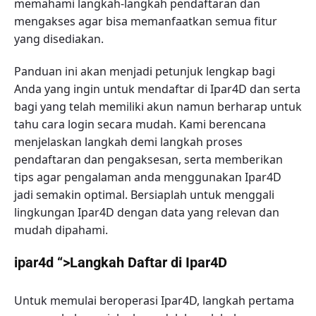
memahami langkah-langkah pendaftaran dan
mengakses agar bisa memanfaatkan semua fitur
yang disediakan.
Panduan ini akan menjadi petunjuk lengkap bagi
Anda yang ingin untuk mendaftar di Ipar4D dan serta
bagi yang telah memiliki akun namun berharap untuk
tahu cara login secara mudah. Kami berencana
menjelaskan langkah demi langkah proses
pendaftaran dan pengaksesan, serta memberikan
tips agar pengalaman anda menggunakan Ipar4D
jadi semakin optimal. Bersiaplah untuk menggali
lingkungan Ipar4D dengan data yang relevan dan
mudah dipahami.
ipar4d “>Langkah Daftar di Ipar4D
Untuk memulai beroperasi Ipar4D, langkah pertama