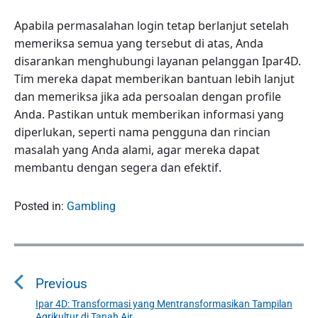
Apabila permasalahan login tetap berlanjut setelah
memeriksa semua yang tersebut di atas, Anda
disarankan menghubungi layanan pelanggan Ipar4D.
Tim mereka dapat memberikan bantuan lebih lanjut
dan memeriksa jika ada persoalan dengan profile
Anda. Pastikan untuk memberikan informasi yang
diperlukan, seperti nama pengguna dan rincian
masalah yang Anda alami, agar mereka dapat
membantu dengan segera dan efektif.
Posted in:
Gambling
P
o
Previous
s
t
Ipar 4D: Transformasi yang Mentransformasikan Tampilan
P
Agrikultur di Tanah Air