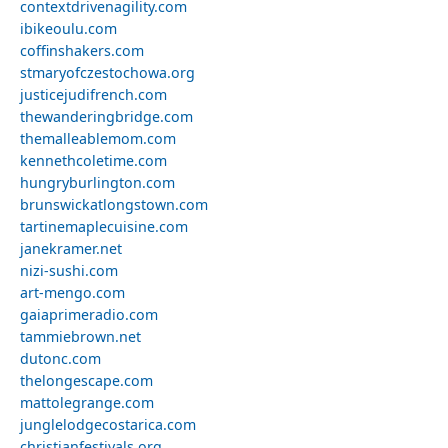
contextdrivenagility.com
ibikeoulu.com
coffinshakers.com
stmaryofczestochowa.org
justicejudifrench.com
thewanderingbridge.com
themalleablemom.com
kennethcoletime.com
hungryburlington.com
brunswickatlongstown.com
tartinemaplecuisine.com
janekramer.net
nizi-sushi.com
art-mengo.com
gaiaprimeradio.com
tammiebrown.net
dutonc.com
thelongescape.com
mattolegrange.com
junglelodgecostarica.com
christianfestivals.org