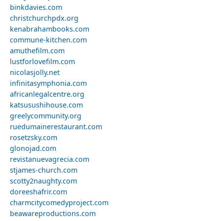
binkdavies.com
christchurchpdx.org
kenabrahambooks.com
commune-kitchen.com
amuthefilm.com
lustforlovefilm.com
nicolasjolly.net
infinitasymphonia.com
africanlegalcentre.org
katsusushihouse.com
greelycommunity.org
ruedumainerestaurant.com
rosetzsky.com
glonojad.com
revistanuevagrecia.com
stjames-church.com
scotty2naughty.com
doreeshafrir.com
charmcitycomedyproject.com
beawareproductions.com