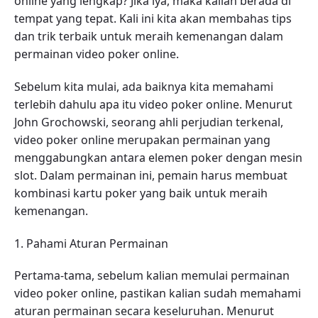
online yang lengkap? Jika iya, maka kalian berada di
tempat yang tepat. Kali ini kita akan membahas tips
dan trik terbaik untuk meraih kemenangan dalam
permainan video poker online.
Sebelum kita mulai, ada baiknya kita memahami
terlebih dahulu apa itu video poker online. Menurut
John Grochowski, seorang ahli perjudian terkenal,
video poker online merupakan permainan yang
menggabungkan antara elemen poker dengan mesin
slot. Dalam permainan ini, pemain harus membuat
kombinasi kartu poker yang baik untuk meraih
kemenangan.
1. Pahami Aturan Permainan
Pertama-tama, sebelum kalian memulai permainan
video poker online, pastikan kalian sudah memahami
aturan permainan secara keseluruhan. Menurut