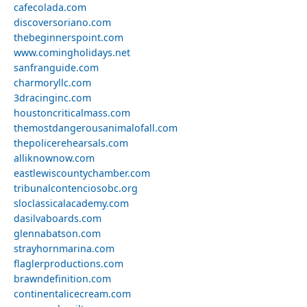
cafecolada.com
discoversoriano.com
thebeginnerspoint.com
www.comingholidays.net
sanfranguide.com
charmoryllc.com
3dracinginc.com
houstoncriticalmass.com
themostdangerousanimalofall.com
thepolicerehearsals.com
alliknownow.com
eastlewiscountychamber.com
tribunalcontenciosobc.org
sloclassicalacademy.com
dasilvaboards.com
glennabatson.com
strayhornmarina.com
flaglerproductions.com
brawndefinition.com
continentalicecream.com