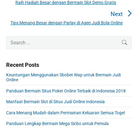
t
Raih Hadiah Besar dengan Bermain Slot Demo Gratis
P
n
r
Next
a
e
Tips Menang Besar dengan Parlay di Agen Judi Bola Online
N
v
v
e
i
i
P
x
S
SEAR
o
g
r
e
t
u
a
i
a
p
s
m
t
r
o
Recent Posts
a
p
c
i
s
r
o
h
Keuntungan Menggunakan Sbobet Wap untuk Bermain Judi
o
y
t
f
s
Online
S
n
:
o
t
i
Panduan Bermain Situs Poker Online Terbaik di Indonesia 2018
r
:
d
:
Manfaat Bermain Slot di Situs Judi Online Indonesia
e
b
Cara Menang Mudah dalam Permainan Keluaran Semua Togel
a
r
Panduan Lengkap Bermain Mega Sicbo untuk Pemula