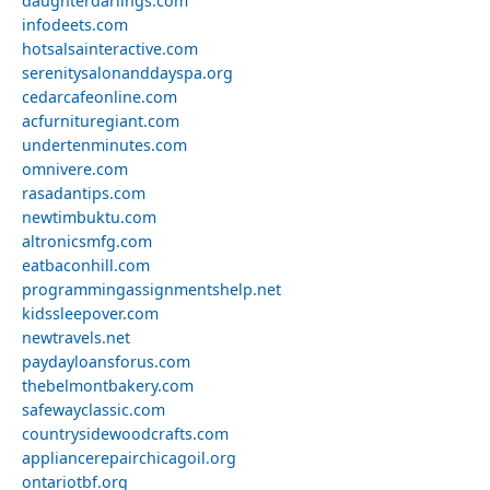
daughterdarlings.com
infodeets.com
hotsalsainteractive.com
serenitysalonanddayspa.org
cedarcafeonline.com
acfurnituregiant.com
undertenminutes.com
omnivere.com
rasadantips.com
newtimbuktu.com
altronicsmfg.com
eatbaconhill.com
programmingassignmentshelp.net
kidssleepover.com
newtravels.net
paydayloansforus.com
thebelmontbakery.com
safewayclassic.com
countrysidewoodcrafts.com
appliancerepairchicagoil.org
ontariotbf.org