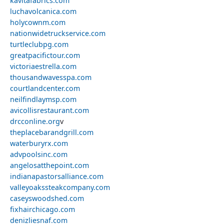
kavitafabrics.com
luchavolcanica.com
holycownm.com
nationwidetruckservice.com
turtleclubpg.com
greatpacifictour.com
victoriaestrella.com
thousandwavesspa.com
courtlandcenter.com
neilfindlaymsp.com
avicollisrestaurant.com
drcconline.org
v
theplacebarandgrill.com
waterburyrx.com
advpoolsinc.com
angelosatthepoint.com
indianapastorsalliance.com
valleyoakssteakcompany.com
caseyswoodshed.com
fixhairchicago.com
denizliesnaf.com