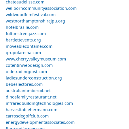
chateaudelisse.com
wellborncommunityassociation.com
wildwoodfilmfestival.com
westnorthamptonshirejpu.org
hotelbrasile.com
fultonstreetjazz.com
bartlettevents.org
moveablecontainer.com
grupolareina.com
www.cherryvalleymuseum.com
cotentinwebdesign.com
oldetradingpost.com
ladiesunderconstruction.org
bebeslectores.com
australiantimberoil.net
dinosfamilyrestaurant.net
infraredbuildingtechnologies.com
harvesttablehermann.com
carrosdegolfclub.com
energydevelopmentassociates.com
floraandfarmer.com