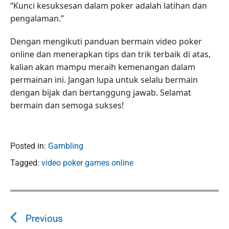
“Kunci kesuksesan dalam poker adalah latihan dan
pengalaman.”
Dengan mengikuti panduan bermain video poker
online dan menerapkan tips dan trik terbaik di atas,
kalian akan mampu meraih kemenangan dalam
permainan ini. Jangan lupa untuk selalu bermain
dengan bijak dan bertanggung jawab. Selamat
bermain dan semoga sukses!
Posted in:
Gambling
Tagged:
video poker games online
P
o
Previous
s