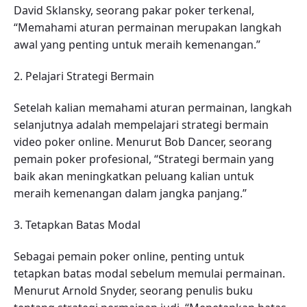
David Sklansky, seorang pakar poker terkenal,
“Memahami aturan permainan merupakan langkah
awal yang penting untuk meraih kemenangan.”
2. Pelajari Strategi Bermain
Setelah kalian memahami aturan permainan, langkah
selanjutnya adalah mempelajari strategi bermain
video poker online. Menurut Bob Dancer, seorang
pemain poker profesional, “Strategi bermain yang
baik akan meningkatkan peluang kalian untuk
meraih kemenangan dalam jangka panjang.”
3. Tetapkan Batas Modal
Sebagai pemain poker online, penting untuk
tetapkan batas modal sebelum memulai permainan.
Menurut Arnold Snyder, seorang penulis buku