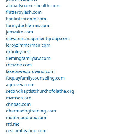
alphadynamicshealth.com
flutterbylash.com
hanlintearoom.com
funnyduckfarms.com
jenwaite.com
elevatemanagementgroup.com
leroyzimmerman.com
drfinley.net
flemingfamilylaw.com
rnrwine.com
lakeoswegorowing.com
fuquayfamilycounseling.com
agouveia.com
secondbaptistchurchofolathe.org
mymseo.org
chhpac.com
dharmadogtraining.com
motionaudiotx.com
rttl.me
rescomheating.com