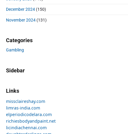
December 2024
(150)
November 2024
(131)
Categories
Gambling
Sidebar
Links
missclaireshay.com
limras-india.com
elperiodicodelara.com
richiesbodyandpaint.net
licindiachennai.com