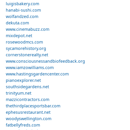
luigisbakery.com
hanabi-sushi.com
wolfandzed.com
dekuta.com
www.cinemabuzz.com
mixdepot.net
rosewoodmcs.com
sycamorehistory.org
cornerstonerealty.net
www.consciousnessandbiofeedback.org
www.iamzowilliams.com
www.hastingsgardencenter.com
pianoexplorer.net
southsidegardens.net
trinityum.net
mazzicontractors.com
thethirdplacesportsbar.com
ephesusrestaurant.net
woodyswellington.com
fatbellyfreds.com