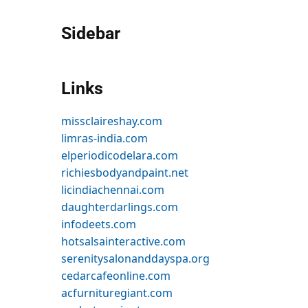
e
Sidebar
x
p
Links
o
s
missclaireshay.com
limras-india.com
elperiodicodelara.com
richiesbodyandpaint.net
licindiachennai.com
daughterdarlings.com
infodeets.com
hotsalsainteractive.com
serenitysalonanddayspa.org
cedarcafeonline.com
acfurnituregiant.com