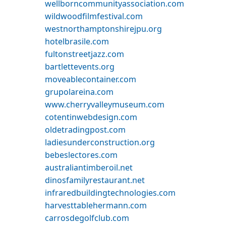
wellborncommunityassociation.com
wildwoodfilmfestival.com
westnorthamptonshirejpu.org
hotelbrasile.com
fultonstreetjazz.com
bartlettevents.org
moveablecontainer.com
grupolareina.com
www.cherryvalleymuseum.com
cotentinwebdesign.com
oldetradingpost.com
ladiesunderconstruction.org
bebeslectores.com
australiantimberoil.net
dinosfamilyrestaurant.net
infraredbuildingtechnologies.com
harvesttablehermann.com
carrosdegolfclub.com