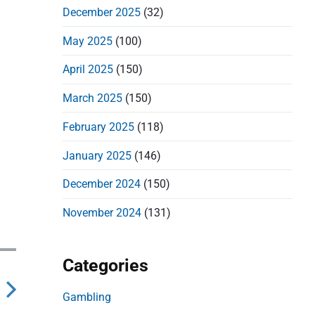
December 2025
(32)
May 2025
(100)
April 2025
(150)
March 2025
(150)
February 2025
(118)
January 2025
(146)
December 2024
(150)
November 2024
(131)
Categories
Gambling
N