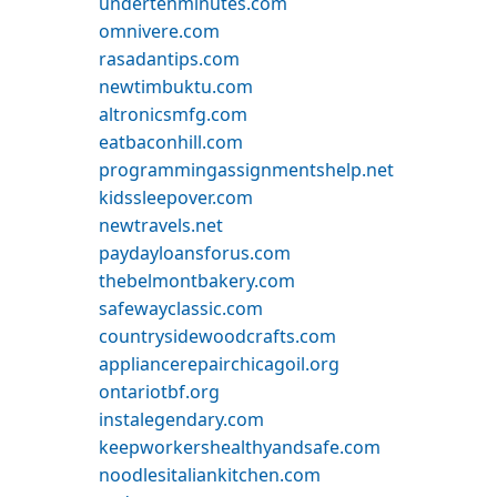
undertenminutes.com
omnivere.com
rasadantips.com
newtimbuktu.com
altronicsmfg.com
eatbaconhill.com
programmingassignmentshelp.net
kidssleepover.com
newtravels.net
paydayloansforus.com
thebelmontbakery.com
safewayclassic.com
countrysidewoodcrafts.com
appliancerepairchicagoil.org
ontariotbf.org
instalegendary.com
keepworkershealthyandsafe.com
noodlesitaliankitchen.com