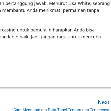
an bertanggung jawab. Menurut Lisa White, seorang
kan membantu Anda menikmati permainan tanpa
casino untuk pemula, diharapkan Anda bisa
an lebih baik. Jadi, jangan ragu untuk mencoba
Next
Cara Mendapatkan Data Togel Terbaru dan Terpercaya