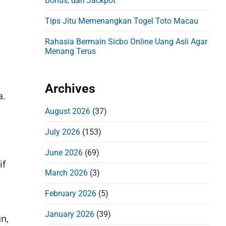
d
Bonus, dan Jackpot
e
Tips Jitu Memenangkan Togel Toto Macau
b
Rahasia Bermain Sicbo Online Uang Asli Agar
a
Menang Terus
r
Archives
a.
August 2026
(37)
July 2026
(153)
June 2026
(69)
if
March 2026
(3)
February 2026
(5)
January 2026
(39)
un,