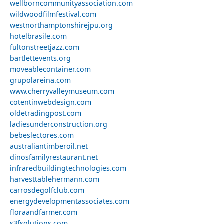
wellborncommunityassociation.com
wildwoodfilmfestival.com
westnorthamptonshirejpu.org
hotelbrasile.com
fultonstreetjazz.com
bartlettevents.org
moveablecontainer.com
grupolareina.com
www.cherryvalleymuseum.com
cotentinwebdesign.com
oldetradingpost.com
ladiesunderconstruction.org
bebeslectores.com
australiantimberoil.net
dinosfamilyrestaurant.net
infraredbuildingtechnologies.com
harvesttablehermann.com
carrosdegolfclub.com
energydevelopmentassociates.com
floraandfarmer.com
s3fsolutions.com