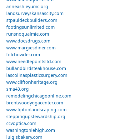
anneashleyumc.org
landsurveyskansascity.com
stpauldeckbuilders.com
footingsunlimited.com
runsnoqualmie.com
www.docsdrugs.com
www.margiesdiner.com
fdlchowder.com
www.needlepointsltd.com
bullandbirdsteakhouse.com
lascolinasplasticsurgery.com
www.cliftonheritage.org
sma43.org
remodelingchicagoonline.com
brentwoodyogacenter.com
www.tiptonlandscaping.com
steppingupstewardship.org
ccvoptica.com
washingtonlehigh.com
luigisbakery.com