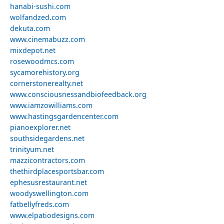
hanabi-sushi.com
wolfandzed.com
dekuta.com
www.cinemabuzz.com
mixdepot.net
rosewoodmcs.com
sycamorehistory.org
cornerstonerealty.net
www.consciousnessandbiofeedback.org
www.iamzowilliams.com
www.hastingsgardencenter.com
pianoexplorer.net
southsidegardens.net
trinityum.net
mazzicontractors.com
thethirdplacesportsbar.com
ephesusrestaurant.net
woodyswellington.com
fatbellyfreds.com
www.elpatiodesigns.com