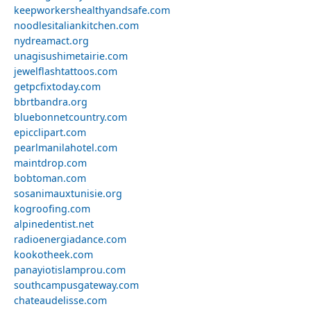
keepworkershealthyandsafe.com
noodlesitaliankitchen.com
nydreamact.org
unagisushimetairie.com
jewelflashtattoos.com
getpcfixtoday.com
bbrtbandra.org
bluebonnetcountry.com
epicclipart.com
pearlmanilahotel.com
maintdrop.com
bobtoman.com
sosanimauxtunisie.org
kogroofing.com
alpinedentist.net
radioenergiadance.com
kookotheek.com
panayiotislamprou.com
southcampusgateway.com
chateaudelisse.com