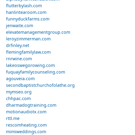
flutterbylash.com
hanlintearoom.com
funnyduckfarms.com
jenwaite.com
elevatemanagementgroup.com
leroyzimmerman.com
drfinley.net
flemingfamilylaw.com
rnrwine.com
lakeoswegorowing.com
fuquayfamilycounseling.com
agouveia.com
secondbaptistchurchofolathe.org
mymseo.org
chhpac.com
dharmadogtraining.com
motionaudiotx.com
rttl.me
rescomheating.com
mimiweddings.com