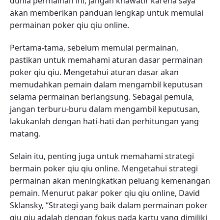
dunia permainan ini, jangan khawatir karena saya
akan memberikan panduan lengkap untuk memulai
permainan poker qiu qiu online.
Pertama-tama, sebelum memulai permainan,
pastikan untuk memahami aturan dasar permainan
poker qiu qiu. Mengetahui aturan dasar akan
memudahkan pemain dalam mengambil keputusan
selama permainan berlangsung. Sebagai pemula,
jangan terburu-buru dalam mengambil keputusan,
lakukanlah dengan hati-hati dan perhitungan yang
matang.
Selain itu, penting juga untuk memahami strategi
bermain poker qiu qiu online. Mengetahui strategi
permainan akan meningkatkan peluang kemenangan
pemain. Menurut pakar poker qiu qiu online, David
Sklansky, “Strategi yang baik dalam permainan poker
qiu qiu adalah dengan fokus pada kartu yang dimiliki