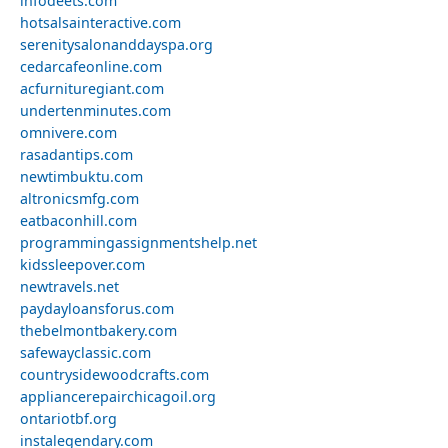
infodeets.com
hotsalsainteractive.com
serenitysalonanddayspa.org
cedarcafeonline.com
acfurnituregiant.com
undertenminutes.com
omnivere.com
rasadantips.com
newtimbuktu.com
altronicsmfg.com
eatbaconhill.com
programmingassignmentshelp.net
kidssleepover.com
newtravels.net
paydayloansforus.com
thebelmontbakery.com
safewayclassic.com
countrysidewoodcrafts.com
appliancerepairchicagoil.org
ontariotbf.org
instalegendary.com