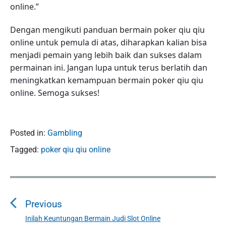
online.”
Dengan mengikuti panduan bermain poker qiu qiu
online untuk pemula di atas, diharapkan kalian bisa
menjadi pemain yang lebih baik dan sukses dalam
permainan ini. Jangan lupa untuk terus berlatih dan
meningkatkan kemampuan bermain poker qiu qiu
online. Semoga sukses!
Posted in:
Gambling
Tagged:
poker qiu qiu online
P
o
Previous
s
t
Inilah Keuntungan Bermain Judi Slot Online
P