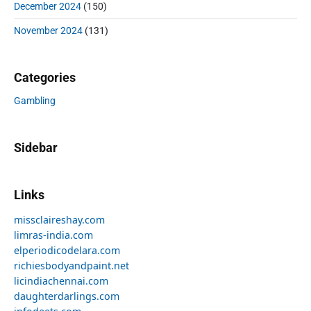
December 2024
(150)
November 2024
(131)
Categories
Gambling
Sidebar
Links
missclaireshay.com
limras-india.com
elperiodicodelara.com
richiesbodyandpaint.net
licindiachennai.com
daughterdarlings.com