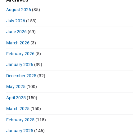
August 2026
(35)
July 2026
(153)
June 2026
(69)
March 2026
(3)
February 2026
(5)
January 2026
(39)
December 2025
(32)
May 2025
(100)
April 2025
(150)
March 2025
(150)
February 2025
(118)
January 2025
(146)