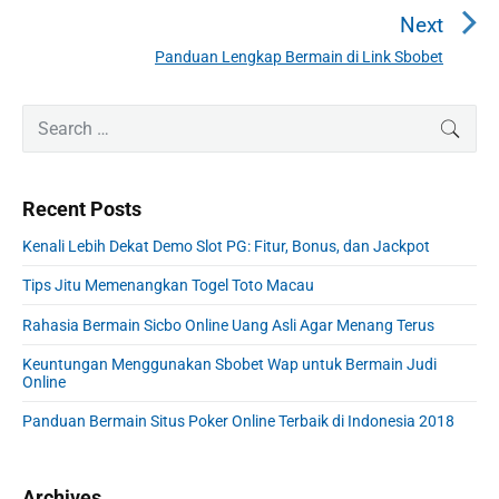
n
r
Next
a
e
Panduan Lengkap Bermain di Link Sbobet
N
v
v
e
i
i
P
x
S
SEAR
o
g
r
e
t
u
a
i
a
p
s
m
t
r
o
Recent Posts
a
p
c
i
s
r
o
h
Kenali Lebih Dekat Demo Slot PG: Fitur, Bonus, dan Jackpot
o
y
t
f
s
S
n
:
Tips Jitu Memenangkan Togel Toto Macau
o
t
i
r
:
d
Rahasia Bermain Sicbo Online Uang Asli Agar Menang Terus
:
e
Keuntungan Menggunakan Sbobet Wap untuk Bermain Judi
b
Online
a
r
Panduan Bermain Situs Poker Online Terbaik di Indonesia 2018
Archives