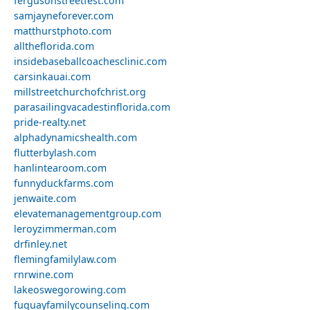
fergusonstreetfest.com
samjayneforever.com
matthurstphoto.com
alltheflorida.com
insidebaseballcoachesclinic.com
carsinkauai.com
millstreetchurchofchrist.org
parasailingvacadestinflorida.com
pride-realty.net
alphadynamicshealth.com
flutterbylash.com
hanlintearoom.com
funnyduckfarms.com
jenwaite.com
elevatemanagementgroup.com
leroyzimmerman.com
drfinley.net
flemingfamilylaw.com
rnrwine.com
lakeoswegorowing.com
fuquayfamilycounseling.com