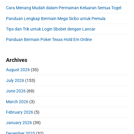
n
:
f
t
S
Cara Menang Mudah dalam Permainan Keluaran Semua Togel
o
:
i
r
d
Panduan Lengkap Bermain Mega Sicbo untuk Pemula
:
e
Tips dan Trik untuk Login Sbobet dengan Lancar
b
a
Panduan Bermain Poker Texas Hold Em Online
r
Archives
August 2026
(30)
July 2026
(153)
June 2026
(69)
March 2026
(3)
February 2026
(5)
January 2026
(39)
December 2025
(32)