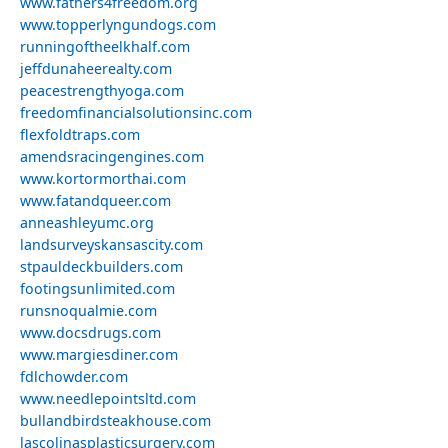
www.fathers4freedom.org
www.topperlyngundogs.com
runningoftheelkhalf.com
jeffdunaheerealty.com
peacestrengthyoga.com
freedomfinancialsolutionsinc.com
flexfoldtraps.com
amendsracingengines.com
www.kortormorthai.com
www.fatandqueer.com
anneashleyumc.org
landsurveyskansascity.com
stpauldeckbuilders.com
footingsunlimited.com
runsnoqualmie.com
www.docsdrugs.com
www.margiesdiner.com
fdlchowder.com
www.needlepointsltd.com
bullandbirdsteakhouse.com
lascolinasplasticsurgery.com