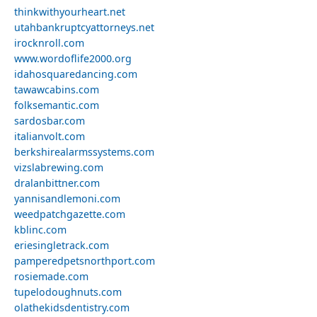
thinkwithyourheart.net
utahbankruptcyattorneys.net
irocknroll.com
www.wordoflife2000.org
idahosquaredancing.com
tawawcabins.com
folksemantic.com
sardosbar.com
italianvolt.com
berkshirealarmssystems.com
vizslabrewing.com
dralanbittner.com
yannisandlemoni.com
weedpatchgazette.com
kblinc.com
eriesingletrack.com
pamperedpetsnorthport.com
rosiemade.com
tupelodoughnuts.com
olathekidsdentistry.com