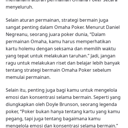
menyeluruh.
Selain aturan permainan, strategi bermain juga
sangat penting dalam Omaha Poker. Menurut Daniel
Negreanu, seorang juara poker dunia, “Dalam
permainan Omaha, kamu harus memperhatikan
kartu holemu dengan seksama dan memilih waktu
yang tepat untuk melakukan taruhan.” Jadi, jangan
ragu untuk melakukan riset dan belajar lebih banyak
tentang strategi bermain Omaha Poker sebelum
memulai permainan.
Selain itu, penting juga bagi kamu untuk mengelola
emosi dan konsentrasi selama bermain. Seperti yang
diungkapkan oleh Doyle Brunson, seorang legenda
poker, “Poker bukan hanya tentang kartu yang kamu
pegang, tapi juga tentang bagaimana kamu
mengelola emosi dan konsentrasi selama bermain.”