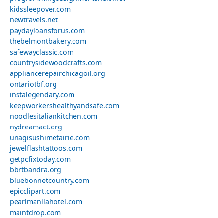
kidssleepover.com
newtravels.net
paydayloansforus.com
thebelmontbakery.com
safewayclassic.com
countrysidewoodcrafts.com
appliancerepairchicagoil.org
ontariotbf.org
instalegendary.com
keepworkershealthyandsafe.com
noodlesitaliankitchen.com
nydreamact.org
unagisushimetairie.com
jewelflashtattoos.com
getpcfixtoday.com
bbrtbandra.org
bluebonnetcountry.com
epicclipart.com
pearlmanilahotel.com
maintdrop.com