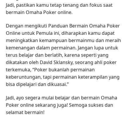
Jadi, pastikan kamu tetap tenang dan fokus saat
bermain Omaha Poker online.
Dengan mengikuti Panduan Bermain Omaha Poker
Online untuk Pemula ini, diharapkan kamu dapat
meningkatkan kemampuan bermainmu dan meraih
kemenangan dalam permainan. Jangan lupa untuk
terus belajar dan berlatih, karena seperti yang
dikatakan oleh David Sklansky, seorang ahli poker
terkemuka, “Poker bukanlah permainan
keberuntungan, tapi permainan keterampilan yang
bisa dipelajari dan dikuasai.”
Jadi, ayo segera mulai belajar dan bermain Omaha
Poker online sekarang juga! Semoga sukses dan
selamat bermain!