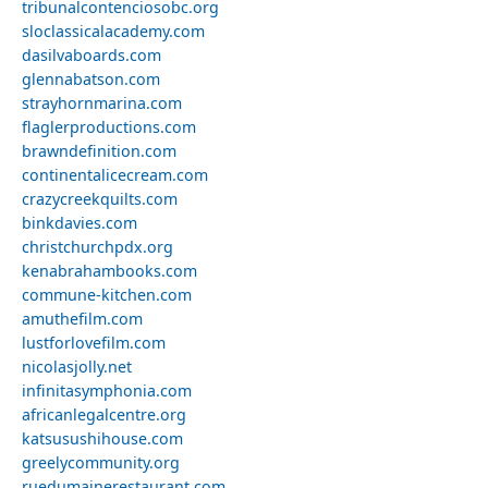
tribunalcontenciosobc.org
sloclassicalacademy.com
dasilvaboards.com
glennabatson.com
strayhornmarina.com
flaglerproductions.com
brawndefinition.com
continentalicecream.com
crazycreekquilts.com
binkdavies.com
christchurchpdx.org
kenabrahambooks.com
commune-kitchen.com
amuthefilm.com
lustforlovefilm.com
nicolasjolly.net
infinitasymphonia.com
africanlegalcentre.org
katsusushihouse.com
greelycommunity.org
ruedumainerestaurant.com