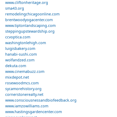
www.cliftonheritage.org
sma43.org
remodelingchicagoonline.com
brentwoodyogacenter.com
www.tiptonlandscaping.com
steppingupstewardship.org
ccvoptica.com
washingtonlehigh.com
luigisbakery.com
hanabi-sushi.com
wolfandzed.com
dekuta.com
www.cinemabuzz.com
mixdepot.net
rosewoodmcs.com
sycamorehistory.org
cornerstonerealty.net
www.consciousnessandbiofeedback.org
www.iamzowilliams.com
www.hastingsgardencenter.com