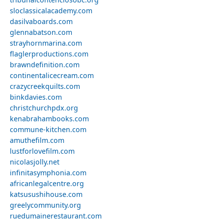
sloclassicalacademy.com
dasilvaboards.com
glennabatson.com
strayhornmarina.com
flaglerproductions.com
brawndefinition.com
continentalicecream.com
crazycreekquilts.com
binkdavies.com
christchurchpdx.org
kenabrahambooks.com
commune-kitchen.com
amuthefilm.com
lustforlovefilm.com
nicolasjolly.net
infinitasymphonia.com
africanlegalcentre.org
katsusushihouse.com
greelycommunity.org
ruedumainerestaurant.com