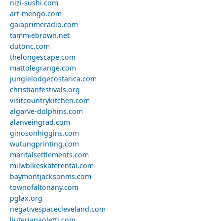
nizi-sushi.com
art-mengo.com
gaiaprimeradio.com
tammiebrown.net
dutonc.com
thelongescape.com
mattolegrange.com
junglelodgecostarica.com
christianfestivals.org
visitcountrykitchen.com
algarve-dolphins.com
alanveingrad.com
ginosonhiggins.com
wutungprinting.com
maritalsettlements.com
milwbikeskaterental.com
baymontjacksonms.com
townofaltonany.com
pglax.org
negativespacecleveland.com
liuteriapaoletti.com