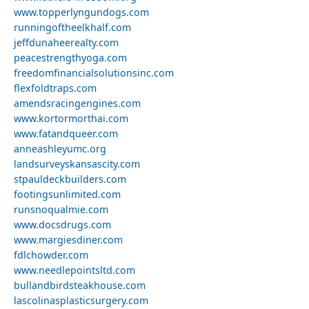
www.topperlyngundogs.com
runningoftheelkhalf.com
jeffdunaheerealty.com
peacestrengthyoga.com
freedomfinancialsolutionsinc.com
flexfoldtraps.com
amendsracingengines.com
www.kortormorthai.com
www.fatandqueer.com
anneashleyumc.org
landsurveyskansascity.com
stpauldeckbuilders.com
footingsunlimited.com
runsnoqualmie.com
www.docsdrugs.com
www.margiesdiner.com
fdlchowder.com
www.needlepointsltd.com
bullandbirdsteakhouse.com
lascolinasplasticsurgery.com