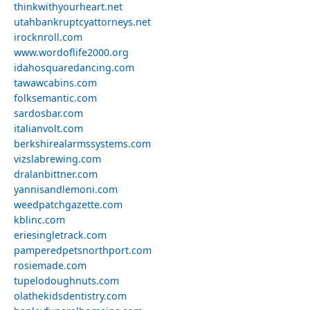
thinkwithyourheart.net
utahbankruptcyattorneys.net
irocknroll.com
www.wordoflife2000.org
idahosquaredancing.com
tawawcabins.com
folksemantic.com
sardosbar.com
italianvolt.com
berkshirealarmssystems.com
vizslabrewing.com
dralanbittner.com
yannisandlemoni.com
weedpatchgazette.com
kblinc.com
eriesingletrack.com
pamperedpetsnorthport.com
rosiemade.com
tupelodoughnuts.com
olathekidsdentistry.com