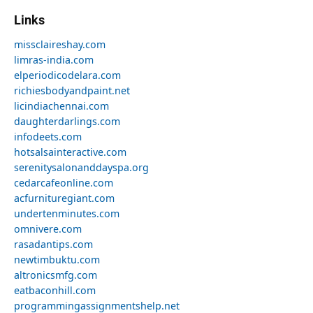
Links
missclaireshay.com
limras-india.com
elperiodicodelara.com
richiesbodyandpaint.net
licindiachennai.com
daughterdarlings.com
infodeets.com
hotsalsainteractive.com
serenitysalonanddayspa.org
cedarcafeonline.com
acfurnituregiant.com
undertenminutes.com
omnivere.com
rasadantips.com
newtimbuktu.com
altronicsmfg.com
eatbaconhill.com
programmingassignmentshelp.net