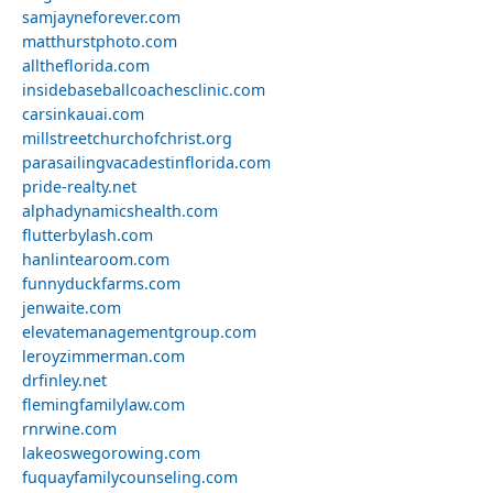
samjayneforever.com
matthurstphoto.com
alltheflorida.com
insidebaseballcoachesclinic.com
carsinkauai.com
millstreetchurchofchrist.org
parasailingvacadestinflorida.com
pride-realty.net
alphadynamicshealth.com
flutterbylash.com
hanlintearoom.com
funnyduckfarms.com
jenwaite.com
elevatemanagementgroup.com
leroyzimmerman.com
drfinley.net
flemingfamilylaw.com
rnrwine.com
lakeoswegorowing.com
fuquayfamilycounseling.com