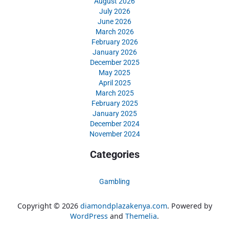
August 2026
July 2026
June 2026
March 2026
February 2026
January 2026
December 2025
May 2025
April 2025
March 2025
February 2025
January 2025
December 2024
November 2024
Categories
Gambling
Copyright © 2026
diamondplazakenya.com
. Powered by
WordPress
and
Themelia
.