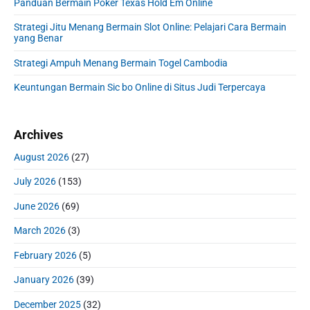
n
:
Panduan Bermain Poker Texas Hold Em Online
o
t
i
r
:
d
Strategi Jitu Menang Bermain Slot Online: Pelajari Cara Bermain
:
yang Benar
e
b
Strategi Ampuh Menang Bermain Togel Cambodia
a
r
Keuntungan Bermain Sic bo Online di Situs Judi Terpercaya
Archives
August 2026
(27)
July 2026
(153)
June 2026
(69)
March 2026
(3)
February 2026
(5)
January 2026
(39)
December 2025
(32)