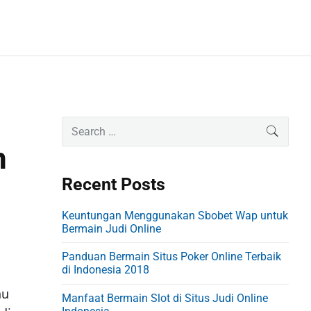
P
S
SEARC
e
r
n
a
i
r
Recent Posts
m
c
a
h
Keuntungan Menggunakan Sbobet Wap untuk
r
Bermain Judi Online
f
o
y
Panduan Bermain Situs Poker Online Terbaik
r
S
di Indonesia 2018
:
i
hu
Manfaat Bermain Slot di Situs Judi Online