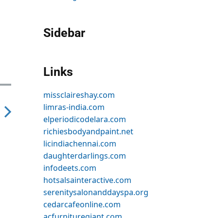
Sidebar
Links
missclaireshay.com
limras-india.com
elperiodicodelara.com
N
richiesbodyandpaint.net
e
licindiachennai.com
daughterdarlings.com
x
infodeets.com
hotsalsainteractive.com
p
serenitysalonanddayspa.org
o
cedarcafeonline.com
s
acfurnituregiant.com