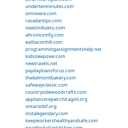
undertenminutes.com
omnivere.com
rasadantips.com
newtimbuktu.com
altronicsmfg.com
eatbaconhill.com
programmingassignmentshelp.net
kidssleepover.com
newtravels.net
paydayloansforus.com
thebelmontbakery.com
safewayclassic.com
countrysidewoodcrafts.com
appliancerepairchicagoil.org
ontariotbf.org
instalegendary.com
keepworkershealthyandsafe.com
noodlesitaliankitchen.com