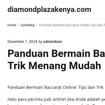
S
diamondplazakenya.com
k
i
p
Home
Gambling
Panduan Bermain Baccarat Online: Tips dan
t
o
December 1, 2024
by
admindiam
c
o
Panduan Bermain Bac
n
Trik Menang Mudah
t
e
n
t
Panduan Bermain Baccarat Online: Tips dan Tr
Halo para pecinta judi online! Jika Anda adala