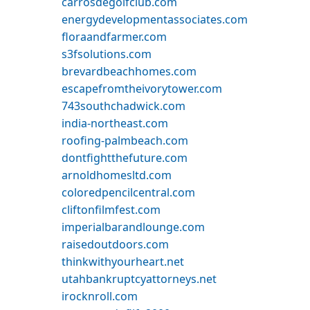
carrosdegolfclub.com
energydevelopmentassociates.com
floraandfarmer.com
s3fsolutions.com
brevardbeachhomes.com
escapefromtheivorytower.com
743southchadwick.com
india-northeast.com
roofing-palmbeach.com
dontfightthefuture.com
arnoldhomesltd.com
coloredpencilcentral.com
cliftonfilmfest.com
imperialbarandlounge.com
raisedoutdoors.com
thinkwithyourheart.net
utahbankruptcyattorneys.net
irocknroll.com