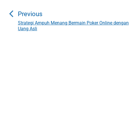
P
o
Previous
s
Strategi Ampuh Menang Bermain Poker Online dengan
P
Uang Asli
r
t
e
n
v
i
a
o
v
u
s
i
p
g
o
s
a
t
t
: