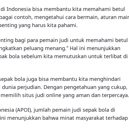
a di Indonesia bisa membantu kita memahami betul
ebagai contoh, mengetahui cara bermain, aturan mai
 penting yang harus kita pahami.
Penting bagi para pemain judi untuk memahami betul
ngkatkan peluang menang.” Hal ini menunjukkan
pak bola sebelum kita memutuskan untuk terlibat di
i sepak bola juga bisa membantu kita menghindari
 di dunia perjudian. Dengan pengetahuan yang cukup,
 memilih situs judi online yang aman dan terpercaya
onesia (APOI), jumlah pemain judi sepak bola di
l ini menunjukkan bahwa minat masyarakat terhadap