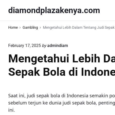
S
diamondplazakenya.com
k
i
p
Home
Gambling
Mengetahui Lebih Dalam Tentang Judi Sepak 
t
o
February 17, 2025
by
admindiam
c
o
Mengetahui Lebih D
n
Sepak Bola di Indon
t
e
n
t
Saat ini, judi sepak bola di Indonesia semakin 
sebelum terjun ke dunia judi sepak bola, pentin
ini.