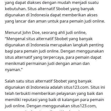
yang dapat diakses dengan mudah menjadi suatu
kebutuhan. Situs alternatif Sbobet yang banyak
digunakan di Indonesia dapat memberikan akses
yang lancar dan aman untuk para pemain judi online.
Menurut John Doe, seorang ahli judi online,
“Mengenal situs alternatif Sbobet yang banyak
digunakan di Indonesia merupakan langkah penting
bagi para pemain judi online. Dengan menggunakan
situs alternatif yang terpercaya, para pemain dapat
menikmati permainan judi dengan aman dan
nyaman.”
Salah satu situs alternatif Sbobet yang banyak
digunakan di Indonesia adalah situs123.com. Situs ini
telah terbukti memberikan pelayanan yang baik dan
memiliki reputasi yang baik di kalangan para pemain
judi online. Dengan menggunakan situs123.com,