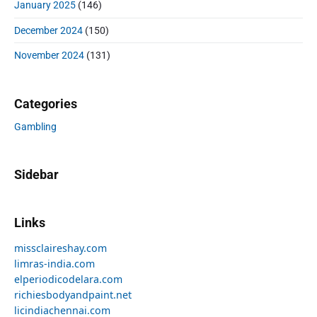
January 2025
(146)
December 2024
(150)
November 2024
(131)
Categories
Gambling
Sidebar
Links
missclaireshay.com
limras-india.com
elperiodicodelara.com
richiesbodyandpaint.net
licindiachennai.com