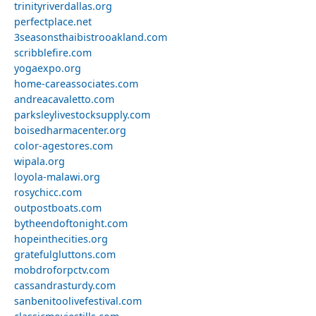
trinityriverdallas.org
perfectplace.net
3seasonsthaibistrooakland.com
scribblefire.com
yogaexpo.org
home-careassociates.com
andreacavaletto.com
parksleylivestocksupply.com
boisedharmacenter.org
color-agestores.com
wipala.org
loyola-malawi.org
rosychicc.com
outpostboats.com
bytheendoftonight.com
hopeinthecities.org
gratefulgluttons.com
mobdroforpctv.com
cassandrasturdy.com
sanbenitoolivefestival.com