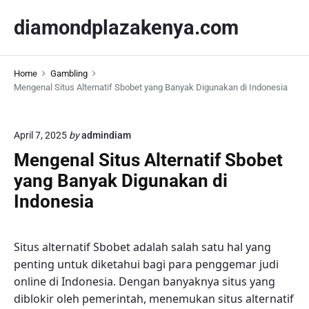
S
diamondplazakenya.com
k
i
p
Home
Gambling
t
Mengenal Situs Alternatif Sbobet yang Banyak Digunakan di Indonesia
o
c
o
April 7, 2025
by
admindiam
n
Mengenal Situs Alternatif Sbobet
t
yang Banyak Digunakan di
e
n
Indonesia
t
Situs alternatif Sbobet adalah salah satu hal yang
penting untuk diketahui bagi para penggemar judi
online di Indonesia. Dengan banyaknya situs yang
diblokir oleh pemerintah, menemukan situs alternatif