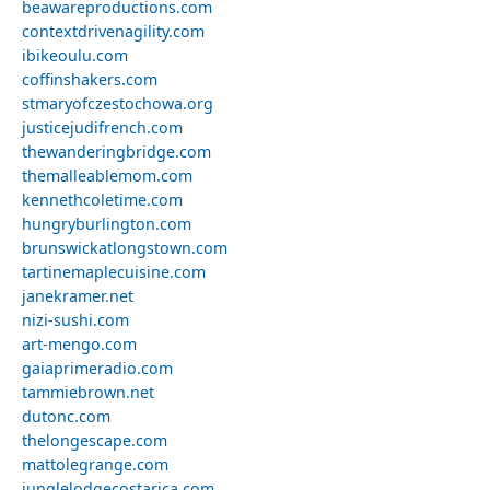
beawareproductions.com
contextdrivenagility.com
ibikeoulu.com
coffinshakers.com
stmaryofczestochowa.org
justicejudifrench.com
thewanderingbridge.com
themalleablemom.com
kennethcoletime.com
hungryburlington.com
brunswickatlongstown.com
tartinemaplecuisine.com
janekramer.net
nizi-sushi.com
art-mengo.com
gaiaprimeradio.com
tammiebrown.net
dutonc.com
thelongescape.com
mattolegrange.com
junglelodgecostarica.com